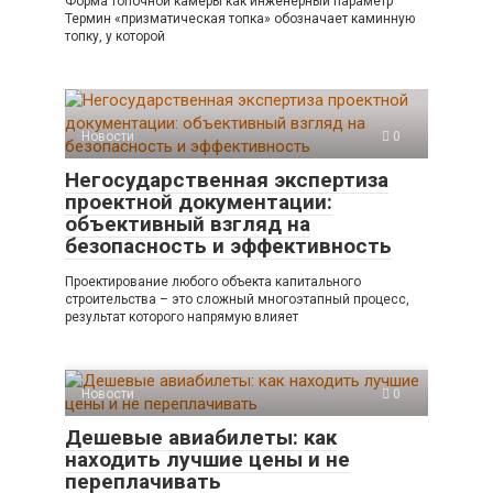
Форма топочной камеры как инженерный параметр
Термин «призматическая топка» обозначает каминную
топку, у которой
Новости
0
Негосударственная экспертиза
проектной документации:
объективный взгляд на
безопасность и эффективность
Проектирование любого объекта капитального
строительства – это сложный многоэтапный процесс,
результат которого напрямую влияет
Новости
0
Дешевые авиабилеты: как
находить лучшие цены и не
переплачивать