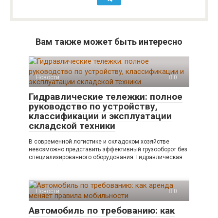
Вам также может быть интересно
Новости
0
Гидравлические тележки: полное
руководство по устройству,
классификации и эксплуатации
складской техники
В современной логистике и складском хозяйстве
невозможно представить эффективный грузооборот без
специализированного оборудования. Гидравлическая
Новости
0
Автомобиль по требованию: как