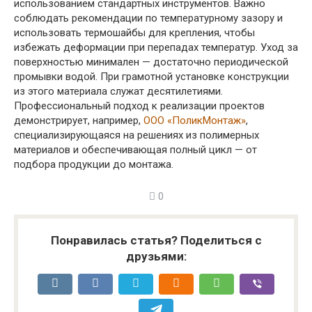
использованием стандартных инструментов. Важно
соблюдать рекомендации по температурному зазору и
использовать термошайбы для крепления, чтобы
избежать деформации при перепадах температур. Уход за
поверхностью минимален — достаточно периодической
промывки водой. При грамотной установке конструкции
из этого материала служат десятилетиями.
Профессиональный подход к реализации проектов
демонстрирует, например,
ООО «ПоликМонтаж»
,
специализирующаяся на решениях из полимерных
материалов и обеспечивающая полный цикл — от
подбора продукции до монтажа.
0
Понравилась статья? Поделиться с
друзьями: