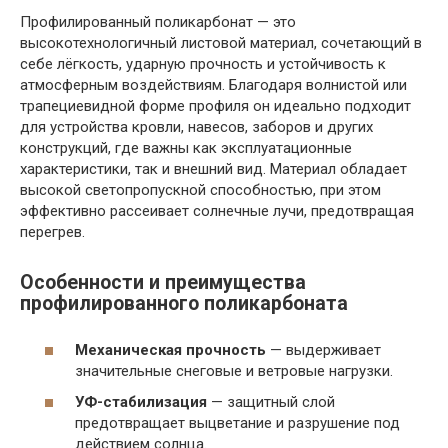
Профилированный поликарбонат — это
высокотехнологичный листовой материал, сочетающий в
себе лёгкость, ударную прочность и устойчивость к
атмосферным воздействиям. Благодаря волнистой или
трапециевидной форме профиля он идеально подходит
для устройства кровли, навесов, заборов и других
конструкций, где важны как эксплуатационные
характеристики, так и внешний вид. Материал обладает
высокой светопропускной способностью, при этом
эффективно рассеивает солнечные лучи, предотвращая
перегрев.
Особенности и преимущества
профилированного поликарбоната
Механическая прочность
— выдерживает
значительные снеговые и ветровые нагрузки.
УФ-стабилизация
— защитный слой
предотвращает выцветание и разрушение под
действием солнца.