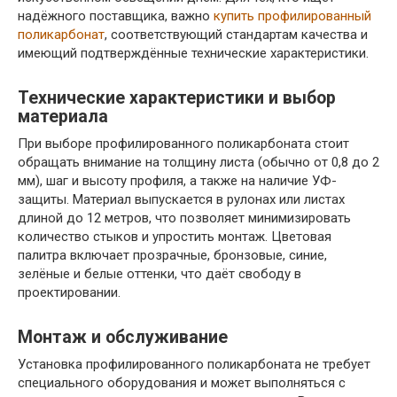
надёжного поставщика, важно
купить профилированный
поликарбонат
, соответствующий стандартам качества и
имеющий подтверждённые технические характеристики.
Технические характеристики и выбор
материала
При выборе профилированного поликарбоната стоит
обращать внимание на толщину листа (обычно от 0,8 до 2
мм), шаг и высоту профиля, а также на наличие УФ-
защиты. Материал выпускается в рулонах или листах
длиной до 12 метров, что позволяет минимизировать
количество стыков и упростить монтаж. Цветовая
палитра включает прозрачные, бронзовые, синие,
зелёные и белые оттенки, что даёт свободу в
проектировании.
Монтаж и обслуживание
Установка профилированного поликарбоната не требует
специального оборудования и может выполняться с