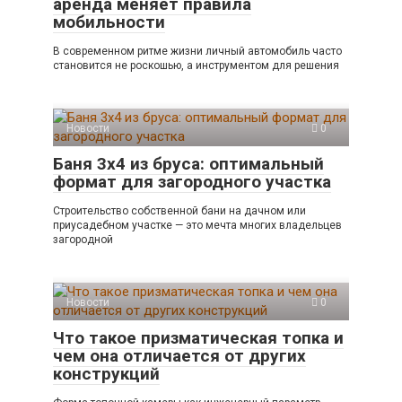
аренда меняет правила
мобильности
В современном ритме жизни личный автомобиль часто
становится не роскошью, а инструментом для решения
Новости
0
Баня 3х4 из бруса: оптимальный
формат для загородного участка
Строительство собственной бани на дачном или
приусадебном участке — это мечта многих владельцев
загородной
Новости
0
Что такое призматическая топка и
чем она отличается от других
конструкций