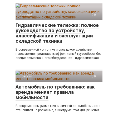
Новости
0
Гидравлические тележки: полное
руководство по устройству,
классификации и эксплуатации
складской техники
В современной логистике и складском хозяйстве
невозможно представить эффективный грузооборот без
специализированного оборудования. Гидравлическая
Новости
0
Автомобиль по требованию: как
аренда меняет правила
мобильности
В современном ритме жизни личный автомобиль часто
становится не роскошью, а инструментом для решения