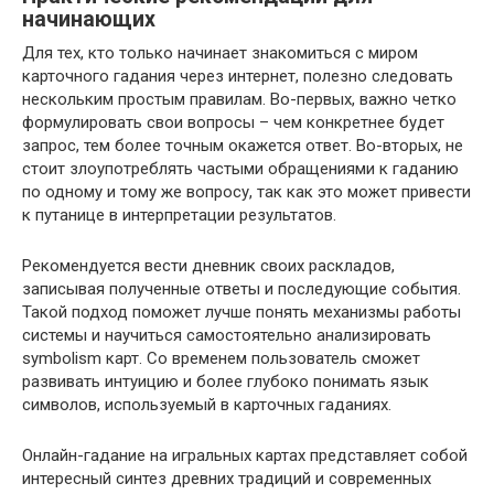
начинающих
Для тех, кто только начинает знакомиться с миром
карточного гадания через интернет, полезно следовать
нескольким простым правилам. Во-первых, важно четко
формулировать свои вопросы – чем конкретнее будет
запрос, тем более точным окажется ответ. Во-вторых, не
стоит злоупотреблять частыми обращениями к гаданию
по одному и тому же вопросу, так как это может привести
к путанице в интерпретации результатов.
Рекомендуется вести дневник своих раскладов,
записывая полученные ответы и последующие события.
Такой подход поможет лучше понять механизмы работы
системы и научиться самостоятельно анализировать
symbolism карт. Со временем пользователь сможет
развивать интуицию и более глубоко понимать язык
символов, используемый в карточных гаданиях.
Онлайн-гадание на игральных картах представляет собой
интересный синтез древних традиций и современных