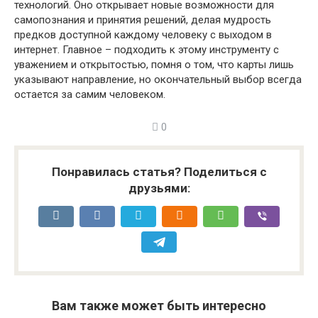
технологий. Оно открывает новые возможности для
самопознания и принятия решений, делая мудрость
предков доступной каждому человеку с выходом в
интернет. Главное – подходить к этому инструменту с
уважением и открытостью, помня о том, что карты лишь
указывают направление, но окончательный выбор всегда
остается за самим человеком.
0
Понравилась статья? Поделиться с
друзьями:
Вам также может быть интересно