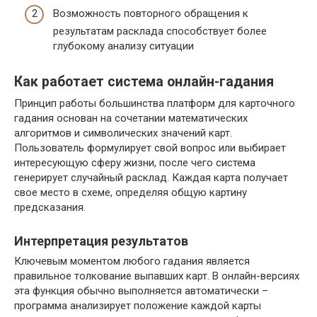
Возможность повторного обращения к
результатам расклада способствует более
глубокому анализу ситуации
Как работает система онлайн-гадания
Принцип работы большинства платформ для карточного
гадания основан на сочетании математических
алгоритмов и символических значений карт.
Пользователь формулирует свой вопрос или выбирает
интересующую сферу жизни, после чего система
генерирует случайный расклад. Каждая карта получает
свое место в схеме, определяя общую картину
предсказания.
Интерпретация результатов
Ключевым моментом любого гадания является
правильное толкование выпавших карт. В онлайн-версиях
эта функция обычно выполняется автоматически –
программа анализирует положение каждой карты