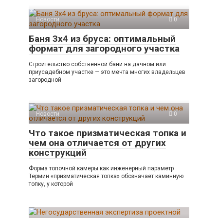
Новости
0
Баня 3х4 из бруса: оптимальный
формат для загородного участка
Строительство собственной бани на дачном или
приусадебном участке — это мечта многих владельцев
загородной
Новости
0
Что такое призматическая топка и
чем она отличается от других
конструкций
Форма топочной камеры как инженерный параметр
Термин «призматическая топка» обозначает каминную
топку, у которой