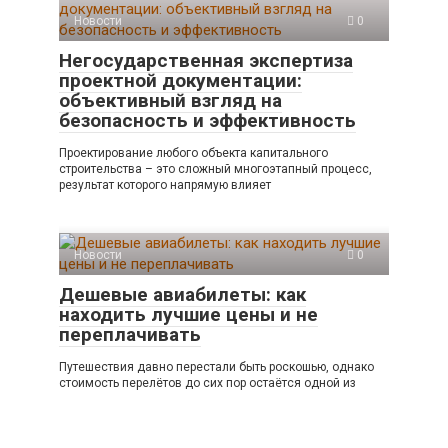
Новости
0
Негосударственная экспертиза
проектной документации:
объективный взгляд на
безопасность и эффективность
Проектирование любого объекта капитального
строительства – это сложный многоэтапный процесс,
результат которого напрямую влияет
Новости
0
Дешевые авиабилеты: как
находить лучшие цены и не
переплачивать
Путешествия давно перестали быть роскошью, однако
стоимость перелётов до сих пор остаётся одной из