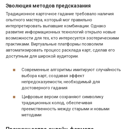
Эволюция методов предсказания
Традиционное карточное гадание требовало наличия
опытного мастера, который мог правильно
интерпретировать выпавшие комбинации. Однако
развитие информационных технологий открыло новые
возможности для тех, кто интересуется эзотерическими
практиками. Виртуальные платформы позволили
автоматизировать процесс расклада карт, сделав его
доступным для широкой аудитории.
Современные алгоритмы имитируют случайность
выбора карт, создавая эффект
непредсказуемости, необходимый для
достоверного гадания
Цифровые версии сохраняют символику
традиционных колод, обеспечивая
преемственность между старыми и новыми
методами