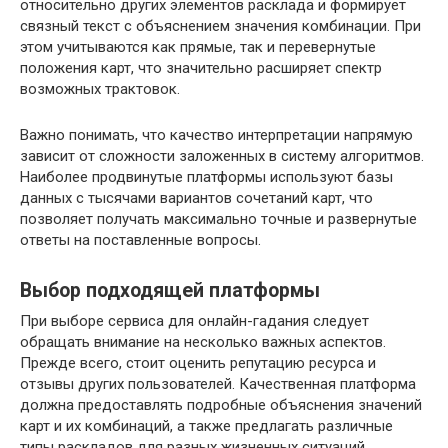
относительно других элементов расклада и формирует
связный текст с объяснением значения комбинации. При
этом учитываются как прямые, так и перевернутые
положения карт, что значительно расширяет спектр
возможных трактовок.
Важно понимать, что качество интерпретации напрямую
зависит от сложности заложенных в систему алгоритмов.
Наиболее продвинутые платформы используют базы
данных с тысячами вариантов сочетаний карт, что
позволяет получать максимально точные и развернутые
ответы на поставленные вопросы.
Выбор подходящей платформы
При выборе сервиса для онлайн-гадания следует
обращать внимание на несколько важных аспектов.
Прежде всего, стоит оценить репутацию ресурса и
отзывы других пользователей. Качественная платформа
должна предоставлять подробные объяснения значений
карт и их комбинаций, а также предлагать различные
типы раскладов для разных жизненных ситуаций.