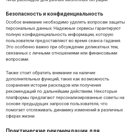
Безопасность и конфиденциальность
Особое внимание необходимо уделять вопросам защиты
персональных данных. Надежные сервисы гарантируют
полную конфиденциальность информации, которую
пользователи предоставляют во время сеанса гадания.
Это особенно важно при обсуждении деликатных тем,
связанных с личными отношениями или финансовыми
вопросами.
Также стоит обратить внимание на наличие
дополнительных функций, таких как возможность
сохранения истории раскладов или получения
рекомендаций по дальнейшим действиям. Некоторые
платформы предлагают персонализированные советы на
основе предыдущих запросов пользователя, что
помогает отслеживать динамику изменений в различных
сферах жизни.
Практические рекомендации для