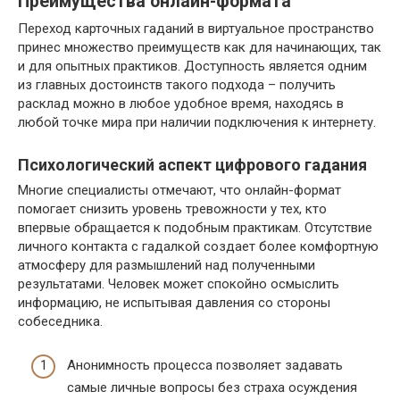
Преимущества онлайн-формата
Переход карточных гаданий в виртуальное пространство
принес множество преимуществ как для начинающих, так
и для опытных практиков. Доступность является одним
из главных достоинств такого подхода – получить
расклад можно в любое удобное время, находясь в
любой точке мира при наличии подключения к интернету.
Психологический аспект цифрового гадания
Многие специалисты отмечают, что онлайн-формат
помогает снизить уровень тревожности у тех, кто
впервые обращается к подобным практикам. Отсутствие
личного контакта с гадалкой создает более комфортную
атмосферу для размышлений над полученными
результатами. Человек может спокойно осмыслить
информацию, не испытывая давления со стороны
собеседника.
Анонимность процесса позволяет задавать
самые личные вопросы без страха осуждения