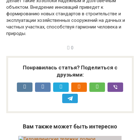
делает такие хозблоки надежным и долговечным
объектом. Внедрение инноваций приведет к
формированию новых стандартов в строительстве и
эксплуатации хозяйственных сооружений на дачных и
частных участках, способствуя гармонии человека и
природы.
0
Понравилась статья? Поделиться с
друзьями:
Вам также может быть интересно