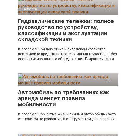
Новости
0
Гидравлические тележки: полное
руководство по устройству,
классификации и эксплуатации
складской техники
В современной логистике и складском хозяйстве
невозможно представить эффективный грузооборот без
специализированного оборудования. Гидравлическая
Новости
0
Автомобиль по требованию: как
аренда меняет правила
мобильности
В современном ритме жизни личный автомобиль часто
становится не роскошью, а инструментом для решения