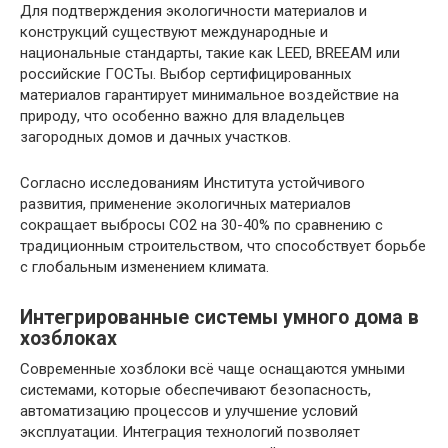
Для подтверждения экологичности материалов и
конструкций существуют международные и
национальные стандарты, такие как LEED, BREEAM или
российские ГОСТы. Выбор сертифицированных
материалов гарантирует минимальное воздействие на
природу, что особенно важно для владельцев
загородных домов и дачных участков.
Согласно исследованиям Института устойчивого
развития, применение экологичных материалов
сокращает выбросы CO2 на 30-40% по сравнению с
традиционным строительством, что способствует борьбе
с глобальным изменением климата.
Интегрированные системы умного дома в
хозблоках
Современные хозблоки всё чаще оснащаются умными
системами, которые обеспечивают безопасность,
автоматизацию процессов и улучшение условий
эксплуатации. Интеграция технологий позволяет