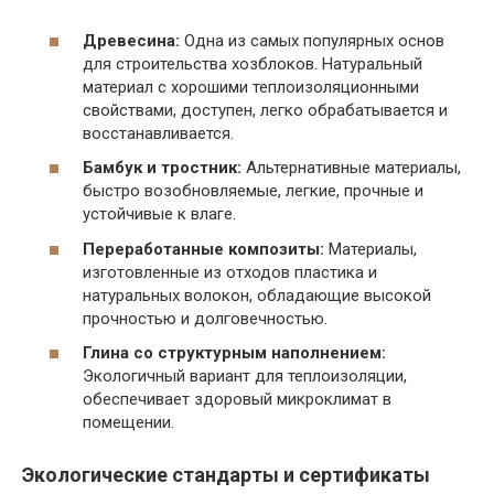
Древесина:
Одна из самых популярных основ
для строительства хозблоков. Натуральный
материал с хорошими теплоизоляционными
свойствами, доступен, легко обрабатывается и
восстанавливается.
Бамбук и тростник:
Альтернативные материалы,
быстро возобновляемые, легкие, прочные и
устойчивые к влаге.
Переработанные композиты:
Материалы,
изготовленные из отходов пластика и
натуральных волокон, обладающие высокой
прочностью и долговечностью.
Глина со структурным наполнением:
Экологичный вариант для теплоизоляции,
обеспечивает здоровый микроклимат в
помещении.
Экологические стандарты и сертификаты