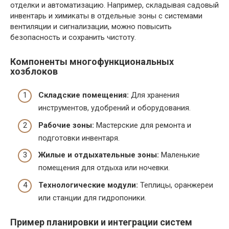
отделки и автоматизацию. Например, складывая садовый
инвентарь и химикаты в отдельные зоны с системами
вентиляции и сигнализации, можно повысить
безопасность и сохранить чистоту.
Компоненты многофункциональных
хозблоков
Складские помещения:
Для хранения
инструментов, удобрений и оборудования.
Рабочие зоны:
Мастерские для ремонта и
подготовки инвентаря.
Жилые и отдыхательные зоны:
Маленькие
помещения для отдыха или ночевки.
Технологические модули:
Теплицы, оранжереи
или станции для гидропоники.
Пример планировки и интеграции систем