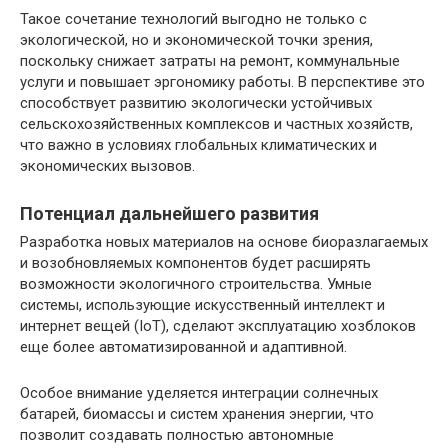
Такое сочетание технологий выгодно не только с
экологической, но и экономической точки зрения,
поскольку снижает затраты на ремонт, коммунальные
услуги и повышает эргономику работы. В перспективе это
способствует развитию экологически устойчивых
сельскохозяйственных комплексов и частных хозяйств,
что важно в условиях глобальных климатических и
экономических вызовов.
Потенциал дальнейшего развития
Разработка новых материалов на основе биоразлагаемых
и возобновляемых компонентов будет расширять
возможности экологичного строительства. Умные
системы, использующие искусственный интеллект и
интернет вещей (IoT), сделают эксплуатацию хозблоков
еще более автоматизированной и адаптивной.
Особое внимание уделяется интеграции солнечных
батарей, биомассы и систем хранения энергии, что
позволит создавать полностью автономные