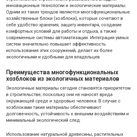
инновационные технологии и экологические материалы.
Одним из таких трендов являются многофункциональные
хозяйственные блоки (хозблоки), которые сочетают в
себе удобство хранения, защиту инвентаря, создание
комфортных условий для работы и отдыха, а также
современные системы автоматизации. Интеграция умных
систем значительно повышает эффективность
использования этих сооружений, делает их более
экологичными и удобными для владельцев.
Преимущества многофункциональных
хозблоков из экологичных материалов
Экологичные материалы сегодня становятся приоритетом
в строительстве, поскольку они не наносят вреда
окружающей среде и здоровью человека. В случае с
хозблоками такие материалы обеспечивают
долговечность, устойчивость к внешним воздействиям и
минимальный экологический след.
Использование натуральной древесины, растительных