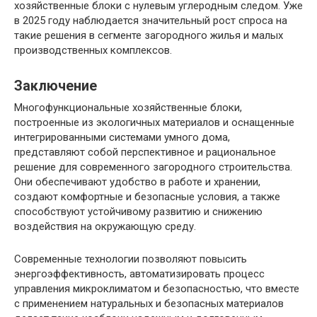
хозяйственные блоки с нулевым углеродным следом. Уже
в 2025 году наблюдается значительный рост спроса на
такие решения в сегменте загородного жилья и малых
производственных комплексов.
Заключение
Многофункциональные хозяйственные блоки,
построенные из экологичных материалов и оснащенные
интегрированными системами умного дома,
представляют собой перспективное и рациональное
решение для современного загородного строительства.
Они обеспечивают удобство в работе и хранении,
создают комфортные и безопасные условия, а также
способствуют устойчивому развитию и снижению
воздействия на окружающую среду.
Современные технологии позволяют повысить
энергоэффективность, автоматизировать процесс
управления микроклиматом и безопасностью, что вместе
с применением натуральных и безопасных материалов