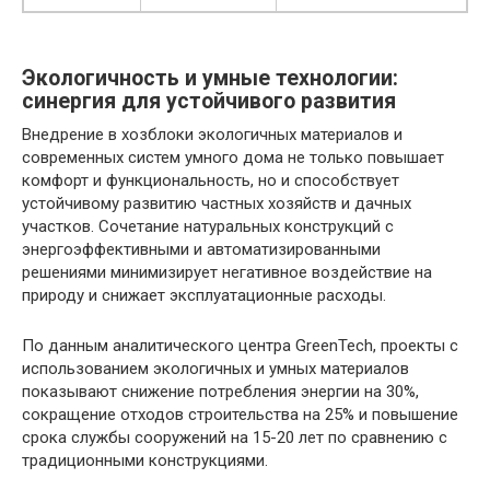
Экологичность и умные технологии:
синергия для устойчивого развития
Внедрение в хозблоки экологичных материалов и
современных систем умного дома не только повышает
комфорт и функциональность, но и способствует
устойчивому развитию частных хозяйств и дачных
участков. Сочетание натуральных конструкций с
энергоэффективными и автоматизированными
решениями минимизирует негативное воздействие на
природу и снижает эксплуатационные расходы.
По данным аналитического центра GreenTech, проекты с
использованием экологичных и умных материалов
показывают снижение потребления энергии на 30%,
сокращение отходов строительства на 25% и повышение
срока службы сооружений на 15-20 лет по сравнению с
традиционными конструкциями.