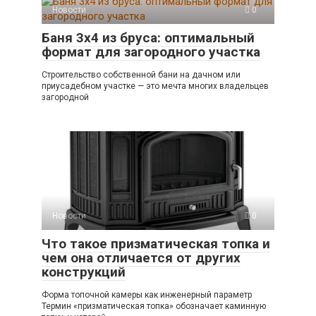
Новости
0
Баня 3х4 из бруса: оптимальный
формат для загородного участка
Строительство собственной бани на дачном или
приусадебном участке — это мечта многих владельцев
загородной
Новости
0
Что такое призматическая топка и
чем она отличается от других
конструкций
Форма топочной камеры как инженерный параметр
Термин «призматическая топка» обозначает каминную