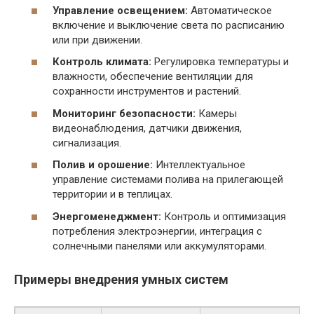
Управление освещением:
Автоматическое
включение и выключение света по расписанию
или при движении.
Контроль климата:
Регулировка температуры и
влажности, обеспечение вентиляции для
сохранности инструментов и растений.
Мониторинг безопасности:
Камеры
видеонаблюдения, датчики движения,
сигнализация.
Полив и орошение:
Интеллектуальное
управление системами полива на прилегающей
территории и в теплицах.
Энергоменеджмент:
Контроль и оптимизация
потребления электроэнергии, интеграция с
солнечными панелями или аккумуляторами.
Примеры внедрения умных систем