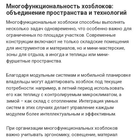
Многофункциональность хозблоков:
объединение пространства и технологий
Многофункциональные хозблоки способны выполнять
несколько задач одновременно, что особенно важно для
ограниченных по площади участков. Современные
конструкции включают не только складские помещения
для инструментов и материалов, но и мини-мастерские,
зоны для отдыха, а иногда и теплицы или мини-
фуршетные пространства.
Благодаря модульным системам и мобильной планировке
владельцы могут адаптировать хозблок под текущие
потребности: например, в летний период использовать
его как теплицу с контролируемым микроклиматом, а
зимой – как склад с отоплением. Интеграция умных
систем в этих случаях делает управление каждым
модулем более интеллектуальным и эффективным.
При организации многофункциональных хозблоков
важно учитывать эргономику, освещение, материал