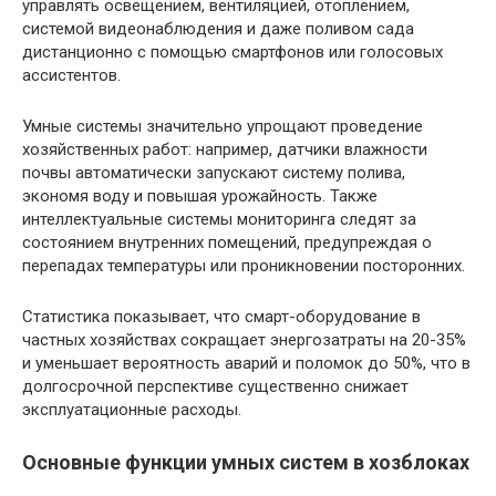
управлять освещением, вентиляцией, отоплением,
системой видеонаблюдения и даже поливом сада
дистанционно с помощью смартфонов или голосовых
ассистентов.
Умные системы значительно упрощают проведение
хозяйственных работ: например, датчики влажности
почвы автоматически запускают систему полива,
экономя воду и повышая урожайность. Также
интеллектуальные системы мониторинга следят за
состоянием внутренних помещений, предупреждая о
перепадах температуры или проникновении посторонних.
Статистика показывает, что смарт-оборудование в
частных хозяйствах сокращает энергозатраты на 20-35%
и уменьшает вероятность аварий и поломок до 50%, что в
долгосрочной перспективе существенно снижает
эксплуатационные расходы.
Основные функции умных систем в хозблоках