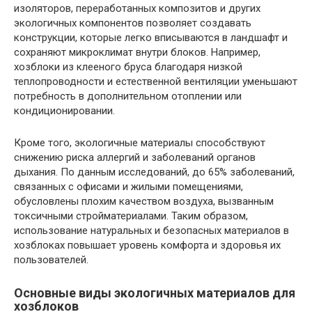
изоляторов, переработанных композитов и других
экологичных компонентов позволяет создавать
конструкции, которые легко вписываются в ландшафт и
сохраняют микроклимат внутри блоков. Например,
хозблоки из клееного бруса благодаря низкой
теплопроводности и естественной вентиляции уменьшают
потребность в дополнительном отоплении или
кондиционировании.
Кроме того, экологичные материалы способствуют
снижению риска аллергий и заболеваний органов
дыхания. По данным исследований, до 65% заболеваний,
связанных с офисами и жилыми помещениями,
обусловлены плохим качеством воздуха, вызванным
токсичными стройматериалами. Таким образом,
использование натуральных и безопасных материалов в
хозблоках повышает уровень комфорта и здоровья их
пользователей.
Основные виды экологичных материалов для
хозблоков