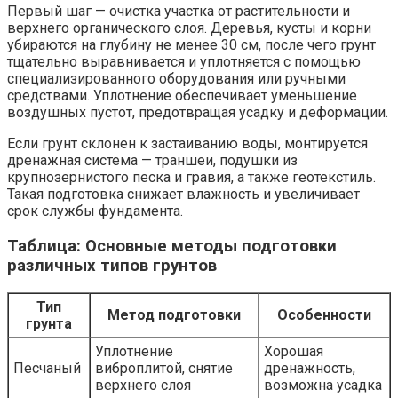
Первый шаг — очистка участка от растительности и
верхнего органического слоя. Деревья, кусты и корни
убираются на глубину не менее 30 см, после чего грунт
тщательно выравнивается и уплотняется с помощью
специализированного оборудования или ручными
средствами. Уплотнение обеспечивает уменьшение
воздушных пустот, предотвращая усадку и деформации.
Если грунт склонен к застаиванию воды, монтируется
дренажная система — траншеи, подушки из
крупнозернистого песка и гравия, а также геотекстиль.
Такая подготовка снижает влажность и увеличивает
срок службы фундамента.
Таблица: Основные методы подготовки
различных типов грунтов
Тип
Метод подготовки
Особенности
грунта
Уплотнение
Хорошая
Песчаный
виброплитой, снятие
дренажность,
верхнего слоя
возможна усадка