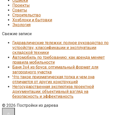
Ошибки
Проекты
Советы
Строительство
Хозблоки и бытовки
Экология
Свежие записи
Гидравлические тележки: полное руководство по
устройству, классификации и эксплуатации
складской техники
Автомобиль по требованию: как аренда меняет
правила мобильности
Баня 3х4 из бруса: оптимальный формат для
загородного участка
Что такое призматическая топка и чем она
отличается от других конструкций
Негосударственная экспертиза проектной
документации: объективный взгляд на
безопасность и эффективность
© 2026 Постройки из дерева