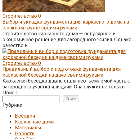
Строительство
0
Выбор и укладка фундамента для каркасного дома на
сложном грунте своими руками
Строительство каркасного дома — популярное и
экономичное решение для загородного жилья. Однако
качество и
Строительство
0
Правильный выбор и подготовка фундамента для
каркасной беседки на даче своими руками
Каркасная беседка давно стала неотъемлемой частью
загородного участка или дачи. Она служит не только
Поиск
Поиск
Рубрики
Беседки
Каркасные дома
Материалы
Новости