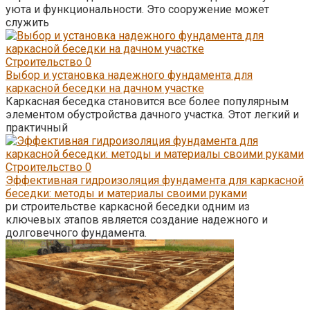
уюта и функциональности. Это сооружение может
служить
Строительство
0
Выбор и установка надежного фундамента для
каркасной беседки на дачном участке
Каркасная беседка становится все более популярным
элементом обустройства дачного участка. Этот легкий и
практичный
Строительство
0
Эффективная гидроизоляция фундамента для каркасной
беседки: методы и материалы своими руками
ри строительстве каркасной беседки одним из
ключевых этапов является создание надежного и
долговечного фундамента.