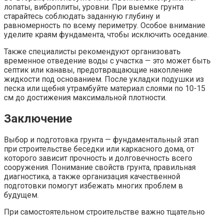
лопаты, виброплиты, уровни. При выемке грунта
старайтесь соблюдать заданную глубину и
равномерность по всему периметру. Особое внимание
уделите краям фундамента, чтобы исключить оседание.
Также специалисты рекомендуют организовать
временное отведение воды с участка — это может быть
септик или канавы, предотвращающие накопление
жидкости под основанием. После укладки подушки из
песка или щебня утрамбуйте материал слоями по 10-15
см до достижения максимальной плотности.
Заключение
Выбор и подготовка грунта — фундаментальный этап
при строительстве беседки или каркасного дома, от
которого зависит прочность и долговечность всего
сооружения. Понимание свойств грунта, правильная
диагностика, а также организация качественной
подготовки помогут избежать многих проблем в
будущем.
При самостоятельном строительстве важно тщательно