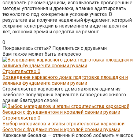
следовать рекомендациям, использовать проверенные
методы уплотнения и дренажа, а также адаптировать
технологию под конкретные условия участка. В
результате вы получите надежный фундамент, который
сохранит конструкции в неизменном виде на десятки
лет, экономя время и средства на ремонт.
0
Понравилась статья? Поделиться с друзьями:
Вам также может быть интересно
Строительство
0
Возведение каркасного дома: подготовка площадки и
заливка фундамента своими руками
Строительство каркасного дома является одним из
наиболее популярных вариантов возведения жилого
здания благодаря своей
Строительство
0
Выбор материалов и этапы строительства каркасной
беседки с фундаментом и кровлей своими руками
Каркасная беседка — отличный способ добавить участок