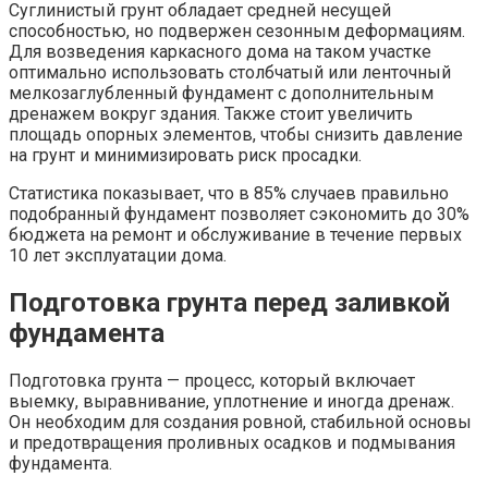
Суглинистый грунт обладает средней несущей
способностью, но подвержен сезонным деформациям.
Для возведения каркасного дома на таком участке
оптимально использовать столбчатый или ленточный
мелкозаглубленный фундамент с дополнительным
дренажем вокруг здания. Также стоит увеличить
площадь опорных элементов, чтобы снизить давление
на грунт и минимизировать риск просадки.
Статистика показывает, что в 85% случаев правильно
подобранный фундамент позволяет сэкономить до 30%
бюджета на ремонт и обслуживание в течение первых
10 лет эксплуатации дома.
Подготовка грунта перед заливкой
фундамента
Подготовка грунта — процесс, который включает
выемку, выравнивание, уплотнение и иногда дренаж.
Он необходим для создания ровной, стабильной основы
и предотвращения проливных осадков и подмывания
фундамента.