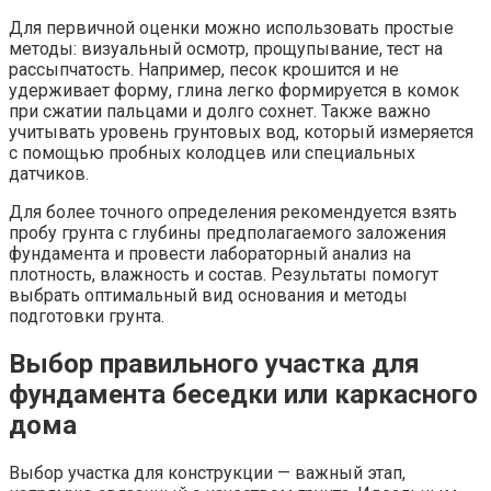
Для первичной оценки можно использовать простые
методы: визуальный осмотр, прощупывание, тест на
рассыпчатость. Например, песок крошится и не
удерживает форму, глина легко формируется в комок
при сжатии пальцами и долго сохнет. Также важно
учитывать уровень грунтовых вод, который измеряется
с помощью пробных колодцев или специальных
датчиков.
Для более точного определения рекомендуется взять
пробу грунта с глубины предполагаемого заложения
фундамента и провести лабораторный анализ на
плотность, влажность и состав. Результаты помогут
выбрать оптимальный вид основания и методы
подготовки грунта.
Выбор правильного участка для
фундамента беседки или каркасного
дома
Выбор участка для конструкции — важный этап,