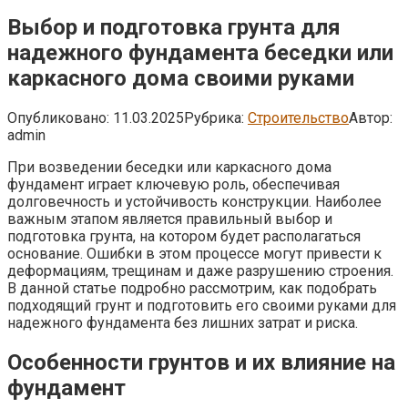
Выбор и подготовка грунта для
надежного фундамента беседки или
каркасного дома своими руками
Опубликовано:
11.03.2025
Рубрика:
Строительство
Автор:
admin
При возведении беседки или каркасного дома
фундамент играет ключевую роль, обеспечивая
долговечность и устойчивость конструкции. Наиболее
важным этапом является правильный выбор и
подготовка грунта, на котором будет располагаться
основание. Ошибки в этом процессе могут привести к
деформациям, трещинам и даже разрушению строения.
В данной статье подробно рассмотрим, как подобрать
подходящий грунт и подготовить его своими руками для
надежного фундамента без лишних затрат и риска.
Особенности грунтов и их влияние на
фундамент