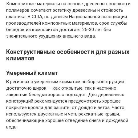
Композитные материалы на основе древесных волокон и
полимеров сочетают эстетику древесины и стойкость
пластика. В США, по данным Национальной ассоциации
производителей композитных материалов, срок службы
беседок из композитов достигает 25-30 лет без
значительного ухудшения внешнего вида.
Конструктивные особенности для разных
климатов
Умеренный климат
В регионах с умеренным климатом выбор конструкции
достаточно широк — как открытые, так и частично
закрытые беседки хорошо подходят. Для деревянных
конструкций рекомендуется предусмотреть хорошее
покрытие кровли для защиты от дождя и ветра. Часто
используются двускатные и четырехскатные крыши,
обеспечивающие хорошее отведение снега и дождевой
воды.