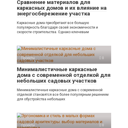
Сравнение материалов для
каркасных домов и их влияние на
энергосбережение участка
Каркасные дома приобретают все большую
популярность благодаря своей экономичности и
скорости строительства. Однако ключевым
Проекты
0
Минималистичные каркасные
дома с современной отделкой для
небольших садовых участков
Минималистичные каркасные дома с современной
отделкой становятся все более популярным решением
для обустройства небольших
Проекты
0