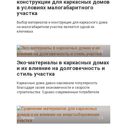
конструкции для каркасных домов
в условиях малогабаритного
участка
Выбор материалов и конструкции для каркасного дома
на малогабаритном участке является одной из
ключевых
Проекты
0
Эко-материалы в каркасных домах
и их влияние на долговечность и
стиль участка
Каркасные дома давно завоевали популярность
благодаря своей экономичности и скорости
строительства. Однако современные потребители
Проекты
0