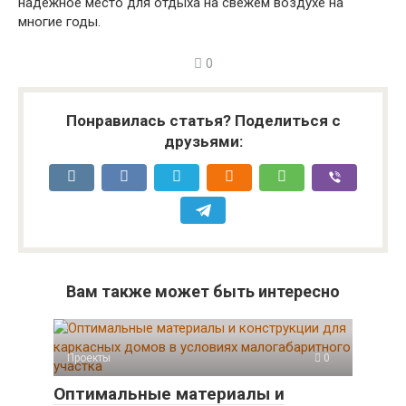
надежное место для отдыха на свежем воздухе на
многие годы.
0
Понравилась статья? Поделиться с
друзьями:
Вам также может быть интересно
Проекты
0
Оптимальные материалы и