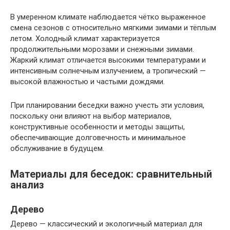
В умеренном климате наблюдается чётко выраженное
смена сезонов с относительно мягкими зимами и тёплым
летом. Холодный климат характеризуется
продолжительными морозами и снежными зимами.
Жаркий климат отличается высокими температурами и
интенсивным солнечным излучением, а тропический —
высокой влажностью и частыми дождями.
При планировании беседки важно учесть эти условия,
поскольку они влияют на выбор материалов,
конструктивные особенности и методы защиты,
обеспечивающие долговечность и минимальное
обслуживание в будущем.
Материалы для беседок: сравнительный
анализ
Дерево
Дерево — классический и экологичный материал для