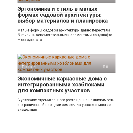
Эргономика и стиль в малых
формах садовой архитектуры:
выбор материалов и планировка
Малые формы садовой архитектуры давно перестали
быть лишь вспомогательными элементами ландшафта
— сегодня это
Проекты
0
Экономичные каркасные дома с
интегрированными хозблоками
для компактных участков
В условиях стремительного роста цен на недвижимость
и ограниченной площади земельных участков многие
владельцы