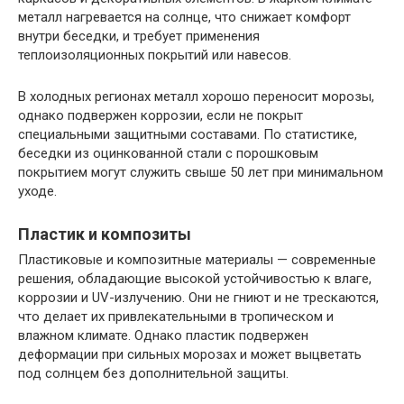
металл нагревается на солнце, что снижает комфорт
внутри беседки, и требует применения
теплоизоляционных покрытий или навесов.
В холодных регионах металл хорошо переносит морозы,
однако подвержен коррозии, если не покрыт
специальными защитными составами. По статистике,
беседки из оцинкованной стали с порошковым
покрытием могут служить свыше 50 лет при минимальном
уходе.
Пластик и композиты
Пластиковые и композитные материалы — современные
решения, обладающие высокой устойчивостью к влаге,
коррозии и UV-излучению. Они не гниют и не трескаются,
что делает их привлекательными в тропическом и
влажном климате. Однако пластик подвержен
деформации при сильных морозах и может выцветать
под солнцем без дополнительной защиты.