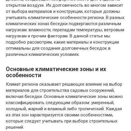
открытом воздухе. Их долговечность во многом зависит
от выбора материалов и конструкции, которые должны
учитывать климатические особенности региона. В разных
климатических зонах беседки подвергаются различным
нагрузкам: влажности, перепадам температуры, ветровым
нагрузкам и прочим факторам. В данной статье мы
подробно рассмотрим, какие материалы и конструкции
оптимальны для создания долговечных беседок в
различных климатических условиях.
Основные климатические зоны и их
особенности
Климат региона оказывает решающее влияние на выбор
материалов для строительства садовых сооружений,
включая беседки. Основные климатические зоны можно
классифицировать следующим образом: умеренный,
холодный, жаркий и влажный либо тропический. Каждая
из этих зон характеризуется своими особенностями,
которые следует учитывать при выборе строительных
решений.