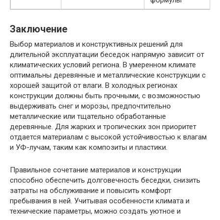
Заключение
Выбор материалов и конструктивных решений для
длительной эксплуатации беседок напрямую зависит от
климатических условий региона. В умеренном климате
оптимальны деревянные и металлические конструкции с
хорошей защитой от влаги. В холодных регионах
конструкции должны быть прочными, с возможностью
выдерживать снег и морозы, предпочтительно
металлические или тщательно обработанные
деревянные. Для жарких и тропических зон приоритет
отдается материалам с высокой устойчивостью к влагам
и УФ-лучам, таким как композиты и пластики.
Правильное сочетание материалов и конструкции
способно обеспечить долговечность беседки, снизить
затраты на обслуживание и повысить комфорт
пребывания в ней. Учитывая особенности климата и
технические параметры, можно создать уютное и