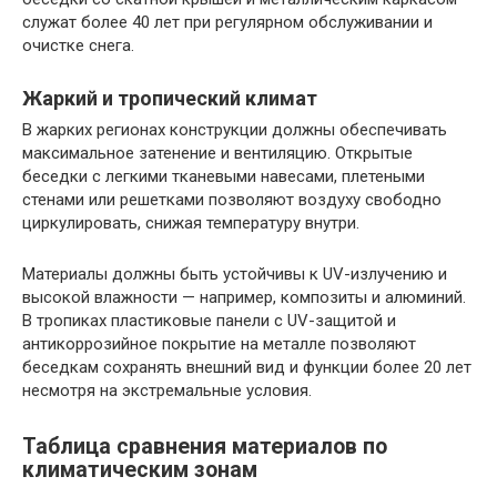
служат более 40 лет при регулярном обслуживании и
очистке снега.
Жаркий и тропический климат
В жарких регионах конструкции должны обеспечивать
максимальное затенение и вентиляцию. Открытые
беседки с легкими тканевыми навесами, плетеными
стенами или решетками позволяют воздуху свободно
циркулировать, снижая температуру внутри.
Материалы должны быть устойчивы к UV-излучению и
высокой влажности — например, композиты и алюминий.
В тропиках пластиковые панели с UV-защитой и
антикоррозийное покрытие на металле позволяют
беседкам сохранять внешний вид и функции более 20 лет
несмотря на экстремальные условия.
Таблица сравнения материалов по
климатическим зонам