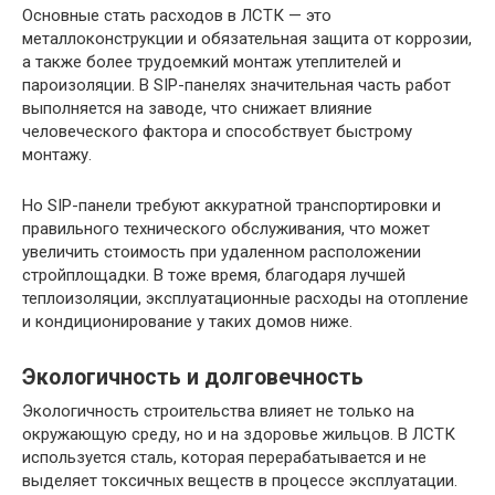
Основные стать расходов в ЛСТК — это
металлоконструкции и обязательная защита от коррозии,
а также более трудоемкий монтаж утеплителей и
пароизоляции. В SIP-панелях значительная часть работ
выполняется на заводе, что снижает влияние
человеческого фактора и способствует быстрому
монтажу.
Но SIP-панели требуют аккуратной транспортировки и
правильного технического обслуживания, что может
увеличить стоимость при удаленном расположении
стройплощадки. В тоже время, благодаря лучшей
теплоизоляции, эксплуатационные расходы на отопление
и кондиционирование у таких домов ниже.
Экологичность и долговечность
Экологичность строительства влияет не только на
окружающую среду, но и на здоровье жильцов. В ЛСТК
используется сталь, которая перерабатывается и не
выделяет токсичных веществ в процессе эксплуатации.