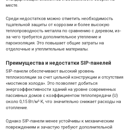
месте.
Среди недостатков можно отметить необходимость
тщательной защиты от коррозии и более высокую
теплопроводность металла по сравнению с деревом, из-
за чего требуется дополнительное утепление и
пароизоляция. Это повышает общие затраты на
отделочные и утеплительные материалы.
Преимущества и недостатки SIP-панелей
SIP-панели обеспечивают высокий уровень
теплоизоляции за счет цельной конструкции и отсутствия
«мостиков холода». Это позволяет добиться
энергоэффективности зданий на уровне современных
пассивных домов с коэффициентом теплопередачи (U)
около 0,15 Вт/м²·К, что значительно снижает расходы на
отопление.
Однако SIP-панели менее устойчивы к механическим
повреждениям и зачастую требуют дополнительной