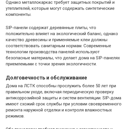
Однако металлокаркас требует защитных покрытий и
утеплителей, которые могут содержать синтетические
компоненты.
SIP-панели содержат деревянные плиты, что
положительно влияет на экологический баланс, однако
качество древесины и применяемые клеи должны
соответствовать санитарным нормам. Современные
технологии производства панелей используют
безопасные материалы, что делает дома на SIP-панелях
приемлемыми с точки зрения экологичности.
Долговечность и обслуживание
Дома на ЛСТК способны прослужить более 50 лет при
правильном уходе, включая периодическую проверку
антикоррозийной защиты и систем вентиляции. SIP-дома
имеют схожий срок службы при условии своевременного
ремонта наружной отделки и контроля влажностных
режимов.