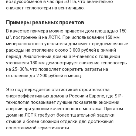
воздухообменов в час при 50 Па, что значительно
снижает теплопотери на вентиляцию.
Примеры реальных проектов
В качестве примера можно привести дом площадью 150
м², построенный на ЛСТК. При использовании 150 мм
минераловатного утеплителя дом имеет среднемесячные
расходы на отопление около 3 000 рублей в зимний
период. Аналогичный дом на SIP-панелях с толщиной
утеплителя 180 мм демонстрирует снижение теплопотерь
на 25–30%, что позволяет сократить затраты на
отопление до 2 200 рублей в месяц.
Это подтверждается статистикой строительства
энергоэффективных домов в России и Европе, где SIP-
технология показывает лучшие показатели экономии
энергии при условии качественного монтажа. При этом
дома на ЛСТК требуют более тщательной заделки
стыков и более сложной отделки для достижения
сопоставимой герметичности.