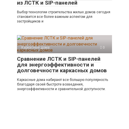
из ЛСТК и SIP-панелей
Выбор технологии строительства жилых домов сегодня
становится все более важным аспектом для
застройщиков и
Каркасные дома
0
Сравнение ЛСТК и SIP-панелей
для энергоэффективности и
долговечности каркасных домов
Каркасные дома набирают все большую популярность
благодаря своей быстроте возведения,
энергоэффективности и сравнительной доступности.