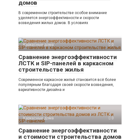
домов
В современном строительстве особое внимание
уделяется энергоэффективности и скорости
возведения жилых домов. В условиях
Каркасные дома
0
Сравнение энергоэффективности
ЛСТК и SIP-панелей в каркасном
строительстве жилья
Современное каркасное жильё становится всё более
популярным благодаря своей скорости возведения,
вариативности дизайна и
Каркасные дома
0
Сравнение энергоэффективности
и стоимости строительства домов