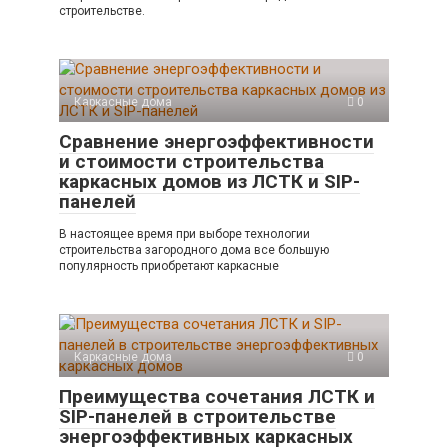
строительстве.
Каркасные дома
0
Сравнение энергоэффективности
и стоимости строительства
каркасных домов из ЛСТК и SIP-
панелей
В настоящее время при выборе технологии
строительства загородного дома все большую
популярность приобретают каркасные
Каркасные дома
0
Преимущества сочетания ЛСТК и
SIP-панелей в строительстве
энергоэффективных каркасных