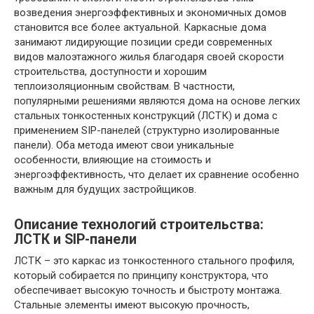
возведения энергоэффективных и экономичных домов
становится все более актуальной. Каркасные дома
занимают лидирующие позиции среди современных
видов малоэтажного жилья благодаря своей скорости
строительства, доступности и хорошим
теплоизоляционным свойствам. В частности,
популярными решениями являются дома на основе легких
стальных тонкостенных конструкций (ЛСТК) и дома с
применением SIP-панелей (структурно изолированные
панели). Оба метода имеют свои уникальные
особенности, влияющие на стоимость и
энергоэффективность, что делает их сравнение особенно
важным для будущих застройщиков.
Описание технологий строительства:
ЛСТК и SIP-панели
ЛСТК – это каркас из тонкостенного стального профиля,
который собирается по принципу конструктора, что
обеспечивает высокую точность и быстроту монтажа.
Стальные элементы имеют высокую прочность,