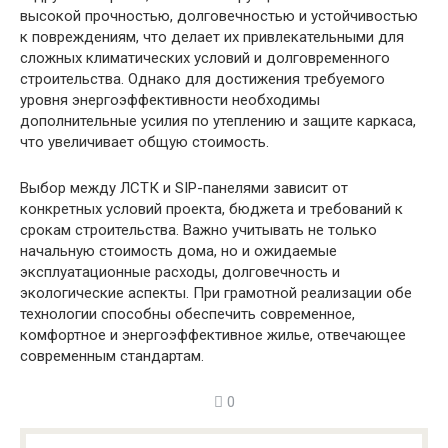
высокой прочностью, долговечностью и устойчивостью
к повреждениям, что делает их привлекательными для
сложных климатических условий и долговременного
строительства. Однако для достижения требуемого
уровня энергоэффективности необходимы
дополнительные усилия по утеплению и защите каркаса,
что увеличивает общую стоимость.
Выбор между ЛСТК и SIP-панелями зависит от
конкретных условий проекта, бюджета и требований к
срокам строительства. Важно учитывать не только
начальную стоимость дома, но и ожидаемые
эксплуатационные расходы, долговечность и
экологические аспекты. При грамотной реализации обе
технологии способны обеспечить современное,
комфортное и энергоэффективное жилье, отвечающее
современным стандартам.
0