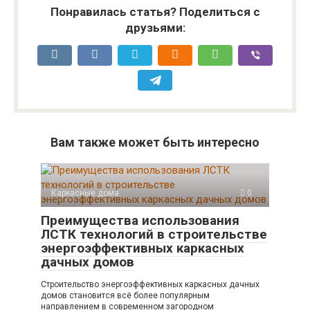
Понравилась статья? Поделиться с
друзьями:
Вам также может быть интересно
Каркасные дома
0
Преимущества использования
ЛСТК технологий в строительстве
энергоэффективных каркасных
дачных домов
Строительство энергоэффективных каркасных дачных
домов становится всё более популярным
направлением в современном загородном