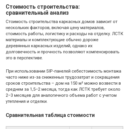
Стоимость строительства:
сравнительный анализ
Стоимость строительства каркасных домов зависит от
нескольких факторов, включая цену материалов,
стоимость работы, логистику и расходы на отделку. ЛСТК
материалы и комплектующие обычно дороже
деревянных каркасных изделий, однако их
долговечность и прочность позволяют компенсировать
это в перспективе.
При использовании SIP-панелей себестоимость монтажа
часто ниже из-за сниженных трудозатрат и сокращения
сроков строительства – дом на 150 м² можно возвести в
среднем за 1,5–2 месяца, тогда как ЛСТК требует около
2–3 месяцев для аналогичного объема работ с учетом
утепления и отделки.
Сравнительная таблица стоимости