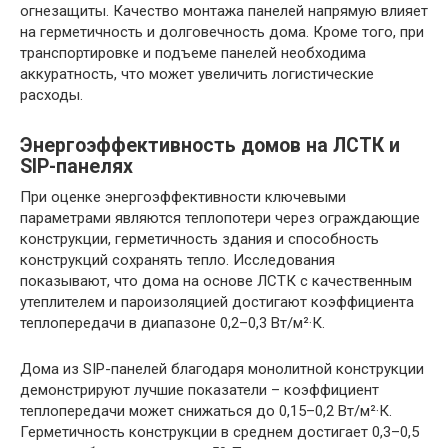
огнезащиты. Качество монтажа панелей напрямую влияет
на герметичность и долговечность дома. Кроме того, при
транспортировке и подъеме панелей необходима
аккуратность, что может увеличить логистические
расходы.
Энергоэффективность домов на ЛСТК и
SIP-панелях
При оценке энергоэффективности ключевыми
параметрами являются теплопотери через ограждающие
конструкции, герметичность здания и способность
конструкций сохранять тепло. Исследования
показывают, что дома на основе ЛСТК с качественным
утеплителем и пароизоляцией достигают коэффициента
теплопередачи в диапазоне 0,2–0,3 Вт/м²·К.
Дома из SIP-панелей благодаря монолитной конструкции
демонстрируют лучшие показатели – коэффициент
теплопередачи может снижаться до 0,15–0,2 Вт/м²·К.
Герметичность конструкции в среднем достигает 0,3–0,5