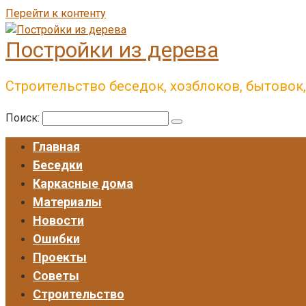
Перейти к контенту
Постройки из дерева
Строительство беседок, хозблоков, бытовок
Поиск:
Главная
Беседки
Каркасные дома
Материалы
Новости
Ошибки
Проекты
Советы
Строительство