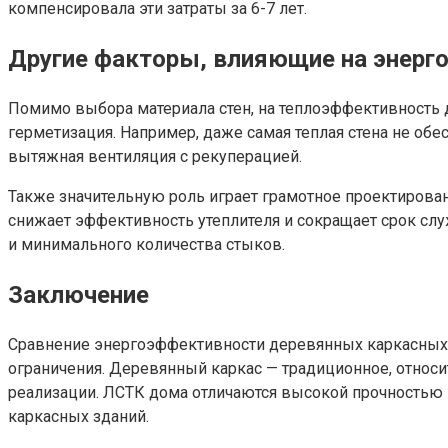
компенсировала эти затраты за 6-7 лет.
Другие факторы, влияющие на энерг
Помимо выбора материала стен, на теплоэффективность 
герметизация. Например, даже самая теплая стена не об
вытяжная вентиляция с рекуперацией.
Также значительную роль играет грамотное проектирова
снижает эффективность утеплителя и сокращает срок слу
и минимального количества стыков.
Заключение
Сравнение энергоэффективности деревянных каркасных д
ограничения. Деревянный каркас — традиционное, относ
реализации. ЛСТК дома отличаются высокой прочностью
каркасных зданий.