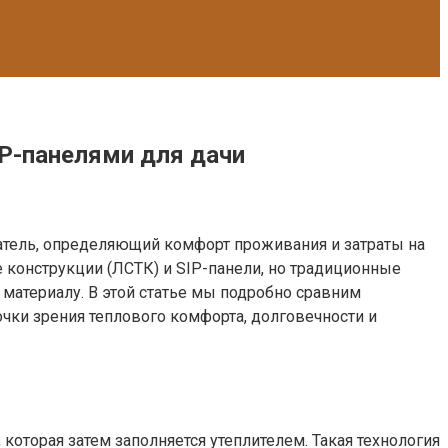
P-панелями для дачи
атель, определяющий комфорт проживания и затраты на
 конструкции (ЛСТК) и SIP-панели, но традиционные
материалу. В этой статье мы подробно сравним
чки зрения теплового комфорта, долговечности и
оторая затем заполняется утеплителем. Такая технология