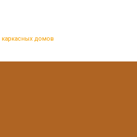
, каркасных домов