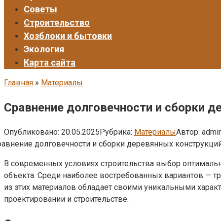
Советы
Строительство
Хозблоки и бытовки
Экология
Карта сайта
Главная
»
Материалы
Сравнение долговечности и сборки д
Опубликовано:
20.05.2025
Рубрика:
Материалы
Автор:
admi
В современных условиях строительства выбор оптимальн
объекта. Среди наиболее востребованных вариантов — 
из этих материалов обладает своими уникальными харак
проектировании и строительстве.