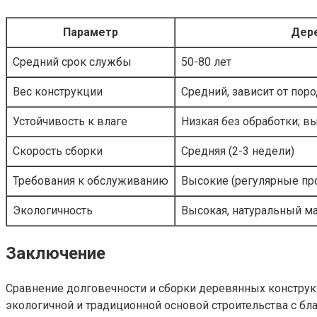
Параметр
Дер
Средний срок службы
50-80 лет
Вес конструкции
Средний, зависит от пор
Устойчивость к влаге
Низкая без обработки; в
Скорость сборки
Средняя (2-3 недели)
Требования к обслуживанию
Высокие (регулярные про
Экологичность
Высокая, натуральный м
Заключение
Сравнение долговечности и сборки деревянных конструкц
экологичной и традиционной основой строительства с бл