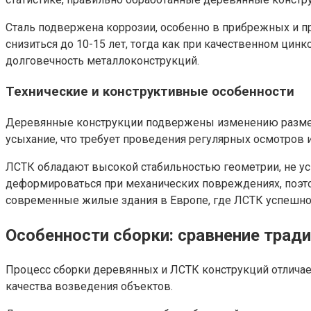
Сталь подвержена коррозии, особенно в прибрежных и 
снизиться до 10-15 лет, тогда как при качественном ци
долговечность металлоконструкций.
Технические и конструктивные особенности
Деревянные конструкции подвержены изменению размер
усыхание, что требует проведения регулярных осмотров 
ЛСТК обладают высокой стабильностью геометрии, не ус
деформироваться при механических повреждениях, поэт
современные жилые здания в Европе, где ЛСТК успешно 
Особенности сборки: сравнение трад
Процесс сборки деревянных и ЛСТК конструкций отличает
качества возведения объектов.