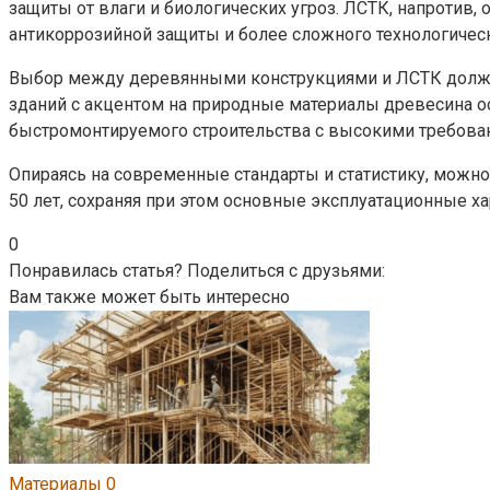
защиты от влаги и биологических угроз. ЛСТК, напротив
антикоррозийной защиты и более сложного технологическ
Выбор между деревянными конструкциями и ЛСТК должен
зданий с акцентом на природные материалы древесина ос
быстромонтируемого строительства с высокими требован
Опираясь на современные стандарты и статистику, можно
50 лет, сохраняя при этом основные эксплуатационные ха
0
Понравилась статья? Поделиться с друзьями:
Вам также может быть интересно
Материалы
0