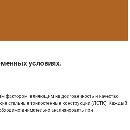
еменных условиях.
ым фактором, влияющим на долговечность и качество
кие стальные тонкостенные конструкции (ЛСТК). Каждый
еобходимо внимательно анализировать при