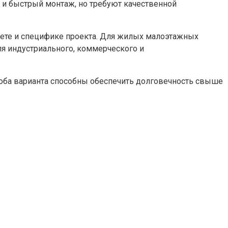
ю и быстрый монтаж, но требуют качественной
ете и специфике проекта. Для жилых малоэтажных
ля индустриального, коммерческого и
 оба варианта способны обеспечить долговечность свыше