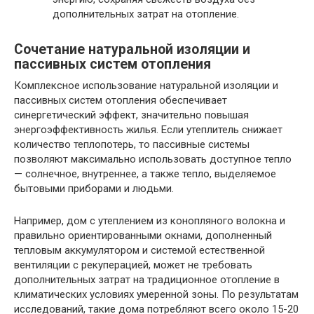
дополнительных затрат на отопление.
Сочетание натуральной изоляции и
пассивных систем отопления
Комплексное использование натуральной изоляции и
пассивных систем отопления обеспечивает
синергетический эффект, значительно повышая
энергоэффективность жилья. Если утеплитель снижает
количество теплопотерь, то пассивные системы
позволяют максимально использовать доступное тепло
— солнечное, внутреннее, а также тепло, выделяемое
бытовыми приборами и людьми.
Например, дом с утеплением из конопляного волокна и
правильно ориентированными окнами, дополненный
тепловым аккумулятором и системой естественной
вентиляции с рекуперацией, может не требовать
дополнительных затрат на традиционное отопление в
климатических условиях умеренной зоны. По результатам
исследований, такие дома потребляют всего около 15-20