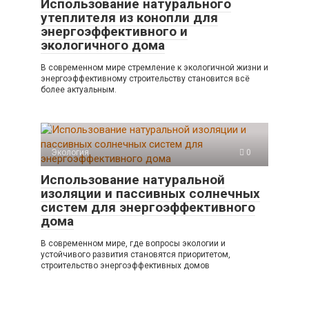
Использование натурального
утеплителя из конопли для
энергоэффективного и
экологичного дома
В современном мире стремление к экологичной жизни и
энергоэффективному строительству становится всё
более актуальным.
Экология
0
Использование натуральной
изоляции и пассивных солнечных
систем для энергоэффективного
дома
В современном мире, где вопросы экологии и
устойчивого развития становятся приоритетом,
строительство энергоэффективных домов