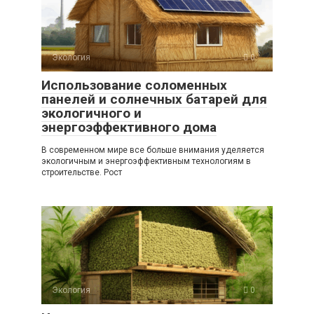
Экология
0
Использование соломенных
панелей и солнечных батарей для
экологичного и
энергоэффективного дома
В современном мире все больше внимания уделяется
экологичным и энергоэффективным технологиям в
строительстве. Рост
Экология
0