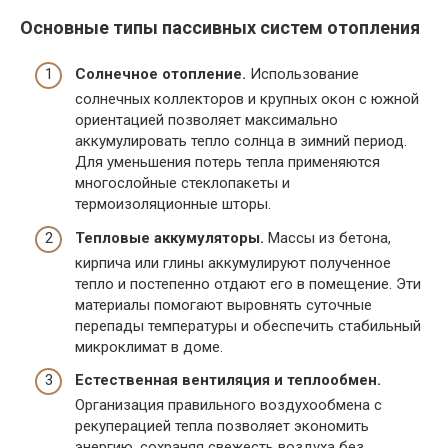
Основные типы пассивных систем отопления
Солнечное отопление.
Использование
солнечных коллекторов и крупных окон с южной
ориентацией позволяет максимально
аккумулировать тепло солнца в зимний период.
Для уменьшения потерь тепла применяются
многослойные стеклопакеты и
термоизоляционные шторы.
Тепловые аккумуляторы.
Массы из бетона,
кирпича или глины аккумулируют полученное
тепло и постепенно отдают его в помещение. Эти
материалы помогают выровнять суточные
перепады температуры и обеспечить стабильный
микроклимат в доме.
Естественная вентиляция и теплообмен.
Организация правильного воздухообмена с
рекуперацией тепла позволяет экономить
энергию, сохраняя свежесть воздуха без