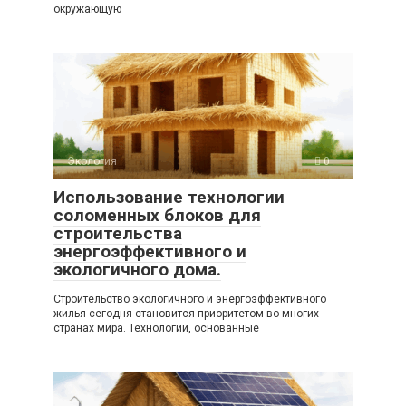
окружающую
Экология
0
Использование технологии
соломенных блоков для
строительства
энергоэффективного и
экологичного дома.
Строительство экологичного и энергоэффективного
жилья сегодня становится приоритетом во многих
странах мира. Технологии, основанные