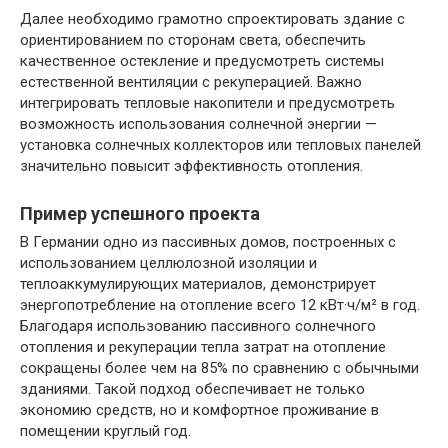
Далее необходимо грамотно спроектировать здание с
ориентированием по сторонам света, обеспечить
качественное остекление и предусмотреть системы
естественной вентиляции с рекуперацией. Важно
интегрировать тепловые накопители и предусмотреть
возможность использования солнечной энергии —
установка солнечных коллекторов или тепловых панелей
значительно повысит эффективность отопления.
Пример успешного проекта
В Германии одно из пассивных домов, построенных с
использованием целлюлозной изоляции и
теплоаккумулирующих материалов, демонстрирует
энергопотребление на отопление всего 12 кВт·ч/м² в год.
Благодаря использованию пассивного солнечного
отопления и рекуперации тепла затрат на отопление
сокращены более чем на 85% по сравнению с обычными
зданиями. Такой подход обеспечивает не только
экономию средств, но и комфортное проживание в
помещении круглый год.