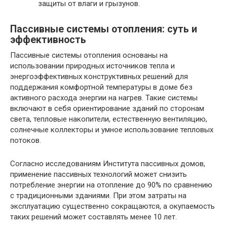
защиты от влаги и грызунов.
Пассивные системы отопления: суть и
эффективность
Пассивные системы отопления основаны на
использовании природных источников тепла и
энергоэффективных конструктивных решений для
поддержания комфортной температуры в доме без
активного расхода энергии на нагрев. Такие системы
включают в себя ориентирование зданий по сторонам
света, тепловые накопители, естественную вентиляцию,
солнечные коллекторы и умное использование тепловых
потоков.
Согласно исследованиям Института пассивных домов,
применение пассивных технологий может снизить
потребление энергии на отопление до 90% по сравнению
с традиционными зданиями. При этом затраты на
эксплуатацию существенно сокращаются, а окупаемость
таких решений может составлять менее 10 лет.