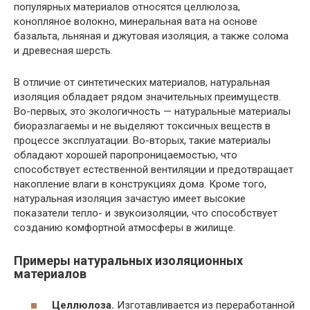
популярных материалов относятся целлюлоза,
конопляное волокно, минеральная вата на основе
базальта, льняная и джутовая изоляция, а также солома
и древесная шерсть.
В отличие от синтетических материалов, натуральная
изоляция обладает рядом значительных преимуществ.
Во-первых, это экологичность — натуральные материалы
биоразлагаемы и не выделяют токсичных веществ в
процессе эксплуатации. Во-вторых, такие материалы
обладают хорошей паропроницаемостью, что
способствует естественной вентиляции и предотвращает
накопление влаги в конструкциях дома. Кроме того,
натуральная изоляция зачастую имеет высокие
показатели тепло- и звукоизоляции, что способствует
созданию комфортной атмосферы в жилище.
Примеры натуральных изоляционных
материалов
Целлюлоза.
Изготавливается из переработанной