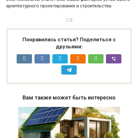
архитектурного проектирования и строительства.
0
Понравилась статья? Поделиться с
друзьями:
Вам также может быть интересно