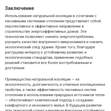
Заключение
Использование натуральной изоляции в сочетании с
пассивными системами отопления представляет собой
перспективное и эффективное направление в
строительстве энергоэффективных домов. Эти
технологии позволяют снизить энергопотребление,
улучшить качество внутреннего микроклимата и снизить
экологический след здания. Кроме того, благодаря
растущему интересу к устойчивому развитию и
экологическим стандартам, применение подобных
решений становится все более востребованным и
доступным.
Преимущества натуральной изоляции — ее
экологичность, долговечность и отличные изоляционные
свойства, а также эффективность пассивных систем
отопления в использовании природных источников тепла
— обеспечивают комплексный подход к созданию
комфортного и экономного жилья. В будущем развитие
этих технологий станет ключевым фактором устойчивого