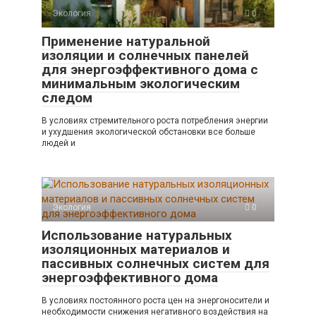
Экология
0
Применение натуральной
изоляции и солнечных панелей
для энергоэффективного дома с
минимальным экологическим
следом
В условиях стремительного роста потребления энергии
и ухудшения экологической обстановки все больше
людей и
Экология
0
Использование натуральных
изоляционных материалов и
пассивных солнечных систем для
энергоэффективного дома
В условиях постоянного роста цен на энергоносители и
необходимости снижения негативного воздействия на