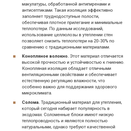
макулатуры, обработанной антипиренами и
антисептиками. Такая изоляция эффективно
заполняет труднодоступные полости,
обеспечивая плотное прилегание и минимальные
теплопотери. По данным исследований,
использование целлюлозы в утеплении стен
позволяет снизить теплопотери на 20-30% по
сравнению с традиционными материалами.
Конопляное волокно.
Этот материал отличается
высокой прочностью и устойчивостью к гниению.
Конопляная изоляция обладает отличными
вентиляционными свойствами и обеспечивает
естественную регуляцию влажности, что
особенно важно для поддержания здорового
микроклимата.
Солома.
Традиционный материал для утепления,
который сегодня набирает популярность в
экодомах. Соломенные блоки имеют низкую
теплопроводность и являются полностью
натуральными, однако требуют качественной