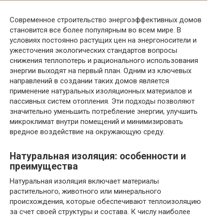
Современное строительство энергоэффективных домов
становится все более популярным во всем мире. В
условиях постоянно растущих цен на энергоносители и
ужесточения экологических стандартов вопросы
снижения теплопотерь и рационального использования
энергии выходят на первый план. Одним из ключевых
направлений в создании таких домов является
применение натуральных изоляционных материалов и
пассивных систем отопления. Эти подходы позволяют
значительно уменьшить потребление энергии, улучшить
микроклимат внутри помещений и минимизировать
вредное воздействие на окружающую среду.
Натуральная изоляция: особенности и
преимущества
Натуральная изоляция включает материалы
растительного, животного или минерального
происхождения, которые обеспечивают теплоизоляцию
за счет своей структуры и состава. К числу наиболее