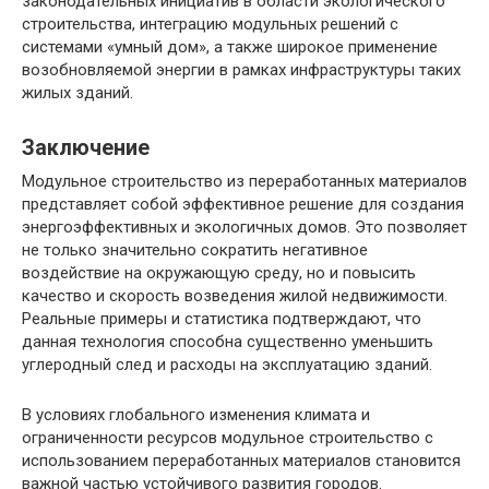
законодательных инициатив в области экологического
строительства, интеграцию модульных решений с
системами «умный дом», а также широкое применение
возобновляемой энергии в рамках инфраструктуры таких
жилых зданий.
Заключение
Модульное строительство из переработанных материалов
представляет собой эффективное решение для создания
энергоэффективных и экологичных домов. Это позволяет
не только значительно сократить негативное
воздействие на окружающую среду, но и повысить
качество и скорость возведения жилой недвижимости.
Реальные примеры и статистика подтверждают, что
данная технология способна существенно уменьшить
углеродный след и расходы на эксплуатацию зданий.
В условиях глобального изменения климата и
ограниченности ресурсов модульное строительство с
использованием переработанных материалов становится
важной частью устойчивого развития городов.