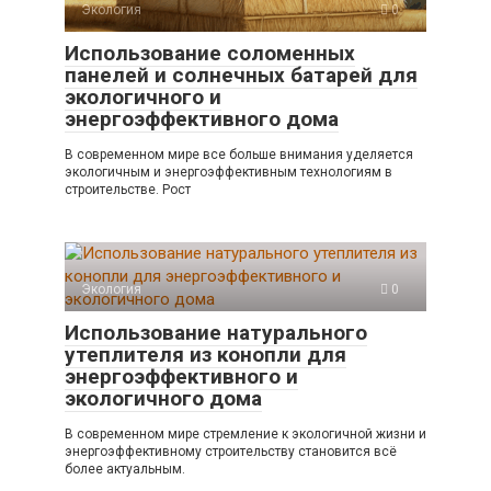
Экология
0
Использование соломенных
панелей и солнечных батарей для
экологичного и
энергоэффективного дома
В современном мире все больше внимания уделяется
экологичным и энергоэффективным технологиям в
строительстве. Рост
Экология
0
Использование натурального
утеплителя из конопли для
энергоэффективного и
экологичного дома
В современном мире стремление к экологичной жизни и
энергоэффективному строительству становится всё
более актуальным.