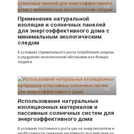
Экология
0
Применение натуральной
изоляции и солнечных панелей
для энергоэффективного дома с
минимальным экологическим
следом
В условиях стремительного роста потребления энергии
и ухудшения экологической обстановки все больше
людей и
Экология
0
Использование натуральных
изоляционных материалов и
пассивных солнечных систем для
энергоэффективного дома
В условиях постоянного роста цен на энергоносители и
необходимости снижения негативного воздействия на