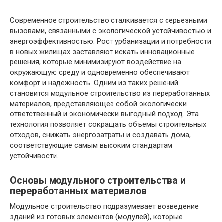
Современное строительство сталкивается с серьезными
вызовами, связанными с экологической устойчивостью и
энергоэффективностью. Рост урбанизации и потребности
в новых жилищах заставляют искать инновационные
решения, которые минимизируют воздействие на
окружающую среду и одновременно обеспечивают
комфорт и надежность. Одним из таких решений
становится модульное строительство из переработанных
материалов, представляющее собой экологически
ответственный и экономически выгодный подход. Эта
технология позволяет сокращать объемы строительных
отходов, снижать энергозатраты и создавать дома,
соответствующие самым высоким стандартам
устойчивости.
Основы модульного строительства и
переработанных материалов
Модульное строительство подразумевает возведение
зданий из готовых элементов (модулей), которые