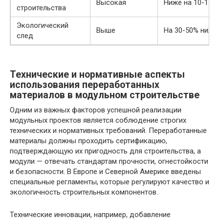
Высокая
Ниже на 10-15%
строительства
Экологический
Выше
На 30-50% ниже
след
Технические и нормативные аспекты
использования переработанных
материалов в модульном строительстве
Одним из важных факторов успешной реализации
модульных проектов является соблюдение строгих
технических и нормативных требований. Переработанные
материалы должны проходить сертификацию,
подтверждающую их пригодность для строительства, а
модули — отвечать стандартам прочности, огнестойкости
и безопасности. В Европе и Северной Америке введены
специальные регламенты, которые регулируют качество и
экологичность строительных компонентов.
Технические инновации, например, добавление