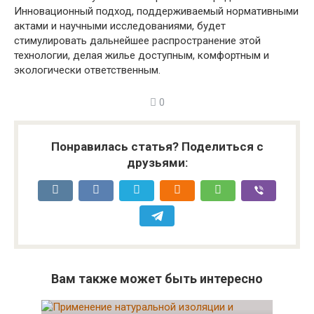
Инновационный подход, поддерживаемый нормативными
актами и научными исследованиями, будет
стимулировать дальнейшее распространение этой
технологии, делая жилье доступным, комфортным и
экологически ответственным.
0
Понравилась статья? Поделиться с
друзьями:
Вам также может быть интересно