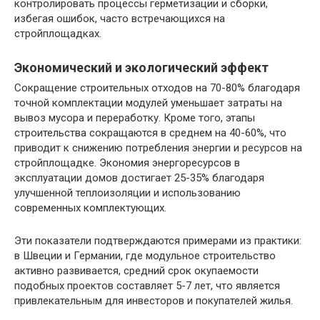
контролировать процессы герметизации и сборки,
избегая ошибок, часто встречающихся на
стройплощадках.
Экономический и экологический эффект
Сокращение строительных отходов на 70-80% благодаря
точной комплектации модулей уменьшает затраты на
вывоз мусора и переработку. Кроме того, этапы
строительства сокращаются в среднем на 40-60%, что
приводит к снижению потребления энергии и ресурсов на
стройплощадке. Экономия энергоресурсов в
эксплуатации домов достигает 25-35% благодаря
улучшенной теплоизоляции и использованию
современных комплектующих.
Эти показатели подтверждаются примерами из практики:
в Швеции и Германии, где модульное строительство
активно развивается, средний срок окупаемости
подобных проектов составляет 5-7 лет, что является
привлекательным для инвесторов и покупателей жилья.