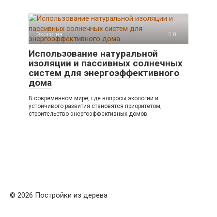
Экология
0
Использование натуральной
изоляции и пассивных солнечных
систем для энергоэффективного
дома
В современном мире, где вопросы экологии и
устойчивого развития становятся приоритетом,
строительство энергоэффективных домов
© 2026 Постройки из дерева