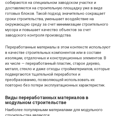
собираются на специальном заводском участке и
доставляются на строительную площадку уже в виде
готовых блоков. Такой подход значительно сокращает
сроки строительства, уменьшает воздействие на
окружающую среду за счет минимизации строительного
мусора и повышает качество объектов за счет
заводского контроля производства.
Переработанные материалы в этом контексте используют
в качестве строительных компонентов или в составе
изоляции, отделочных и конструкционных элементов. В
их числе — переработанный пластик, старое дерево,
металл, стекло и даже отходы стройматериалов, которые
подвергаются тщательной переработке и
преобразованию, позволяющей использовать их
повторно без потери эксплуатационных характеристик.
Виды переработанных материалов в
модульном строительстве
Наиболее популярными материалами для модульного
строительства являются: