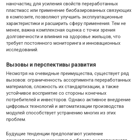
наночастиц для усиления свойств переработанных
пластмасс или применение биобазированных связующих
в композите, позволяют улучшить эксплуатационные
характеристики и расширить сферу применения. Тем не
менее, важна комплексная оценка с точки зрения
долговечности и влияния на здоровье жильцов, что
требует постоянного мониторинга и инновационных
исследований.
Вызовы и перспективы развития
Несмотря на очевидные преимущества, существует ряд
вызовов: ограниченность ассортимента переработанных
материалов, сложность их стандартизации, а также
устойчивое восприятие со стороны конечных
потребителей и инвесторов. Однако активное внедрение
цифровых технологий и автоматизации производства
модулей способствует устранению многих из этих
проблем.
Будущие тенденции предполагают усиление