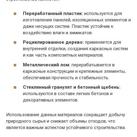
Переработанный пластик:
используется для
изготовления панелей, изоляционных элементов и
даже несущих систем. Пластик устойчив к
воздействию влаги и химикатов.
Рециклированное дерево:
применяется для
внутренней отделки, создания каркасных систем
и как часть композитных материалов.
Металлический лом:
перерабатывается в
каркасные конструкции и крепежные элементы,
обеспечивая прочность и стабильность.
Стеклянный гранулят и бетонный щебень:
используются в составе легких бетонов и
декоративных элементов.
Использование данных материалов сокращает добычу
природного сырья и снижает объемы отходов, что
является важным аспектом устойчивого строительства.