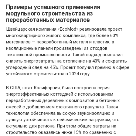
Примеры успешного применения
модульного строительства из
переработанных материалов
Швейцарская компания «EcoMod» реализовала проект
многоквартирного жилого комплекса, где более 60%
материалов — переработанный металл и пластик, а
изоляционные панели произведены из отходов
текстильной промышленности. Такой подход позволил
снизить энергозатраты на отопление на 40% и сократить
углеродный след на 45%. Проект получил премию в сфере
устойчивого строительства в 2024 году.
В США, штат Калифорния, была построена серия
энергоэффективных коттеджей с использованием
переработанных деревянных композитов и бетонных
смесей с добавлением стеклянного гранулята. Такая
технология обеспечила высокую звукоизоляцию и
лучшую устойчивость к сейсмическим нагрузкам, что
актуально для региона. При этом общие затраты на
строительство оказались ниже 15% по сравнению с