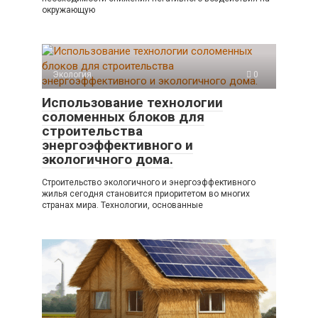
окружающую
Экология
0
Использование технологии
соломенных блоков для
строительства
энергоэффективного и
экологичного дома.
Строительство экологичного и энергоэффективного
жилья сегодня становится приоритетом во многих
странах мира. Технологии, основанные