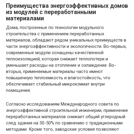
Преимущества энергоэффективных домов
из модулей с переработанными
материалами
Дома, построенные по технологии модульного
строительства с применением переработанных
материалов, обладают рядом уникальных преимуществ в
части энергоэффективности и экологичности. Во-первых,
современные модули оснащены качественной
теплоизоляцией, которая снижает теплопотери и
уменьшает расходы на отопление и охлаждение. Во-
вторых, применяемые материалы часто имеют
повышенную теплоемкость и влагостойкость, что
обеспечивает стабильный микроклимат внутри
помещения.
Согласно исследованиям Международного совета по
энергоэффективной строительной инженерии, применение
переработанных материалов снижает общий углеродный
след здания на 30-50% по сравнению с традиционными
методами. Кроме того, заводские условия позволяют