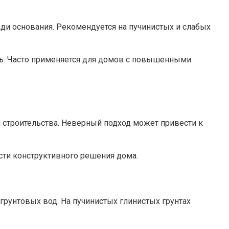
ди основания. Рекомендуется на пучинистых и слабых
ть. Часто применяется для домов с повышенными
строительства. Неверный подход может привести к
сти конструктивного решения дома.
грунтовых вод. На пучинистых глинистых грунтах