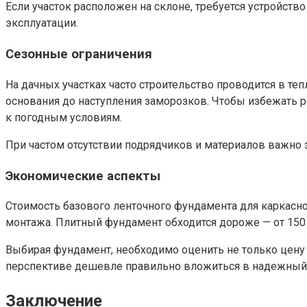
Если участок расположен на склоне, требуется устройств
эксплуатации.
Сезонные ограничения
На дачных участках часто строительство проводится в те
основания до наступления заморозков. Чтобы избежать 
к погодным условиям.
При частом отсутствии подрядчиков и материалов важно 
Экономические аспекты
Стоимость базового ленточного фундамента для каркасног
монтажа. Плитный фундамент обходится дороже — от 150 
Выбирая фундамент, необходимо оценить не только цену м
перспективе дешевле правильно вложиться в надежный
Заключение