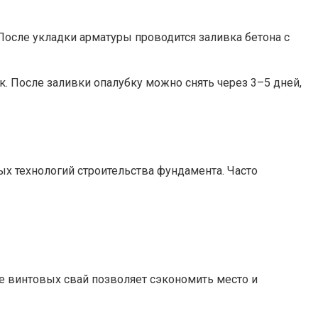
осле укладки арматуры проводится заливка бетона с
. После заливки опалубку можно снять через 3–5 дней,
ых технологий строительства фундамента. Часто
е винтовых свай позволяет сэкономить место и