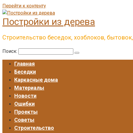
Перейти к контенту
Постройки из дерева
Строительство беседок, хозблоков, бытовок
Поиск:
Главная
Беседки
Каркасные дома
Материалы
Новости
Ошибки
Проекты
Советы
Строительство