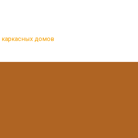
, каркасных домов