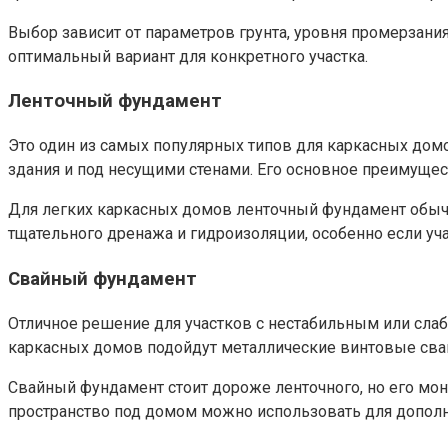
Выбор зависит от параметров грунта, уровня промерзани
оптимальный вариант для конкретного участка.
Ленточный фундамент
Это один из самых популярных типов для каркасных до
здания и под несущими стенами. Его основное преимущес
Для легких каркасных домов ленточный фундамент обычн
тщательного дренажа и гидроизоляции, особенно если уч
Свайный фундамент
Отличное решение для участков с нестабильным или слаб
каркасных домов подойдут металлические винтовые сваи
Свайный фундамент стоит дороже ленточного, но его мон
пространство под домом можно использовать для дополн