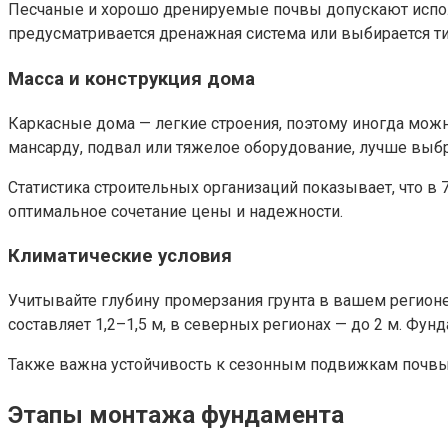
Песчаные и хорошо дренируемые почвы допускают испол
предусматривается дренажная система или выбирается ти
Масса и конструкция дома
Каркасные дома — легкие строения, поэтому иногда мож
мансарду, подвал или тяжелое оборудование, лучше выб
Статистика строительных организаций показывает, что в
оптимальное сочетание цены и надежности.
Климатические условия
Учитывайте глубину промерзания грунта в вашем регионе
составляет 1,2–1,5 м, в северных регионах — до 2 м. Фу
Также важна устойчивость к сезонным подвижкам почвы,
Этапы монтажа фундамента