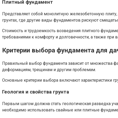
Плитный фундамент
Представляет собой монолитную железобетонную плиту, 
грунтах, где другие виды фундаментов рискуют смещать
Стоимость и трудоемкость возведения плитного фундам
требованиями к комфорту и долговечности, а также при 
Критерии выбора фундамента для да
Правильный выбор фундамента зависит от множества фак
деформациям, трещинам и другим проблемам.
Основные критерии выбора включают характеристики грун
Геология и свойства грунта
Первым шагом должна стать геологическая разведка участ
необходимо использовать свайные или плитные фундаме