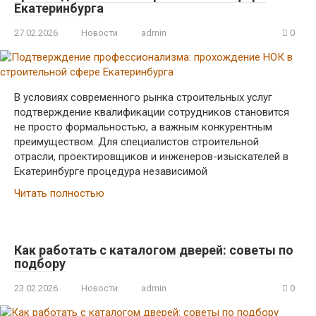
Екатеринбурга
27.02.2026
Новости
admin
0
В условиях современного рынка строительных услуг
подтверждение квалификации сотрудников становится
не просто формальностью, а важным конкурентным
преимуществом. Для специалистов строительной
отрасли, проектировщиков и инженеров-изыскателей в
Екатеринбурге процедура независимой
Читать полностью
Как работать с каталогом дверей: советы по
подбору
23.02.2026
Новости
admin
0