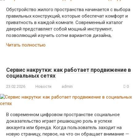
Обустройство жилого пространства начинается с выбора
правильных конструкций, которые обеспечат комфорт и
приватность в каждой комнате. Современный каталог
дверей представляет собой мощный инструмент,
позволяющий изучить сотни вариантов дизайна,
Читать полностью
Сервис накрутки: как работает продвижение в
социальных сетях
23.02.2026
Новости
admin
0
В современном цифровом пространстве социальное
доказательство играет решающую роль в успехе
аккаунта или бренда. Когда пользователь заходит на
новую страницу, первое, на что он обращает внимание —