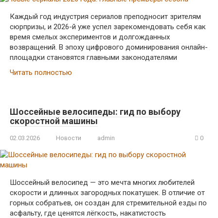
Каждый год индустрия сериалов преподносит зрителям
сюрпризы, и 2026-й уже успел зарекомендовать себя как
время смелых экспериментов и долгожданных
возвращений. В эпоху цифрового доминирования онлайн-
площадки становятся главными законодателями
Читать полностью
Шоссейные велосипеды: гид по выбору
скоростной машины
02.03.2026
Новости
admin
0
Шоссейный велосипед — это мечта многих любителей
скорости и длинных загородных покатушек. В отличие от
горных собратьев, он создан для стремительной езды по
асфальту, где ценятся лёгкость, накатистость