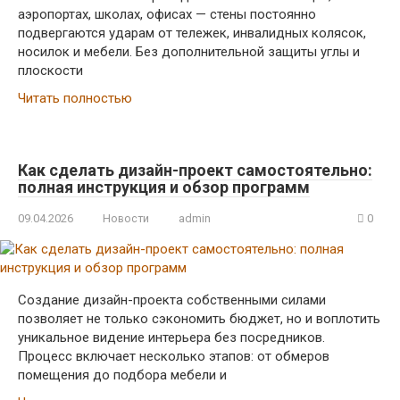
аэропортах, школах, офисах — стены постоянно
подвергаются ударам от тележек, инвалидных колясок,
носилок и мебели. Без дополнительной защиты углы и
плоскости
Читать полностью
Как сделать дизайн-проект самостоятельно:
полная инструкция и обзор программ
09.04.2026
Новости
admin
0
Создание дизайн-проекта собственными силами
позволяет не только сэкономить бюджет, но и воплотить
уникальное видение интерьера без посредников.
Процесс включает несколько этапов: от обмеров
помещения до подбора мебели и