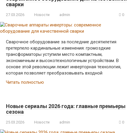
сварки
27.03.2026
Новости
admin
0
Сварочное оборудование за последние десятилетия
претерпело кардинальные изменения: громоздкие
трансформаторы уступили место компактным,
экономичным и высокотехнологичным устройствам. В
основе этой революции лежит инверторная технология,
которая позволяет преобразовывать входной
Читать полностью
Новые сериалы 2026 года: главные премьеры
сезона
25.03.2026
Новости
admin
0