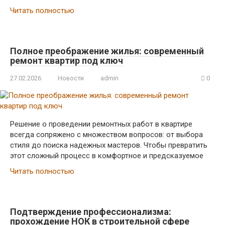
Читать полностью
Полное преображение жилья: современный
ремонт квартир под ключ
27.02.2026
Новости
admin
0
Решение о проведении ремонтных работ в квартире
всегда сопряжено с множеством вопросов: от выбора
стиля до поиска надежных мастеров. Чтобы превратить
этот сложный процесс в комфортное и предсказуемое
Читать полностью
Подтверждение профессионализма:
прохождение НОК в строительной сфере