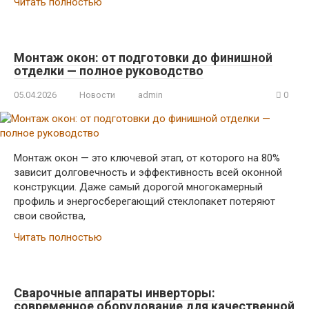
Читать полностью
Монтаж окон: от подготовки до финишной
отделки — полное руководство
05.04.2026
Новости
admin
0
Монтаж окон — это ключевой этап, от которого на 80%
зависит долговечность и эффективность всей оконной
конструкции. Даже самый дорогой многокамерный
профиль и энергосберегающий стеклопакет потеряют
свои свойства,
Читать полностью
Сварочные аппараты инверторы:
современное оборудование для качественной