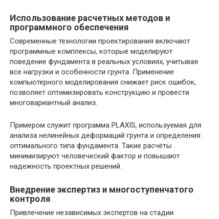
Использование расчетных методов и
программного обеспечения
Современные технологии проектирования включают
программные комплексы, которые моделируют
поведение фундамента в реальных условиях, учитывая
все нагрузки и особенности грунта. Применение
компьютерного моделирования снижает риск ошибок,
позволяет оптимизировать конструкцию и провести
многовариантный анализ.
Примером служит программа PLAXIS, используемая для
анализа нелинейных деформаций грунта и определения
оптимального типа фундамента. Такие расчёты
минимизируют человеческий фактор и повышают
надежность проектных решений.
Внедрение экспертиз и многоступенчатого
контроля
Привлечение независимых экспертов на стадии