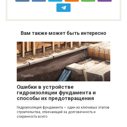
Вам также может быть интересно
Ошибки
0
Ошибки в устройстве
гидроизоляции фундамента и
способы их предотвращения
Гидроизоляция фундамента — один из ключевых этапов
строительства, отвечающий за долговечность и
сохранность всего