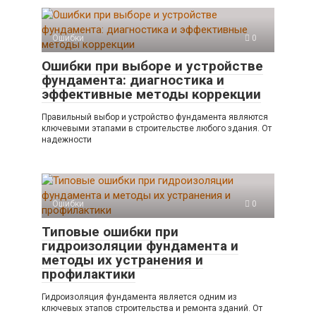
Ошибки
0
Ошибки при выборе и устройстве
фундамента: диагностика и
эффективные методы коррекции
Правильный выбор и устройство фундамента являются
ключевыми этапами в строительстве любого здания. От
надежности
Ошибки
0
Типовые ошибки при
гидроизоляции фундамента и
методы их устранения и
профилактики
Гидроизоляция фундамента является одним из
ключевых этапов строительства и ремонта зданий. От