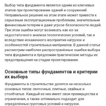
Выбор типа фундамента является одним из ключевых
этапов при проектировании зданий и сооружений.
Неправильное решение на этом этапе может привести к
серьезным эксплуатационным проблемам, значительным
финансовым потерям и даже угрозе безопасности людей.
При этом ошибки могут возникать как из-за
недостаточного анализа геологических условий, так и
вследствие искаженного восприятия нагрузок и
особенностей строительных материалов. В данной статье
рассмотрим наиболее распространённые ошибки выбора
типа фундамента и предложим практические методы их
предотвращения на стадии проектирования.
Основные типы фундаментов и критерии
их выбора
Фундаменты в строительстве делятся на несколько
основных типов: ленточные, плитные, свайные и
столбчатые. Каждый из них имеет свои преимущества и
ограничения, а также оптимально подходит для
определённых грунтовых условий и нагрузок.