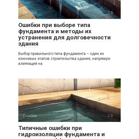
Ошибки
0
Ошибки при выборе типа
фундамента и методы их
устранения для долговечности
здания
Выбор правильного типа фундамента – один из
ключевых этапов строительства здания, напрямую
влияющий на
Ошибки
0
Типичные ошибки при
гидроизоляции фундамента и