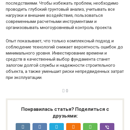
последствиями. Чтобы избежать проблем, необходимо
проводить глубокий грунтовый анализ, учитывать все
нагрузки и внешние воздействия, пользоваться
современными расчетными инструментами и
организовывать многоуровневый контроль проекта.
Опыт показывает, что только комплексный подход и
соблюдение технологий снижает вероятность ошибок до
минимального уровня. Инвестирование времени и
средств в качественный выбор фундамента станет
залогом долгой службы и надежности строительного
объекта, а также уменьшит риски непредвиденных затрат
при эксплуатации.
0
Понравилась статья? Поделиться с
друзьями: