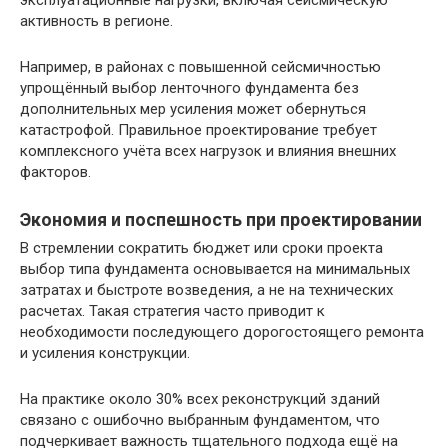
эксплуатационные нагрузки, включая сейсмическую
активность в регионе.
Например, в районах с повышенной сейсмичностью
упрощённый выбор ленточного фундамента без
дополнительных мер усиления может обернуться
катастрофой. Правильное проектирование требует
комплексного учёта всех нагрузок и влияния внешних
факторов.
Экономия и поспешность при проектировании
В стремлении сократить бюджет или сроки проекта
выбор типа фундамента основывается на минимальных
затратах и быстроте возведения, а не на технических
расчетах. Такая стратегия часто приводит к
необходимости последующего дорогостоящего ремонта
и усиления конструкции.
На практике около 30% всех реконструкций зданий
связано с ошибочно выбранным фундаментом, что
подчеркивает важность тщательного подхода ещё на