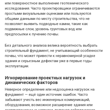
или поверхностное выполнение геотехнического
исследования. Часто проектировщики ограничиваются
простыми визуальными оценками или пользуются
общими данными по месту строительства, что не
позволяет выявить подводные камни, такие как
подвижные слои, уровень грунтовых вод или
предпосылки к пучению почвы.
Без детального анализа велика вероятность выбрать
строительный фундамент, не учитывающий особенности
почвы, что может привести к неравномерной усадке
здания и серьезным дефектам уже в первые годы
эксплуатации.
Игнорирование проектных нагрузок и
динамических факторов
Неверное определение или недооценка нагрузок на
фундамент — ещё один источник ошибок. Часто
забывают учесть вес инженерных коммуникаций,
оборудования, возможное расширение здания или