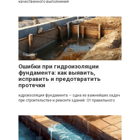
качественного выполнения
Ошибки
0
Ошибки при гидроизоляции
фундамента: как выявить,
исправить и предотвратить
протечки
идроизоляция фундамента — одна из важнейших задач
при строительстве и ремонте зданий. От правильного