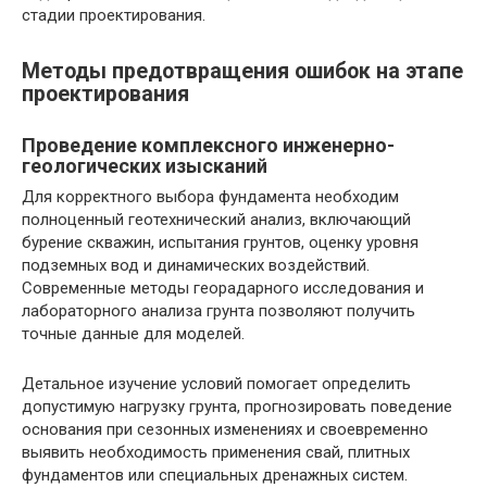
стадии проектирования.
Методы предотвращения ошибок на этапе
проектирования
Проведение комплексного инженерно-
геологических изысканий
Для корректного выбора фундамента необходим
полноценный геотехнический анализ, включающий
бурение скважин, испытания грунтов, оценку уровня
подземных вод и динамических воздействий.
Современные методы георадарного исследования и
лабораторного анализа грунта позволяют получить
точные данные для моделей.
Детальное изучение условий помогает определить
допустимую нагрузку грунта, прогнозировать поведение
основания при сезонных изменениях и своевременно
выявить необходимость применения свай, плитных
фундаментов или специальных дренажных систем.