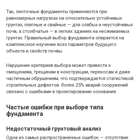
Так, ленточные фундаменты применяются при
равномерных нагрузках на относительно устойчивых
грунтах, плитные и свайные — для слабых и неустойчивых
почв, а столбчатые — в легких зданиях на несжимаемых
грунтах. Правильный выбор фундамента опирается на
комплексное изучение всех параметров будущего
объекта и свойств почвы.
Нарушение критериев выбора может привести к
смещениям, трещинам в конструкции, перекосам и даже
частичным обрушениям, что подтверждается статистикой
строительных дефектов: более 25% аварий сооружений
связано с ошибками в проектировании основания.
Частые ошибки при выборе типа
фундамента
Недостаточный грунтовый анализ
Одна из самых распространённых ошибок — отсутствие