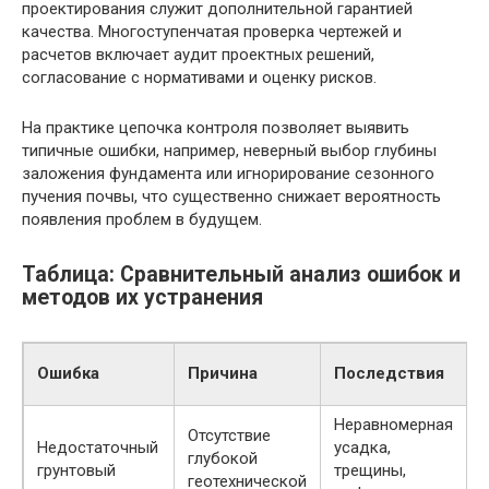
проектирования служит дополнительной гарантией
качества. Многоступенчатая проверка чертежей и
расчетов включает аудит проектных решений,
согласование с нормативами и оценку рисков.
На практике цепочка контроля позволяет выявить
типичные ошибки, например, неверный выбор глубины
заложения фундамента или игнорирование сезонного
пучения почвы, что существенно снижает вероятность
появления проблем в будущем.
Таблица: Сравнительный анализ ошибок и
методов их устранения
Ошибка
Причина
Последствия
Неравномерная
Отсутствие
Недостаточный
усадка,
глубокой
грунтовый
трещины,
геотехнической