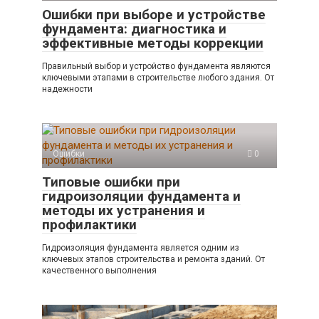
Ошибки при выборе и устройстве
фундамента: диагностика и
эффективные методы коррекции
Правильный выбор и устройство фундамента являются
ключевыми этапами в строительстве любого здания. От
надежности
Ошибки
0
Типовые ошибки при
гидроизоляции фундамента и
методы их устранения и
профилактики
Гидроизоляция фундамента является одним из
ключевых этапов строительства и ремонта зданий. От
качественного выполнения