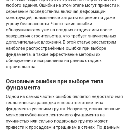
любого здания. Ошибки на этом этапе могут привести к
серьезным последствиям, включая деформации
конструкций, повышенные затраты на ремонт и даже
угрозу безопасности. Часто такие ошибки
обнаруживаются уже на поздних стадиях или после
завершения строительства, что требует значительных
дополнительных вложений. В этой статье рассмотрим
наиболее распространённые ошибки при выборе
фундамента, а также эффективные методы их
обнаружения и исправления на ранних стадиях
строительства.
Основные ошибки при выборе типа
фундамента
Одной из самых частых ошибок является недостаточная
геологическая разведка и несоответствие типа
фундамента условиям грунта. Например, использование
мелкозаглублённого ленточного фундамента на
пучинистых или сильно подвижных грунтах может
привести к просадкам и трещинам в стенах. По данным