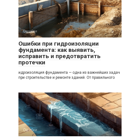
Ошибки
0
Ошибки при гидроизоляции
фундамента: как выявить,
исправить и предотвратить
протечки
идроизоляция фундамента — одна из важнейших задач
при строительстве и ремонте зданий. От правильного
Ошибки
0