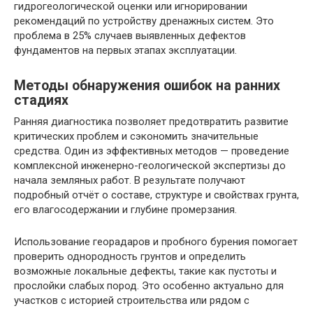
гидрогеологической оценки или игнорировании
рекомендаций по устройству дренажных систем. Это
проблема в 25% случаев выявленных дефектов
фундаментов на первых этапах эксплуатации.
Методы обнаружения ошибок на ранних
стадиях
Ранняя диагностика позволяет предотвратить развитие
критических проблем и сэкономить значительные
средства. Один из эффективных методов — проведение
комплексной инженерно-геологической экспертизы до
начала земляных работ. В результате получают
подробный отчёт о составе, структуре и свойствах грунта,
его влагосодержании и глубине промерзания.
Использование георадаров и пробного бурения помогает
проверить однородность грунтов и определить
возможные локальные дефекты, такие как пустоты и
прослойки слабых пород. Это особенно актуально для
участков с историей строительства или рядом с