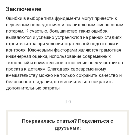
Заключение
Ошибки в выборе типа фундамента могут привести к
серьёзным последствиям и значительным финансовым
потерям. К счастью, большинство таких ошибок
выявляются и успешно устраняются на ранних стадиях
строительства при условии тщательной подготовки и
контроля. Ключевыми факторами являются грамотная
инженерная оценка, использование современных
технологий и внимательное отношение всех участников
проекта к деталям. Благодаря своевременному
вмешательству можно не только сохранить качество и
безопасность здания, но и значительно сократить
дополнительные затраты.
0
Понравилась статья? Поделиться с
друзьями: