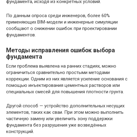
фундамента, исходя из конкретных условий.
По данным опроса среди инженеров, более 60%
применяющих BIM-модели и инженерные симуляции
сообщают о снижении ошибок при проектировании
фундаментов.
Методы исправления ошибок выбора
фундамента
Если проблема выявлена на ранних стадиях, можно
ограничиться сравнительно простыми методами
коррекции. Одним из них является усиление основания с
помощью инъектирования цементных растворов или
специальных смесей для повышения плотности грунта.
Другой способ — устройство дополнительных несущих
элементов, таких как сваи. При этом можно выполнить
частичную замену или увеличить зону поддержки
фундамента без разрушения уже возведённых
конструкций.