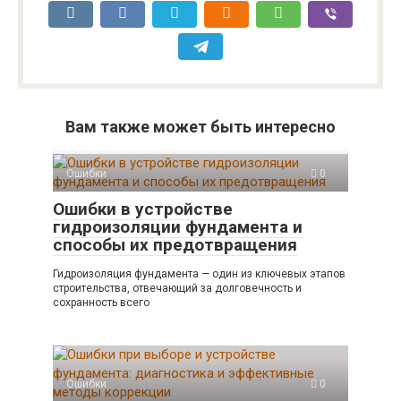
Вам также может быть интересно
Ошибки
0
Ошибки в устройстве
гидроизоляции фундамента и
способы их предотвращения
Гидроизоляция фундамента — один из ключевых этапов
строительства, отвечающий за долговечность и
сохранность всего
Ошибки
0