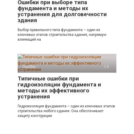
Ошибки при выборе типа
фундамента и методы их
устранения для долговечности
здания
Выбор правильного типа фундамента – один из
ключевых этапов строительства здания, напрямую
влияющий на
Ошибки
0
Типичные ошибки при
гидроизоляции фундамента и
методы их эффективного
устранения
Гидроизоляция фундамента – один из ключевых этапов
строительства любого здания. Она обеспечивает
защиту конструкции