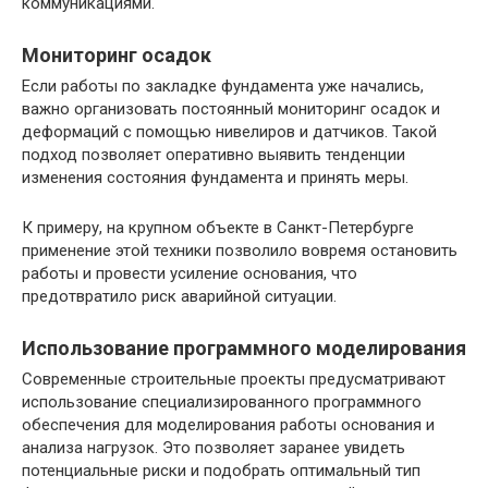
коммуникациями.
Мониторинг осадок
Если работы по закладке фундамента уже начались,
важно организовать постоянный мониторинг осадок и
деформаций с помощью нивелиров и датчиков. Такой
подход позволяет оперативно выявить тенденции
изменения состояния фундамента и принять меры.
К примеру, на крупном объекте в Санкт-Петербурге
применение этой техники позволило вовремя остановить
работы и провести усиление основания, что
предотвратило риск аварийной ситуации.
Использование программного моделирования
Современные строительные проекты предусматривают
использование специализированного программного
обеспечения для моделирования работы основания и
анализа нагрузок. Это позволяет заранее увидеть
потенциальные риски и подобрать оптимальный тип