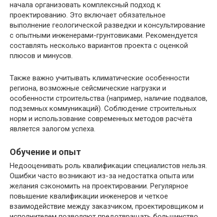
начала организовать комплексный подход к
проектированию. Это включает обязательное
выполнение геологической разведки и консультирование
с опытными инженерами-грунтовиками. Рекомендуется
составлять несколько вариантов проекта с оценкой
плюсов и минусов.
Также важно учитывать климатические особенности
региона, возможные сейсмические нагрузки и
особенности строительства (например, наличие подвалов,
подземных коммуникаций). Соблюдение строительных
норм и использование современных методов расчёта
является залогом успеха.
Обучение и опыт
Недооценивать роль квалификации специалистов нельзя.
Ошибки часто возникают из-за недостатка опыта или
желания сэкономить на проектировании. Регулярное
повышение квалификации инженеров и четкое
взаимодействие между заказчиком, проектировщиком и
исполнителем позволяют предотвращать большинство