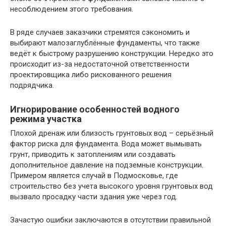
несоблюдением этого требования.
В ряде случаев заказчики стремятся сэкономить и
выбирают малозаглублённые фундаменты, что также
ведёт к быстрому разрушению конструкции. Нередко это
происходит из-за недостаточной ответственности
проектировщика либо рискованного решения
подрядчика.
Игнорирование особенностей водного
режима участка
Плохой дренаж или близость грунтовых вод – серьёзный
фактор риска для фундамента. Вода может вымывать
грунт, приводить к затоплениям или создавать
дополнительное давление на подземные конструкции.
Примером является случай в Подмосковье, где
строительство без учета высокого уровня грунтовых вод
вызвало просадку части здания уже через год.
Зачастую ошибки заключаются в отсутствии правильной