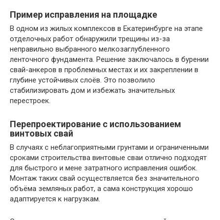
Пример исправления на площадке
В одном из жилых комплексов в Екатеринбурге на этапе
отделочных работ обнаружили трещины из-за
неправильно выбранного мелкозаглубленного
ленточного фундамента. Решение заключалось в бурении
свай-анкеров в проблемных местах и их закреплении в
глубине устойчивых слоёв. Это позволило
стабилизировать дом и избежать значительных
перестроек.
Перепроектирование с использованием
винтовых свай
В случаях с неблагоприятными грунтами и ограниченными
сроками строительства винтовые сваи отлично подходят
для быстрого и мене затратного исправления ошибок.
Монтаж таких свай осуществляется без значительного
объёма земляных работ, а сама конструкция хорошо
адаптируется к нагрузкам.