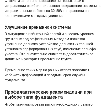
Статистика по использованию винтовых свай в
исправлении ошибок показывает сокращение времени на
исправительные работы на 30-50% по сравнению с
классическими методами усиления.
Улучшение дренажной системы
В ситуациях с избыточной влагой и высоким уровнем
грунтовых вод эффективным методом является
улучшение дренажа: устройство дренажных траншей,
установка перфорированных труб, изменение рельефа
участка. Это значительно снижает гидростатическое
давление и ускоряет просыхание грунта.
Применение таких мер на ранних этапах позволяет
избежать деформаций и продлить срок службы
фундамента.
Профилактические рекомендации при
выборе типа фундамента
Чтобы минимизировать риски, необходимо с самого