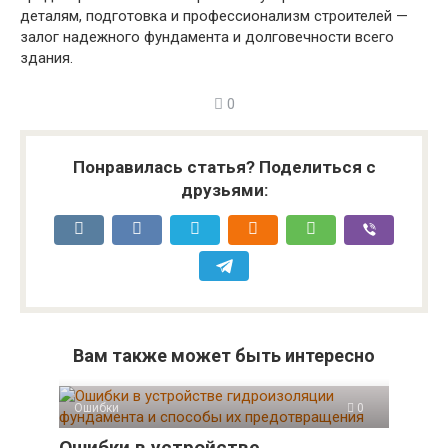
деталям, подготовка и профессионализм строителей —
залог надежного фундамента и долговечности всего
здания.
0
Понравилась статья? Поделиться с
друзьями:
Вам также может быть интересно
Ошибки
0
Ошибки в устройстве