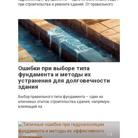
при строительстве и ремонте зданий. От правильного
Ошибки
0
Ошибки при выборе типа
фундамента и методы их
устранения для долговечности
здания
Выбор правильного типа фундамента – один из
ключевых этапов строительства здания, напрямую
влияющий на
Ошибки
0