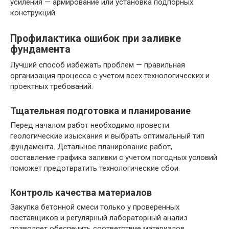
усиления — армирование или установка подпорных
конструкций.
Профилактика ошибок при заливке
фундамента
Лучший способ избежать проблем — правильная
организация процесса с учетом всех технологических и
проектных требований.
Тщательная подготовка и планирование
Перед началом работ необходимо провести
геологические изыскания и выбрать оптимальный тип
фундамента. Детальное планирование работ,
составление графика заливки с учетом погодных условий
поможет предотвратить технологические сбои.
Контроль качества материалов
Закупка бетонной смеси только у проверенных
поставщиков и регулярный лабораторный анализ
позволяет обеспечить соответствие материалов