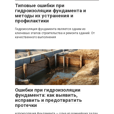
Типовые ошибки при
гидроизоляции фундамента и
методы их устранения и
профилактики
Гидроизоляция фундамента является одним из
ключевых этапов строительства и ремонта зданий. От
качественного выполнения
Ошибки
0
Ошибки при гидроизоляции
фундамента: как выявить,
исправить и предотвратить
протечки
идроизоляция фундамента — одна из важнейших задач