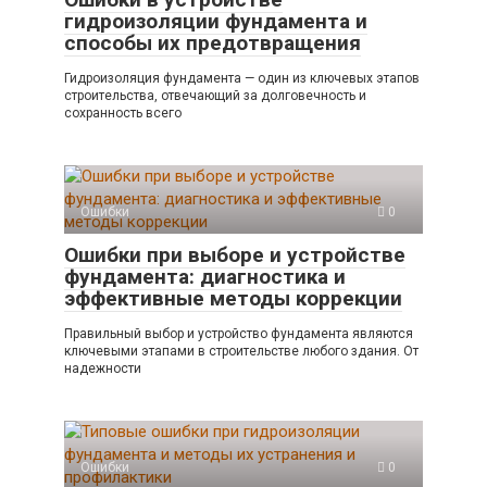
гидроизоляции фундамента и
способы их предотвращения
Гидроизоляция фундамента — один из ключевых этапов
строительства, отвечающий за долговечность и
сохранность всего
Ошибки
0
Ошибки при выборе и устройстве
фундамента: диагностика и
эффективные методы коррекции
Правильный выбор и устройство фундамента являются
ключевыми этапами в строительстве любого здания. От
надежности
Ошибки
0