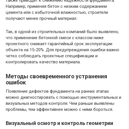
также приводит к снижению надежности фундамента.
Например, применяя бетон с низким содержанием
цемента или с избыточной влажностью, строители
получают менее прочный материал.
Так, в одной из строительных компаний было выявлено,
что применение бетонной смеси с классом ниже
проектного снижает гарантийный срок эксплуатации
объекта на 15-20%. Для предупреждения ошибки важно
четко соблюдать проектные спецификации и
контролировать качество материала.
Методы своевременного устранения
ошибок
Появление дефектов фундамента на ранних этапах
можно диагностировать с помощью инструментальных и
визуальных методов контроля. Чем раньше выявлены
проблемы, тем эффективнее можно с ними бороться.
Визуальный осмотр и контроль геометрии