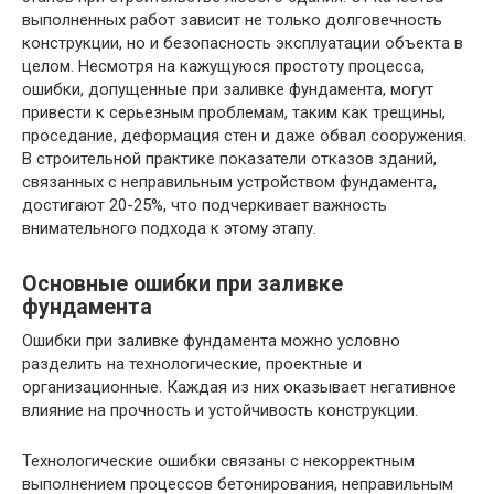
выполненных работ зависит не только долговечность
конструкции, но и безопасность эксплуатации объекта в
целом. Несмотря на кажущуюся простоту процесса,
ошибки, допущенные при заливке фундамента, могут
привести к серьезным проблемам, таким как трещины,
проседание, деформация стен и даже обвал сооружения.
В строительной практике показатели отказов зданий,
связанных с неправильным устройством фундамента,
достигают 20-25%, что подчеркивает важность
внимательного подхода к этому этапу.
Основные ошибки при заливке
фундамента
Ошибки при заливке фундамента можно условно
разделить на технологические, проектные и
организационные. Каждая из них оказывает негативное
влияние на прочность и устойчивость конструкции.
Технологические ошибки связаны с некорректным
выполнением процессов бетонирования, неправильным