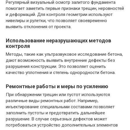
Регулярный визуальный осмотр залитого фундамента
помогает заметить первые признаки трещин, неровностей
и деформаций. Для контроля геометрии используют
нивелиры и рулетки, что позволяет своевременно
выявить отклонения от проекта.
Использование неразрушающих методов
контроля
Методы, такие как ультразвуковое исследование бетона,
дают возможность выявить внутренние дефекты без
разрушения конструкции. Это позволяет оценить
качество уплотнения и степень однородности бетона.
Ремонтные работы и меры по усилению
При обнаружении трещин или пустот используются
различные виды ремонтных работ. Например,
инъектирование специальными составами позволяет
заполнить пустоты и предотвратить дальнейшее
разрушение. В случае серьезных дефектов может
потребоваться устройство дополнительных элементов