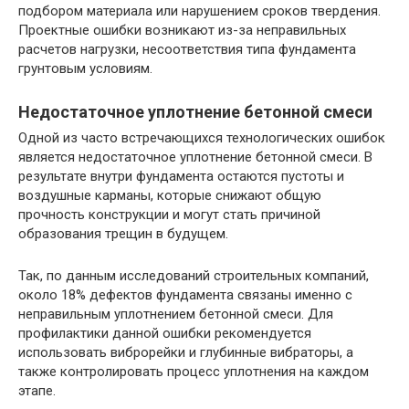
подбором материала или нарушением сроков твердения.
Проектные ошибки возникают из-за неправильных
расчетов нагрузки, несоответствия типа фундамента
грунтовым условиям.
Недостаточное уплотнение бетонной смеси
Одной из часто встречающихся технологических ошибок
является недостаточное уплотнение бетонной смеси. В
результате внутри фундамента остаются пустоты и
воздушные карманы, которые снижают общую
прочность конструкции и могут стать причиной
образования трещин в будущем.
Так, по данным исследований строительных компаний,
около 18% дефектов фундамента связаны именно с
неправильным уплотнением бетонной смеси. Для
профилактики данной ошибки рекомендуется
использовать виброрейки и глубинные вибраторы, а
также контролировать процесс уплотнения на каждом
этапе.