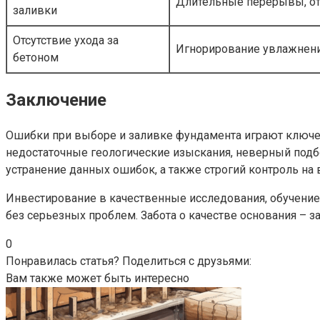
Длительные перерывы, от
заливки
Отсутствие ухода за
Игнорирование увлажнени
бетоном
Заключение
Ошибки при выборе и заливке фундамента играют ключе
недостаточные геологические изыскания, неверный подб
устранение данных ошибок, а также строгий контроль на 
Инвестирование в качественные исследования, обучение
без серьезных проблем. Забота о качестве основания – з
0
Понравилась статья? Поделиться с друзьями:
Вам также может быть интересно