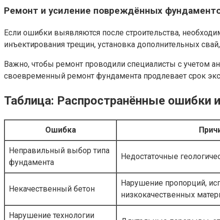
Ремонт и усиление повреждённых фундамент
Если ошибки выявляются после строительства, необходи
инъектирования трещин, установка дополнительных свай
Важно, чтобы ремонт проводили специалисты с учетом ан
своевременный ремонт фундамента продлевает срок эксп
Таблица: Распространённые ошибки и
Ошибка
Прич
Неправильный выбор типа
Недостаточные геологиче
фундамента
Нарушение пропорций, ис
Некачественный бетон
низкокачественных матер
Нарушение технологии