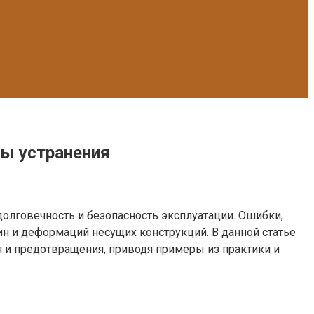
бы устранения
долговечность и безопасность эксплуатации. Ошибки,
ин и деформаций несущих конструкций. В данной статье
я и предотвращения, приводя примеры из практики и