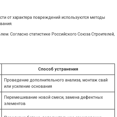
сти от характера повреждений используются методы
вания.
лем. Согласно статистике Российского Союза Строителей,
Способ устранения
Проведение дополнительного анализа, монтаж свай
или усиление основания
Перемешивание новой смеси, замена дефектных
элементов