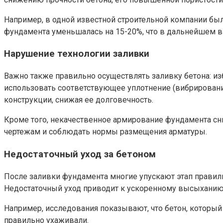
Например, в одной известной строительной компании бы
фундамента уменьшалась на 15-20%, что в дальнейшем в
Нарушение технологии заливки
Важно также правильно осуществлять заливку бетона: и
использовать соответствующее уплотнение (вибрировани
конструкции, снижая ее долговечность.
Кроме того, некачественное армирование фундамента сн
чертежам и соблюдать нормы размещения арматуры.
Недостаточный уход за бетоном
После заливки фундамента многие упускают этап правил
Недостаточный уход приводит к ускоренному высыханию б
Например, исследования показывают, что бетон, который 
правильно ухаживали.