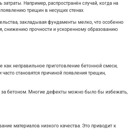
затраты. Например, распространён случай, когда на
 появлению трещин в несущих стенах.
ельства, закладывая фундаменты мелко, что особенно
я, снижению прочности и ускоренному образованию
ие как неправильное приготовление бетонной смеси,
 часто становятся причиной появления трещин,
е за бетоном. Многие дефекты можно было бы избежать,
ние материалов низкого качества. Это приводит к