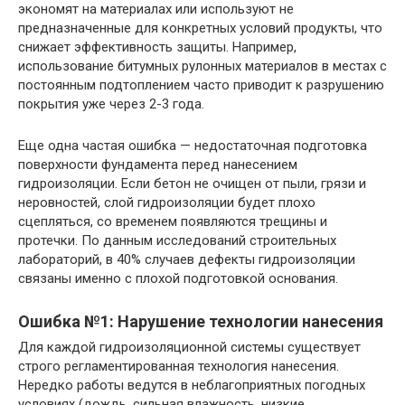
экономят на материалах или используют не
предназначенные для конкретных условий продукты, что
снижает эффективность защиты. Например,
использование битумных рулонных материалов в местах с
постоянным подтоплением часто приводит к разрушению
покрытия уже через 2-3 года.
Еще одна частая ошибка — недостаточная подготовка
поверхности фундамента перед нанесением
гидроизоляции. Если бетон не очищен от пыли, грязи и
неровностей, слой гидроизоляции будет плохо
сцепляться, со временем появляются трещины и
протечки. По данным исследований строительных
лабораторий, в 40% случаев дефекты гидроизоляции
связаны именно с плохой подготовкой основания.
Ошибка №1: Нарушение технологии нанесения
Для каждой гидроизоляционной системы существует
строго регламентированная технология нанесения.
Нередко работы ведутся в неблагоприятных погодных
условиях (дождь, сильная влажность, низкие