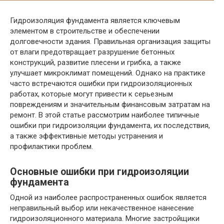
Гидроизоляция фундамента является ключевым
элементом в строительстве и обеспечении
долговечности здания. Правильная организация защиты
от влаги предотвращает разрушение бетонных
конструкций, развитие плесени и грибка, а также
улучшает микроклимат помещений. Однако на практике
часто встречаются ошибки при гидроизоляционных
работах, которые могут привести к серьезным
повреждениям и значительным финансовым затратам на
ремонт. В этой статье рассмотрим наиболее типичные
ошибки при гидроизоляции фундамента, их последствия,
а также эффективные методы устранения и
профилактики проблем.
Основные ошибки при гидроизоляции
фундамента
Одной из наиболее распространенных ошибок является
неправильный выбор или некачественное нанесение
гидроизоляционного материала. Многие застройщики