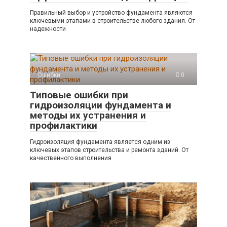
Правильный выбор и устройство фундамента являются
ключевыми этапами в строительстве любого здания. От
надежности
Ошибки
0
Типовые ошибки при
гидроизоляции фундамента и
методы их устранения и
профилактики
Гидроизоляция фундамента является одним из
ключевых этапов строительства и ремонта зданий. От
качественного выполнения