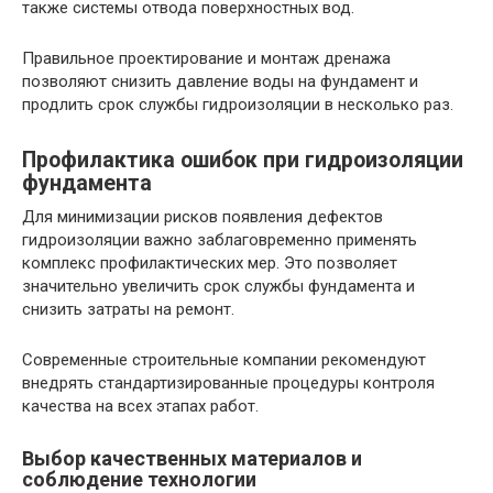
также системы отвода поверхностных вод.
Правильное проектирование и монтаж дренажа
позволяют снизить давление воды на фундамент и
продлить срок службы гидроизоляции в несколько раз.
Профилактика ошибок при гидроизоляции
фундамента
Для минимизации рисков появления дефектов
гидроизоляции важно заблаговременно применять
комплекс профилактических мер. Это позволяет
значительно увеличить срок службы фундамента и
снизить затраты на ремонт.
Современные строительные компании рекомендуют
внедрять стандартизированные процедуры контроля
качества на всех этапах работ.
Выбор качественных материалов и
соблюдение технологии