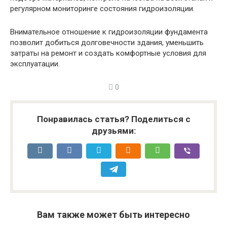
регулярном мониторинге состояния гидроизоляции.
Внимательное отношение к гидроизоляции фундамента
позволит добиться долговечности здания, уменьшить
затраты на ремонт и создать комфортные условия для
эксплуатации.
0
Понравилась статья? Поделиться с
друзьями:
Вам также может быть интересно