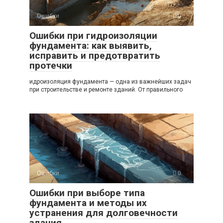
Ошибки
0
Ошибки при гидроизоляции
фундамента: как выявить,
исправить и предотвратить
протечки
идроизоляция фундамента — одна из важнейших задач
при строительстве и ремонте зданий. От правильного
Ошибки
0
Ошибки при выборе типа
фундамента и методы их
устранения для долговечности
здания