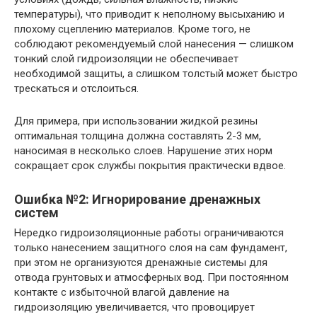
температуры), что приводит к неполному высыханию и
плохому сцеплению материалов. Кроме того, не
соблюдают рекомендуемый слой нанесения — слишком
тонкий слой гидроизоляции не обеспечивает
необходимой защиты, а слишком толстый может быстро
трескаться и отслоиться.
Для примера, при использовании жидкой резины
оптимальная толщина должна составлять 2-3 мм,
наносимая в несколько слоев. Нарушение этих норм
сокращает срок службы покрытия практически вдвое.
Ошибка №2: Игнорирование дренажных
систем
Нередко гидроизоляционные работы ограничиваются
только нанесением защитного слоя на сам фундамент,
при этом не организуются дренажные системы для
отвода грунтовых и атмосферных вод. При постоянном
контакте с избыточной влагой давление на
гидроизоляцию увеличивается, что провоцирует