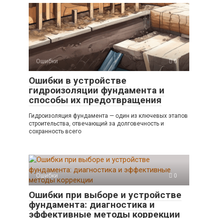
Ошибки
0
Ошибки в устройстве
гидроизоляции фундамента и
способы их предотвращения
Гидроизоляция фундамента — один из ключевых этапов
строительства, отвечающий за долговечность и
сохранность всего
Ошибки
0
Ошибки при выборе и устройстве
фундамента: диагностика и
эффективные методы коррекции