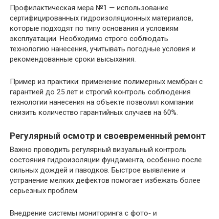
Профилактическая мера №1 — использование
сертифицированных гидроизоляционных материалов,
которые подходят по типу основания и условиям
эксплуатации. Необходимо строго соблюдать
технологию нанесения, учитывать погодные условия и
рекомендованные сроки высыхания.
Пример из практики: применение полимерных мембран с
гарантией до 25 лет и строгий контроль соблюдения
технологии нанесения на объекте позволил компании
снизить количество гарантийных случаев на 60%.
Регулярный осмотр и своевременный ремонт
Важно проводить регулярный визуальный контроль
состояния гидроизоляции фундамента, особенно после
сильных дождей и паводков. Быстрое выявление и
устранение мелких дефектов помогает избежать более
серьезных проблем.
Внедрение системы мониторинга с фото- и