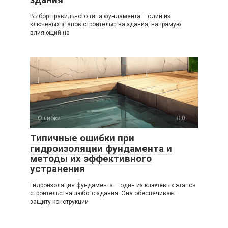
Выбор правильного типа фундамента – один из
ключевых этапов строительства здания, напрямую
влияющий на
Ошибки
0
Типичные ошибки при
гидроизоляции фундамента и
методы их эффективного
устранения
Гидроизоляция фундамента – один из ключевых этапов
строительства любого здания. Она обеспечивает
защиту конструкции