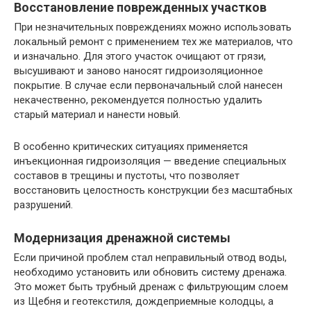
Восстановление поврежденных участков
При незначительных повреждениях можно использовать
локальный ремонт с применением тех же материалов, что
и изначально. Для этого участок очищают от грязи,
высушивают и заново наносят гидроизоляционное
покрытие. В случае если первоначальный слой нанесен
некачественно, рекомендуется полностью удалить
старый материал и нанести новый.
В особенно критических ситуациях применяется
инъекционная гидроизоляция — введение специальных
составов в трещины и пустоты, что позволяет
восстановить целостность конструкции без масштабных
разрушений.
Модернизация дренажной системы
Если причиной проблем стал неправильный отвод воды,
необходимо установить или обновить систему дренажа.
Это может быть трубный дренаж с фильтрующим слоем
из Щебня и геотекстиля, дождеприемные колодцы, а