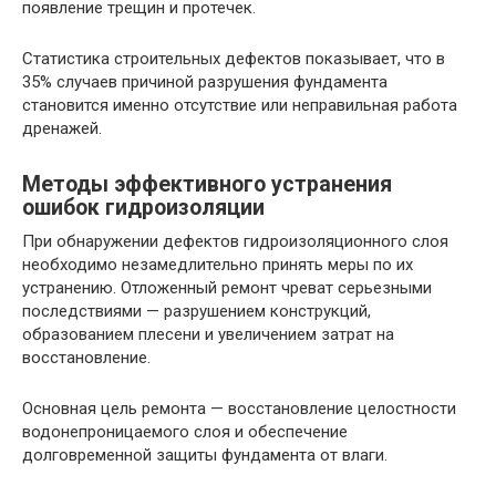
появление трещин и протечек.
Статистика строительных дефектов показывает, что в
35% случаев причиной разрушения фундамента
становится именно отсутствие или неправильная работа
дренажей.
Методы эффективного устранения
ошибок гидроизоляции
При обнаружении дефектов гидроизоляционного слоя
необходимо незамедлительно принять меры по их
устранению. Отложенный ремонт чреват серьезными
последствиями — разрушением конструкций,
образованием плесени и увеличением затрат на
восстановление.
Основная цель ремонта — восстановление целостности
водонепроницаемого слоя и обеспечение
долговременной защиты фундамента от влаги.