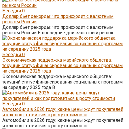
Беседки
0
Доллар бьет рекорды: что происходит с валютным
рынком России
Доллар бьет рекорды: что происходит с валютным
рынком России В последние дни валютный рынок
Беседки
0
Экономическая поддержка марийского общества:
текущий статус финансирования социальных программ
на середину 2025 года
Экономическая поддержка марийского общества:
текущий статус финансирования социальных программ
на середину 2025 года В
Беседки
0
Автомобили в 2026 году: какие цены ждут покупателей
и как подготовиться к росту стоимости
Автомобили в 2026 году: какие цены ждут покупателей
и как подготовиться к росту стоимости