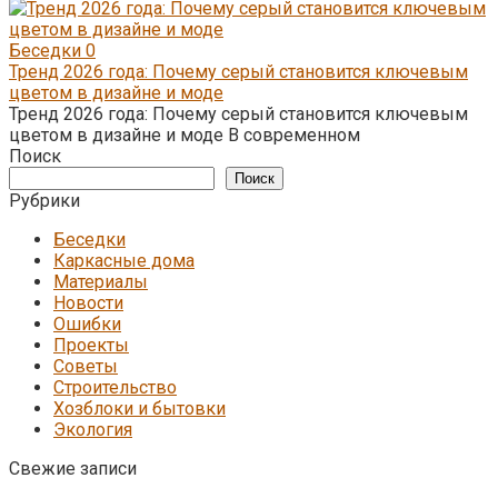
Беседки
0
Тренд 2026 года: Почему серый становится ключевым
цветом в дизайне и моде
Тренд 2026 года: Почему серый становится ключевым
цветом в дизайне и моде В современном
Поиск
Поиск
Рубрики
Беседки
Каркасные дома
Материалы
Новости
Ошибки
Проекты
Советы
Строительство
Хозблоки и бытовки
Экология
Свежие записи