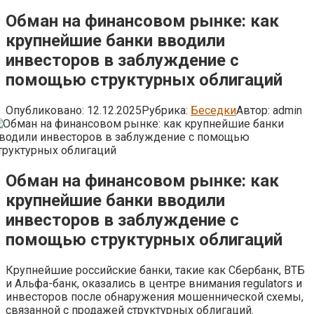
Обман на финансовом рынке: как
крупнейшие банки вводили
инвесторов в заблуждение с
помощью структурных облигаций
Опубликовано:
12.12.2025
Рубрика:
Беседки
Автор:
admin
Обман на финансовом рынке: как
крупнейшие банки вводили
инвесторов в заблуждение с
помощью структурных облигаций
Крупнейшие российские банки, такие как Сбербанк, ВТБ
и Альфа-банк, оказались в центре внимания regulators и
инвесторов после обнаружения мошеннической схемы,
связанной с продажей структурных облигаций.