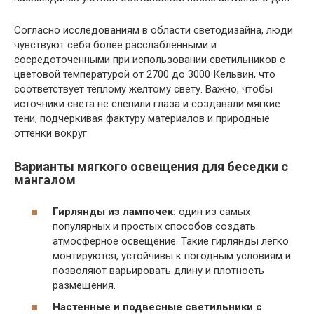
Согласно исследованиям в области светодизайна, люди
чувствуют себя более расслабленными и
сосредоточенными при использовании светильников с
цветовой температурой от 2700 до 3000 Кельвин, что
соответствует тёплому желтому свету. Важно, чтобы
источники света не слепили глаза и создавали мягкие
тени, подчеркивая фактуру материалов и природные
оттенки вокруг.
Варианты мягкого освещения для беседки с
мангалом
Гирлянды из лампочек:
один из самых
популярных и простых способов создать
атмосферное освещение. Такие гирлянды легко
монтируются, устойчивы к погодным условиям и
позволяют варьировать длину и плотность
размещения.
Настенные и подвесные светильники с