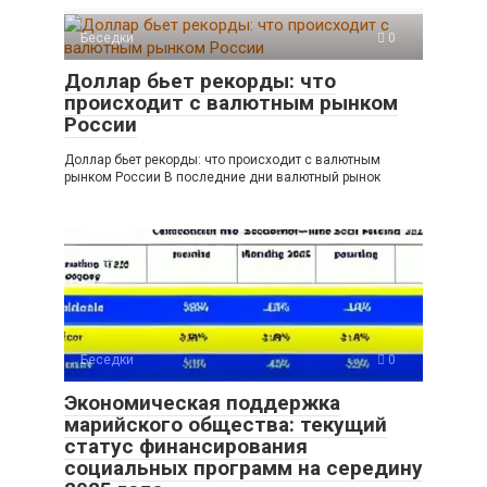
Беседки
0
Доллар бьет рекорды: что
происходит с валютным рынком
России
Доллар бьет рекорды: что происходит с валютным
рынком России В последние дни валютный рынок
Беседки
0
Экономическая поддержка
марийского общества: текущий
статус финансирования
социальных программ на середину