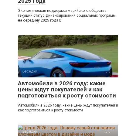
2025 года
Экономическая поддержка марийского общества:
текущий статус финансирования социальных программ
на середину 2025 года В
Беседки
0
Автомобили в 2026 году: какие
цены ждут покупателей и как
подготовиться к росту стоимости
Автомобили в 2026 году: какие цены ждут покупателей и
как подготовиться к росту стоимости
Беседки
0