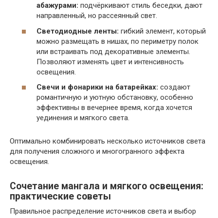
абажурами:
подчёркивают стиль беседки, дают
направленный, но рассеянный свет.
Светодиодные ленты:
гибкий элемент, который
можно размещать в нишах, по периметру полок
или встраивать под декоративные элементы.
Позволяют изменять цвет и интенсивность
освещения.
Свечи и фонарики на батарейках:
создают
романтичную и уютную обстановку, особенно
эффективны в вечернее время, когда хочется
уединения и мягкого света.
Оптимально комбинировать несколько источников света
для получения сложного и многогранного эффекта
освещения.
Сочетание мангала и мягкого освещения:
практические советы
Правильное распределение источников света и выбор