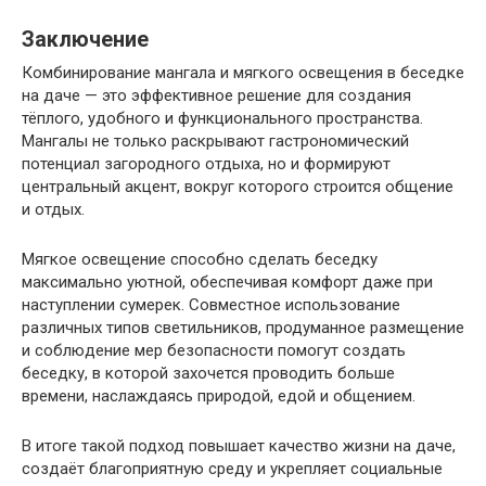
Заключение
Комбинирование мангала и мягкого освещения в беседке
на даче — это эффективное решение для создания
тёплого, удобного и функционального пространства.
Мангалы не только раскрывают гастрономический
потенциал загородного отдыха, но и формируют
центральный акцент, вокруг которого строится общение
и отдых.
Мягкое освещение способно сделать беседку
максимально уютной, обеспечивая комфорт даже при
наступлении сумерек. Совместное использование
различных типов светильников, продуманное размещение
и соблюдение мер безопасности помогут создать
беседку, в которой захочется проводить больше
времени, наслаждаясь природой, едой и общением.
В итоге такой подход повышает качество жизни на даче,
создаёт благоприятную среду и укрепляет социальные