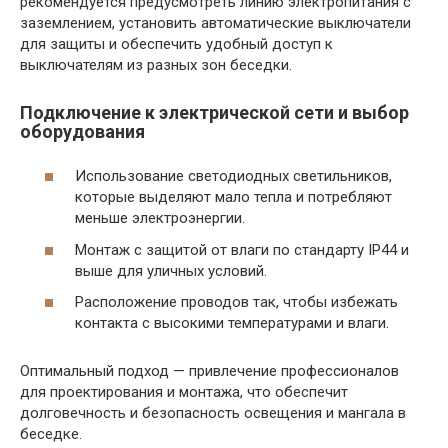
рекомендуется предусмотреть линию электропитания с
заземлением, установить автоматические выключатели
для защиты и обеспечить удобный доступ к
выключателям из разных зон беседки.
Подключение к электрической сети и выбор
оборудования
Использование светодиодных светильников,
которые выделяют мало тепла и потребляют
меньше электроэнергии.
Монтаж с защитой от влаги по стандарту IP44 и
выше для уличных условий.
Расположение проводов так, чтобы избежать
контакта с высокими температурами и влаги.
Оптимальный подход — привлечение профессионалов
для проектирования и монтажа, что обеспечит
долговечность и безопасность освещения и мангала в
беседке.