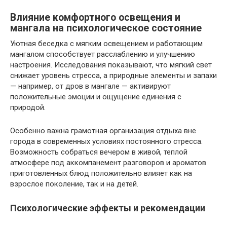
Влияние комфортного освещения и
мангала на психологическое состояние
Уютная беседка с мягким освещением и работающим
мангалом способствует расслаблению и улучшению
настроения. Исследования показывают, что мягкий свет
снижает уровень стресса, а природные элементы и запахи
— например, от дров в мангале — активируют
положительные эмоции и ощущение единения с
природой.
Особенно важна грамотная организация отдыха вне
города в современных условиях постоянного стресса.
Возможность собраться вечером в живой, теплой
атмосфере под аккомпанемент разговоров и ароматов
приготовленных блюд положительно влияет как на
взрослое поколение, так и на детей.
Психологические эффекты и рекомендации