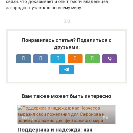
связи, что доказывает и опыт тысяч владельцев
загородных участков по всему миру.
0
Понравилась статья? Поделиться с
друзьями:
Вам также может быть интересно
Беседки
0
Поддержка и надежда: как