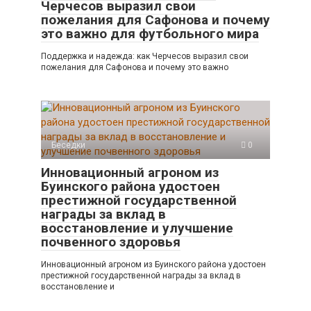
Черчесов выразил свои
пожелания для Сафонова и почему
это важно для футбольного мира
Поддержка и надежда: как Черчесов выразил свои
пожелания для Сафонова и почему это важно
Беседки
0
Инновационный агроном из
Буинского района удостоен
престижной государственной
награды за вклад в
восстановление и улучшение
почвенного здоровья
Инновационный агроном из Буинского района удостоен
престижной государственной награды за вклад в
восстановление и