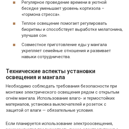
Регулярное проведение времени в уютной
беседке уменьшает уровень кортизола –
«гормона стресса».
Теплое освещение помогает регулировать
биоритмы и способствует выработке мелатонина,
улучшая сон.
Совместное приготовление еды у мангала
укрепляет семейные отношения и развивает
навыки сотрудничества.
Технические аспекты установки
освещения и мангала
Необходимо соблюдать требования безопасности при
монтаже электрического освещения рядом с открытым
огнём мангала. Использование влаго- и термостойких
материалов, установка выключателей и розеток с
защитой от влаги — обязательные условия.
Если планируется использование электроосвещения,