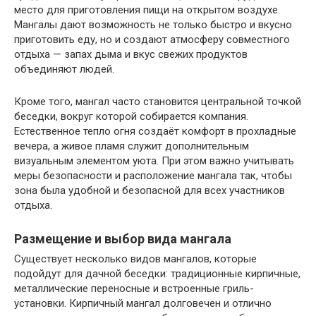
место для приготовления пищи на открытом воздухе.
Мангалы дают возможность не только быстро и вкусно
приготовить еду, но и создают атмосферу совместного
отдыха — запах дыма и вкус свежих продуктов
объединяют людей.
Кроме того, мангал часто становится центральной точкой
беседки, вокруг которой собирается компания.
Естественное тепло огня создаёт комфорт в прохладные
вечера, а живое пламя служит дополнительным
визуальным элементом уюта. При этом важно учитывать
меры безопасности и расположение мангала так, чтобы
зона была удобной и безопасной для всех участников
отдыха.
Размещение и выбор вида мангала
Существует несколько видов мангалов, которые
подойдут для дачной беседки: традиционные кирпичные,
металлические переносные и встроенные гриль-
установки. Кирпичный мангал долговечен и отлично