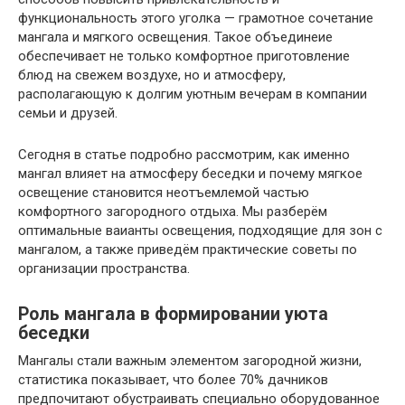
функциональность этого уголка — грамотное сочетание
мангала и мягкого освещения. Такое объединеие
обеспечивает не только комфортное приготовление
блюд на свежем воздухе, но и атмосферу,
располагающую к долгим уютным вечерам в компании
семьи и друзей.
Сегодня в статье подробно рассмотрим, как именно
мангал влияет на атмосферу беседки и почему мягкое
освещение становится неотъемлемой частью
комфортного загородного отдыха. Мы разберём
оптимальные ваианты освещения, подходящие для зон с
мангалом, а также приведём практические советы по
организации пространства.
Роль мангала в формировании уюта
беседки
Мангалы стали важным элементом загородной жизни,
статистика показывает, что более 70% дачников
предпочитают обустраивать специально оборудованное