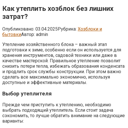
Как утеплить хозблок без лишних
затрат?
Опубликовано:
03.04.2025
Рубрика:
Хозблоки и
бытовки
Автор:
admin
Утепление хозяйственного блока – важный этап
подготовки к зиме, особенно если он используется для
хранения инструментов, садовой техники или даже в
качестве мастерской. Правильное утепление позволит
снизить потери тепла, избежать образования конденсата
и продлить срок службы конструкции. При этом важно
сделать все максимально экономично, используя
доступные и эффективные материалы.
Выбор утеплителя
Прежде чем приступить к утеплению, необходимо
выбрать подходящий утеплитель. Если стоит задача
сэкономить, то лучше обратить внимание на следующие
варианты: