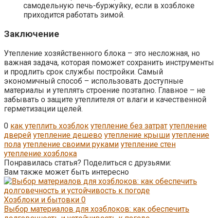
самодельную печь-буржуйку, если в хозблоке
приходится работать зимой.
Заключение
Утепление хозяйственного блока – это несложная, но
важная задача, которая поможет сохранить инструменты
и продлить срок службы постройки. Самый
экономичный способ – использовать доступные
материалы и утеплять строение поэтапно. Главное – не
забывать о защите утеплителя от влаги и качественной
герметизации щелей.
0
как утеплить хозблок
утепление без затрат
утепление
дверей
утепление дешево
утепление крыши
утепление
пола
утепление своими руками
утепление стен
утепление хозблока
Понравилась статья? Поделиться с друзьями:
Вам также может быть интересно
Хозблоки и бытовки
0
Выбор материалов для хозблоков: как обеспечить