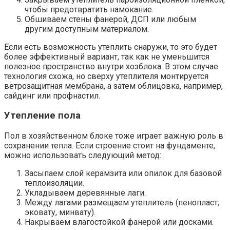
чтобы предотвратить намокание.
Обшиваем стены фанерой, ДСП или любым
другим доступным материалом.
Если есть возможность утеплить снаружи, то это будет
более эффективный вариант, так как не уменьшится
полезное пространство внутри хозблока. В этом случае
технология схожа, но сверху утеплителя монтируется
ветрозащитная мембрана, а затем облицовка, например,
сайдинг или профнастил.
Утепление пола
Пол в хозяйственном блоке тоже играет важную роль в
сохранении тепла. Если строение стоит на фундаменте,
можно использовать следующий метод:
Засыпаем слой керамзита или опилок для базовой
теплоизоляции.
Укладываем деревянные лаги.
Между лагами размещаем утеплитель (пенопласт,
эковату, минвату).
Накрываем влагостойкой фанерой или досками.