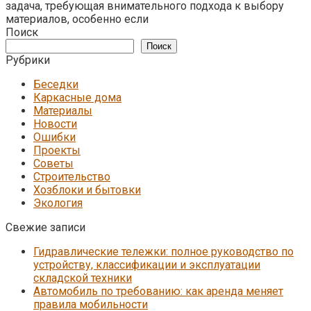
задача, требующая внимательного подхода к выбору
материалов, особенно если
Поиск
Поиск
Рубрики
Беседки
Каркасные дома
Материалы
Новости
Ошибки
Проекты
Советы
Строительство
Хозблоки и бытовки
Экология
Свежие записи
Гидравлические тележки: полное руководство по
устройству, классификации и эксплуатации
складской техники
Автомобиль по требованию: как аренда меняет
правила мобильности