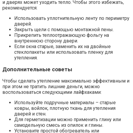
и дверях может уходить тепло. Чтобы этого избежать,
рекомендуется:
Использовать уплотнительную ленту по периметру
дверей.
Закрыть щели с помощью монтажной пены.
Прикрепить теплоотражающую фольгу на
внутреннюю сторону двери.
Если окна старые, заменить их на двойные
стеклопакеты или использовать пленку для
утепления.
Дополнительные советы
Чтобы сделать утепление максимально эффективным и
при этом не тратить лишние деньги, можно
воспользоваться следующими лайфхаками:
Используйте подручные материалы – старые
ковры, войлок, плотную ткань для утепления
дверей и стен.
Для герметизации можно применить глину или
самодельную смесь из опилок и глины.
Установите простой обогреватель или