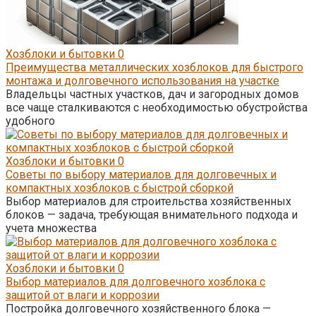
Хозблоки и бытовки
0
Преимущества металлических хозблоков для быстрого
монтажа и долговечного использования на участке
Владельцы частных участков, дач и загородных домов
все чаще сталкиваются с необходимостью обустройства
удобного
Хозблоки и бытовки
0
Советы по выбору материалов для долговечных и
компактных хозблоков с быстрой сборкой
Выбор материалов для строительства хозяйственных
блоков — задача, требующая внимательного подхода и
учета множества
Хозблоки и бытовки
0
Выбор материалов для долговечного хозблока с
защитой от влаги и коррозии
Постройка долговечного хозяйственного блока —