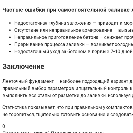
Частые ошибки при самостоятельной заливке
Недостаточная глубина заложения — приводит к мо
Отсутствие или неправильное армирование — вызы
Неправильное приготовление бетона — снижает проч
Прерывание процесса заливки — возникает холодн
Недостаточный уход за бетоном в первые 7-10 дней
Заключение
Ленточный фундамент — наиболее подходящий вариант дл
правильный выбор параметров и тщательный контроль ка
выполнить все этапы от разметки до заливки, используя
Статистика показывает, что при правильном укомплектов
не торопиться, тщательно готовить основание и следов
0