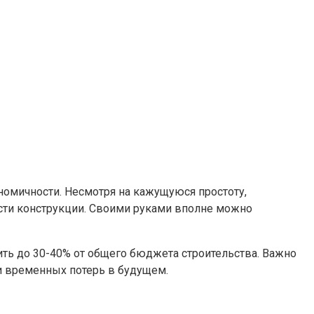
номичности. Несмотря на кажущуюся простоту,
сти конструкции. Своими руками вполне можно
ть до 30-40% от общего бюджета строительства. Важно
и временных потерь в будущем.