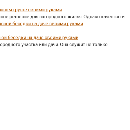
ожном грунте своими руками
ное решение для загородного жилья. Однако качество и
ой беседки на даче своими руками
родного участка или дачи. Она служит не только