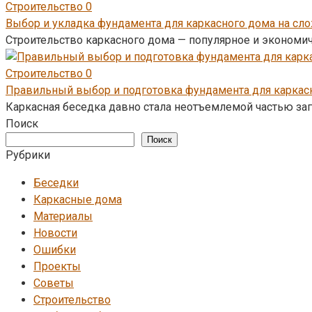
Строительство
0
Выбор и укладка фундамента для каркасного дома на сл
Строительство каркасного дома — популярное и экономич
Строительство
0
Правильный выбор и подготовка фундамента для каркасн
Каркасная беседка давно стала неотъемлемой частью заго
Поиск
Поиск
Рубрики
Беседки
Каркасные дома
Материалы
Новости
Ошибки
Проекты
Советы
Строительство