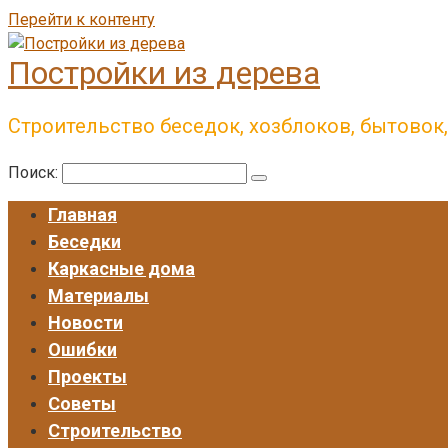
Перейти к контенту
Постройки из дерева
Строительство беседок, хозблоков, бытовок
Поиск:
Главная
Беседки
Каркасные дома
Материалы
Новости
Ошибки
Проекты
Советы
Строительство