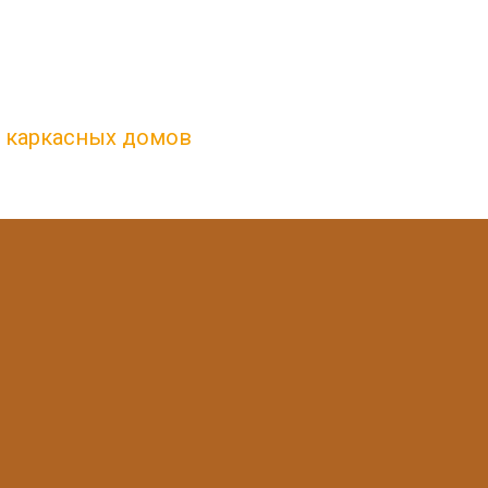
, каркасных домов