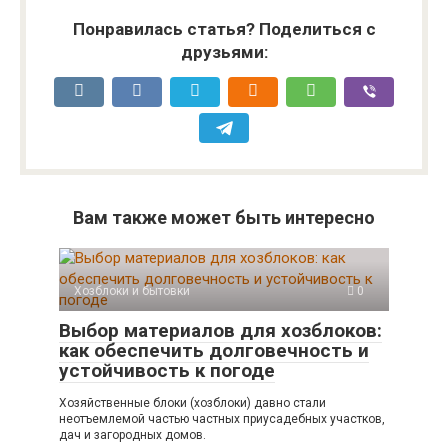
Понравилась статья? Поделиться с
друзьями:
Вам также может быть интересно
Хозблоки и бытовки
0
Выбор материалов для хозблоков:
как обеспечить долговечность и
устойчивость к погоде
Хозяйственные блоки (хозблоки) давно стали
неотъемлемой частью частных приусадебных участков,
дач и загородных домов.