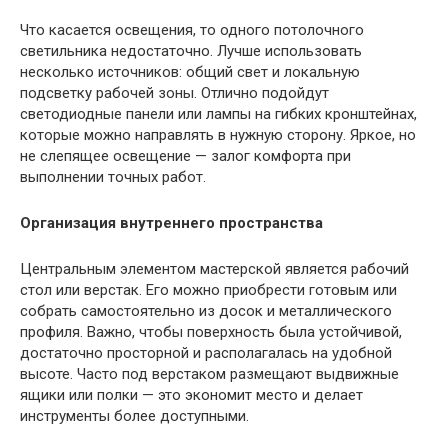
Что касается освещения, то одного потолочного
светильника недостаточно. Лучше использовать
несколько источников: общий свет и локальную
подсветку рабочей зоны. Отлично подойдут
светодиодные панели или лампы на гибких кронштейнах,
которые можно направлять в нужную сторону. Яркое, но
не слепящее освещение — залог комфорта при
выполнении точных работ.
Организация внутреннего пространства
Центральным элементом мастерской является рабочий
стол или верстак. Его можно приобрести готовым или
собрать самостоятельно из досок и металлического
профиля. Важно, чтобы поверхность была устойчивой,
достаточно просторной и располагалась на удобной
высоте. Часто под верстаком размещают выдвижные
ящики или полки — это экономит место и делает
инструменты более доступными.