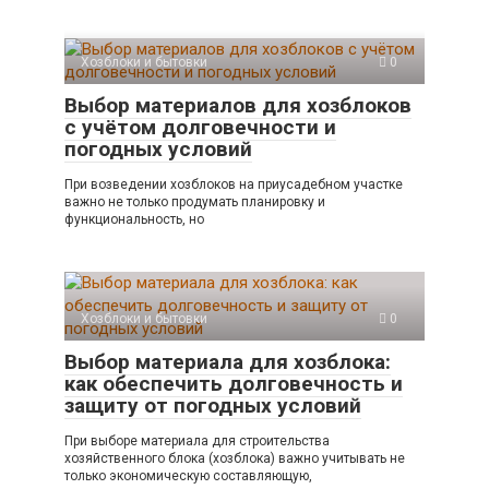
Хозблоки и бытовки
0
Выбор материалов для хозблоков
с учётом долговечности и
погодных условий
При возведении хозблоков на приусадебном участке
важно не только продумать планировку и
функциональность, но
Хозблоки и бытовки
0
Выбор материала для хозблока:
как обеспечить долговечность и
защиту от погодных условий
При выборе материала для строительства
хозяйственного блока (хозблока) важно учитывать не
только экономическую составляющую,