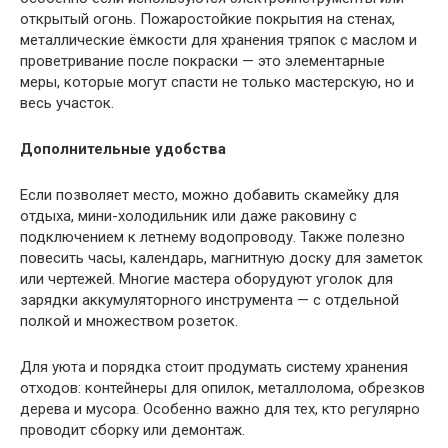
открытый огонь. Пожаростойкие покрытия на стенах,
металлические ёмкости для хранения тряпок с маслом и
проветривание после покраски — это элементарные
меры, которые могут спасти не только мастерскую, но и
весь участок.
Дополнительные удобства
Если позволяет место, можно добавить скамейку для
отдыха, мини-холодильник или даже раковину с
подключением к летнему водопроводу. Также полезно
повесить часы, календарь, магнитную доску для заметок
или чертежей. Многие мастера оборудуют уголок для
зарядки аккумуляторного инструмента — с отдельной
полкой и множеством розеток.
Для уюта и порядка стоит продумать систему хранения
отходов: контейнеры для опилок, металлолома, обрезков
дерева и мусора. Особенно важно для тех, кто регулярно
проводит сборку или демонтаж.