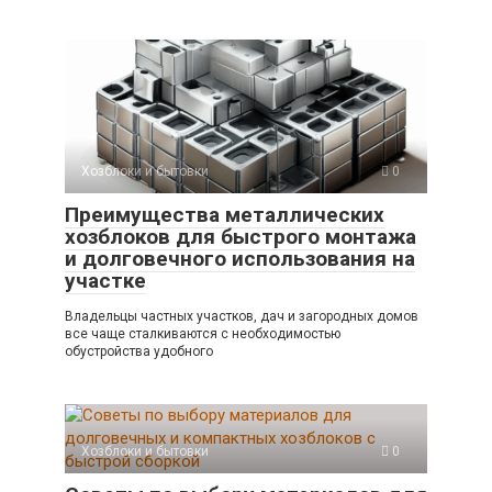
Хозблоки и бытовки
0
Преимущества металлических
хозблоков для быстрого монтажа
и долговечного использования на
участке
Владельцы частных участков, дач и загородных домов
все чаще сталкиваются с необходимостью
обустройства удобного
Хозблоки и бытовки
0