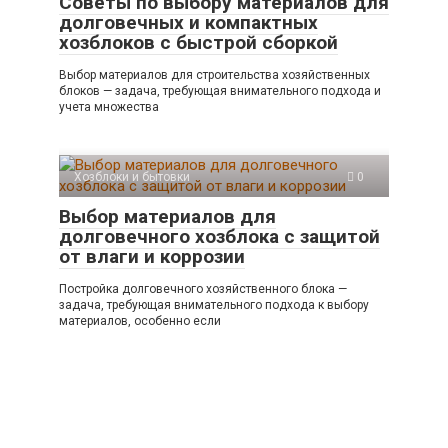
Советы по выбору материалов для
долговечных и компактных
хозблоков с быстрой сборкой
Выбор материалов для строительства хозяйственных
блоков — задача, требующая внимательного подхода и
учета множества
Хозблоки и бытовки
0
Выбор материалов для
долговечного хозблока с защитой
от влаги и коррозии
Постройка долговечного хозяйственного блока —
задача, требующая внимательного подхода к выбору
материалов, особенно если