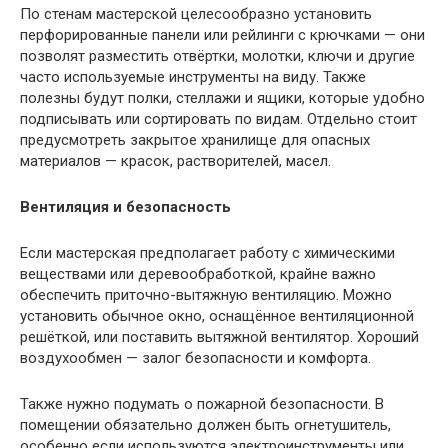
По стенам мастерской целесообразно установить
перфорированные панели или рейлинги с крючками — они
позволят разместить отвёртки, молотки, ключи и другие
часто используемые инструменты на виду. Также
полезны будут полки, стеллажи и ящики, которые удобно
подписывать или сортировать по видам. Отдельно стоит
предусмотреть закрытое хранилище для опасных
материалов — красок, растворителей, масел.
Вентиляция и безопасность
Если мастерская предполагает работу с химическими
веществами или деревообработкой, крайне важно
обеспечить приточно-вытяжную вентиляцию. Можно
установить обычное окно, оснащённое вентиляционной
решёткой, или поставить вытяжной вентилятор. Хороший
воздухообмен — залог безопасности и комфорта.
Также нужно подумать о пожарной безопасности. В
помещении обязательно должен быть огнетушитель,
особенно если используются электроинструменты или