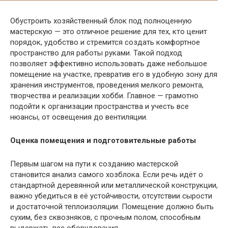
Обустроить хозяйственный блок под полноценную
мастерскую — это отличное решение для тех, кто ценит
порядок, удобство и стремится создать комфортное
пространство для работы руками. Такой подход
позволяет эффективно использовать даже небольшое
помещение на участке, превратив его в удобную зону для
хранения инструментов, проведения мелкого ремонта,
творчества и реализации хобби. Главное — грамотно
подойти к организации пространства и учесть все
нюансы, от освещения до вентиляции.
Оценка помещения и подготовительные работы
Первым шагом на пути к созданию мастерской
становится анализ самого хозблока. Если речь идёт о
стандартной деревянной или металлической конструкции,
важно убедиться в её устойчивости, отсутствии сырости
и достаточной теплоизоляции. Помещение должно быть
сухим, без сквозняков, с прочным полом, способным