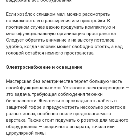
выдержать вес оборудования.
Если хозблок слишком мал, можно рассмотреть
возможность его расширения или пристройки. В
противном случае важно продумать компактную и
многофункциональную организацию пространства.
Следует обратить внимание и на высоту потолков:
удобно, когда человек может свободно стоять, а над
головой остаётся немного пространства.
Электроснабжение и освещение
Мастерская без электричества теряет большую часть
своей функциональности. Установка электропроводки —
это задача, требующая соблюдения техники
безопасности. Желательно прокладывать кабель в
защитной гофре и предусмотреть несколько розеток в
разных зонах, особенно возле предполагаемого
верстака. Также стоит подумать о розетке для мощного
оборудования — сварочного аппарата, точила или
циркулярной пилы.