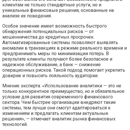
клиентам не только стандартные услуги, но и
уникальные финансовые решения, основанные на
анализе их поведения.
Особое значение имеет возможность быстрого
обнаружения потенциальных рисков — от
мошенничества до кредитных просрочек.
Автоматизированные системы позволяют выявлять
аномалии в транзакциях в режиме реального времени и
предпринимать меры по минимизации потерь. В
результате клиенты получают более безопасное и
надежное обслуживание, а банк — снижение
операционных рисков. Такой подход помогает укрепить
доверие и повысить лояльность аудитории.
Мнение эксперта: «Использование аналитики — это не
только конкурентное преимущество, но и обязательное
условие для развития современного финансового
сектора. Чем быстрее организации внедряют такие
системы, тем лучше они смогут адаптироваться к
изменениям и предлагать клиентам актуальные
решения», — отмечает аналитик рынка финансовых
технологий.