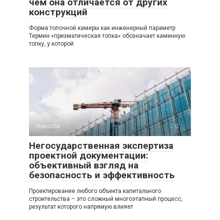
чем она отличается от других
конструкций
Форма топочной камеры как инженерный параметр
Термин «призматическая топка» обозначает каминную
топку, у которой
Новости
0
Негосударственная экспертиза
проектной документации:
объективный взгляд на
безопасность и эффективность
Проектирование любого объекта капитального
строительства – это сложный многоэтапный процесс,
результат которого напрямую влияет