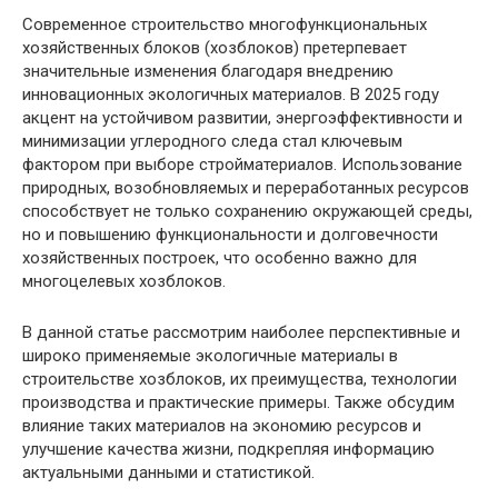
Современное строительство многофункциональных
хозяйственных блоков (хозблоков) претерпевает
значительные изменения благодаря внедрению
инновационных экологичных материалов. В 2025 году
акцент на устойчивом развитии, энергоэффективности и
минимизации углеродного следа стал ключевым
фактором при выборе стройматериалов. Использование
природных, возобновляемых и переработанных ресурсов
способствует не только сохранению окружающей среды,
но и повышению функциональности и долговечности
хозяйственных построек, что особенно важно для
многоцелевых хозблоков.
В данной статье рассмотрим наиболее перспективные и
широко применяемые экологичные материалы в
строительстве хозблоков, их преимущества, технологии
производства и практические примеры. Также обсудим
влияние таких материалов на экономию ресурсов и
улучшение качества жизни, подкрепляя информацию
актуальными данными и статистикой.