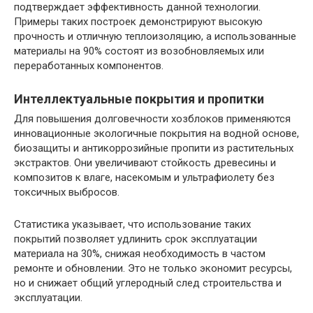
подтверждает эффективность данной технологии.
Примеры таких построек демонстрируют высокую
прочность и отличную теплоизоляцию, а использованные
материалы на 90% состоят из возобновляемых или
переработанных компонентов.
Интеллектуальные покрытия и пропитки
Для повышения долговечности хозблоков применяются
инновационные экологичные покрытия на водной основе,
биозащиты и антикоррозийные пропити из растительных
экстрактов. Они увеличивают стойкость древесины и
композитов к влаге, насекомым и ультрафиолету без
токсичных выбросов.
Статистика указывает, что использование таких
покрытий позволяет удлинить срок эксплуатации
материала на 30%, снижая необходимость в частом
ремонте и обновлении. Это не только экономит ресурсы,
но и снижает общий углеродный след строительства и
эксплуатации.