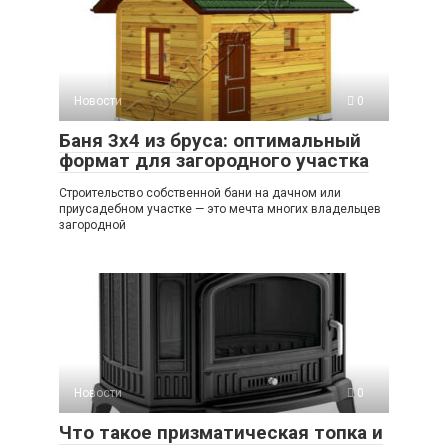
Новости
0
Баня 3х4 из бруса: оптимальный
формат для загородного участка
Строительство собственной бани на дачном или
приусадебном участке — это мечта многих владельцев
загородной
Новости
0
Что такое призматическая топка и