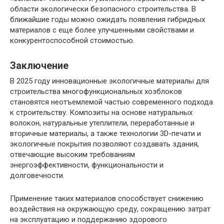
области экологически безопасного строительства. В
ближайшие годы можно ожидать появления гибридных
материалов с еще более улучшенными свойствами и
конкурентоспособной стоимостью.
Заключение
В 2025 году инновационные экологичные материалы для
строительства многофункциональных хозблоков
становятся неотъемлемой частью современного подхода
к строительству. Композиты на основе натуральных
волокон, натуральные утеплители, переработанные и
вторичные материалы, а также технологии 3D-печати и
экологичные покрытия позволяют создавать здания,
отвечающие высоким требованиям
энергоэффективности, функциональности и
долговечности.
Применение таких материалов способствует снижению
воздействия на окружающую среду, сокращению затрат
на эксплуатацию и поддержанию здорового