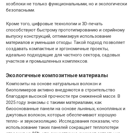
хозблоки не только функциональными, но и экологически
безопасными.
Кроме того, цифровые технологии и 3D-печать
способствуют быстрому прототипированию и серийному
выпуску конструкций, оптимизируя использование
материалов и уменьшая отходы. Такой подход позволяет
создавать компактные и эргономичные проекты,
идеально подходящие для частного сектора, садовых
участков и промышленных комплексов.
Экологичные композитные материалы
Композиты на основе натуральных волокон и
биополимеров активно внедряются в строительство
благодаря высокой прочности при сниженной массе. В
2025 году знакомы с такими материалами, как
биооснованные панели на основе льняных, конопляных и
джутовых волокон, которые обеспечивают хорошую
тепло- и звукоизоляцию. Исследования показали, что
использование таких панелей сокращает теплопотери