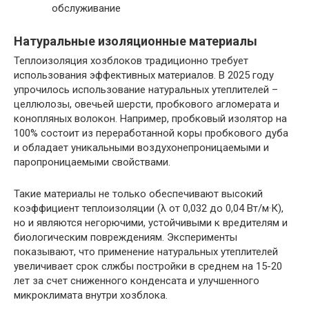
обслуживание
Натуральные изоляционные материалы
Теплоизоляция хозблоков традиционно требует
использования эффективных материалов. В 2025 году
упрочилось использование натуральных утеплителей –
целлюлозы, овечьей шерсти, пробкового агломерата и
конопляных волокон. Например, пробковый изолятор на
100% состоит из переработанной коры пробкового дуба
и обладает уникальными воздухонепроницаемыми и
паропроницаемыми свойствами.
Такие материалы не только обеспечивают высокий
коэффициент теплоизоляции (λ от 0,032 до 0,04 Вт/м·К),
но и являются негорючими, устойчивыми к вредителям и
биологическим повреждениям. Эксперименты
показывают, что применение натуральных утеплителей
увеличивает срок слжбы постройки в среднем на 15-20
лет за счет сниженного конденсата и улучшенного
микроклимата внутри хозблока.