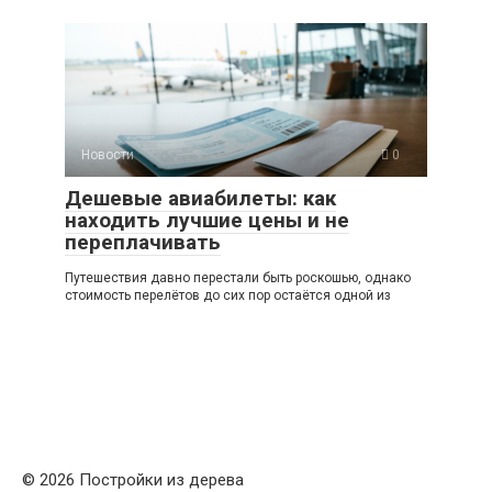
Новости
0
Дешевые авиабилеты: как
находить лучшие цены и не
переплачивать
Путешествия давно перестали быть роскошью, однако
стоимость перелётов до сих пор остаётся одной из
© 2026 Постройки из дерева