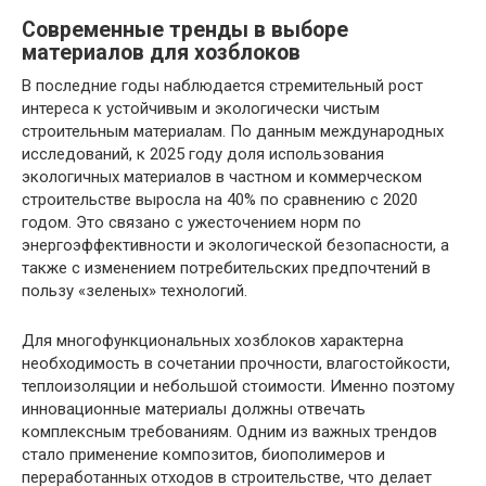
Современные тренды в выборе
материалов для хозблоков
В последние годы наблюдается стремительный рост
интереса к устойчивым и экологически чистым
строительным материалам. По данным международных
исследований, к 2025 году доля использования
экологичных материалов в частном и коммерческом
строительстве выросла на 40% по сравнению с 2020
годом. Это связано с ужесточением норм по
энергоэффективности и экологической безопасности, а
также с изменением потребительских предпочтений в
пользу «зеленых» технологий.
Для многофункциональных хозблоков характерна
необходимость в сочетании прочности, влагостойкости,
теплоизоляции и небольшой стоимости. Именно поэтому
инновационные материалы должны отвечать
комплексным требованиям. Одним из важных трендов
стало применение композитов, биополимеров и
переработанных отходов в строительстве, что делает