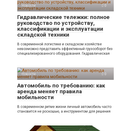
Новости
0
Гидравлические тележки: полное
руководство по устройству,
классификации и эксплуатации
складской техники
В современной логистике и складском хозяйстве
невозможно представить эффективный грузооборот без
специализированного оборудования. Гидравлическая
Новости
0
Автомобиль по требованию: как
аренда меняет правила
мобильности
В современном ритме жизни личный автомобиль часто
становится не роскошью, а инструментом для решения