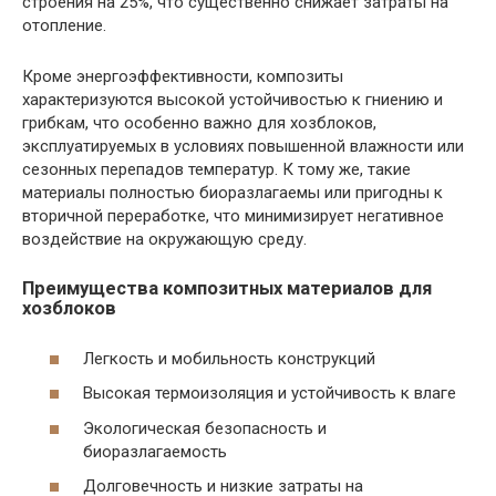
строения на 25%, что существенно снижает затраты на
отопление.
Кроме энергоэффективности, композиты
характеризуются высокой устойчивостью к гниению и
грибкам, что особенно важно для хозблоков,
эксплуатируемых в условиях повышенной влажности или
сезонных перепадов температур. К тому же, такие
материалы полностью биоразлагаемы или пригодны к
вторичной переработке, что минимизирует негативное
воздействие на окружающую среду.
Преимущества композитных материалов для
хозблоков
Легкость и мобильность конструкций
Высокая термоизоляция и устойчивость к влаге
Экологическая безопасность и
биоразлагаемость
Долговечность и низкие затраты на