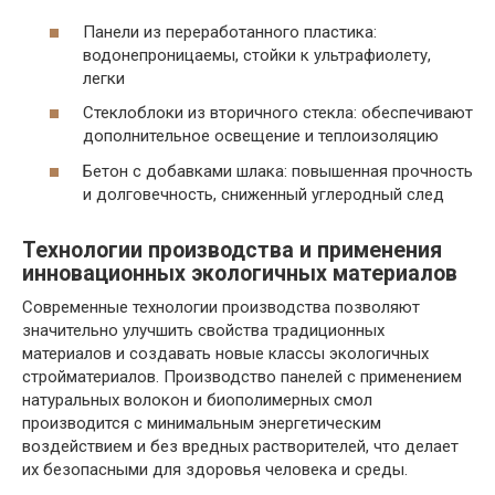
Панели из переработанного пластика:
водонепроницаемы, стойки к ультрафиолету,
легки
Стеклоблоки из вторичного стекла: обеспечивают
дополнительное освещение и теплоизоляцию
Бетон с добавками шлака: повышенная прочность
и долговечность, сниженный углеродный след
Технологии производства и применения
инновационных экологичных материалов
Современные технологии производства позволяют
значительно улучшить свойства традиционных
материалов и создавать новые классы экологичных
стройматериалов. Производство панелей с применением
натуральных волокон и биополимерных смол
производится с минимальным энергетическим
воздействием и без вредных растворителей, что делает
их безопасными для здоровья человека и среды.