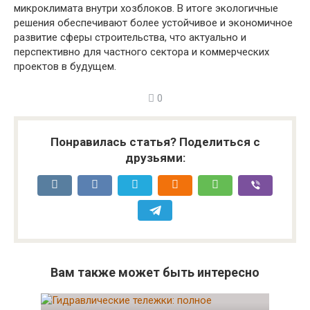
микроклимата внутри хозблоков. В итоге экологичные
решения обеспечивают более устойчивое и экономичное
развитие сферы строительства, что актуально и
перспективно для частного сектора и коммерческих
проектов в будущем.
0
Понравилась статья? Поделиться с
друзьями:
Вам также может быть интересно