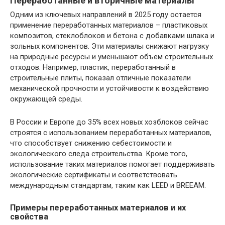
Переработанные и вторичные материалы
Одним из ключевых направлений в 2025 году остается
применение переработанных материалов – пластиковых
композитов, стеклоблоков и бетона с добавками шлака и
зольных компонентов. Эти материалы снижают нагрузку
на природные ресурсы и уменьшают объем строительных
отходов. Например, пластик, переработанный в
строительные плиты, показал отличные показатели
механической прочности и устойчивости к воздействию
окружающей среды.
В России и Европе до 35% всех новых хозблоков сейчас
строятся с использованием переработанных материалов,
что способствует снижению себестоимости и
экологического следа строительства. Кроме того,
использование таких материалов помогает поддерживать
экологические сертификаты и соответствовать
международным стандартам, таким как LEED и BREEAM.
Примеры переработанных материалов и их
свойства