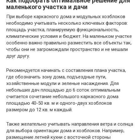
Как подобрать оптимальное решение для
маленького участка и дачи
При выборе каркасного дома и модульных хозблоков
необходимо учитывать несколько ключевых факторов:
площадь участка, планируемую функциональность,
климатические условия и бюджет. На маленьком участке
особенно важно правильно разместить все объекты так,
чтобы они не загромождали пространство и не мешали
друг другу.
Рекомендуется начинать с составления плана участка,
где обозначить зону дома, подъездные пути,
хозяйственные модули и зеленые насаждения. Для
небольших дач площадью до 6 соток оптимальным
считается сочетание небольшого каркасного дома
площадью 40-50 кв. м и одного-двух хозблоков
размером до 12 кв. м каждый.
Также желательно учитывать направления ветра и солнца
для выбора ориентации дома и хозблоков. Например,
размещение летней кухни с восточной стороны