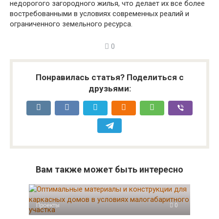
недорогого загородного жилья, что делает их все более
востребованными в условиях современных реалий и
ограниченного земельного ресурса.
0
Понравилась статья? Поделиться с
друзьями:
Вам также может быть интересно
Проекты
0