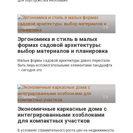
для обустройства небольших
Проекты
0
Эргономика и стиль в малых
формах садовой архитектуры:
выбор материалов и планировка
Малые формы садовой архитектуры давно перестали
быть лишь вспомогательными элементами ландшафта
— сегодня это
Проекты
0
Экономичные каркасные дома с
интегрированными хозблоками
для компактных участков
В условиях стремительного роста цен на недвижимость