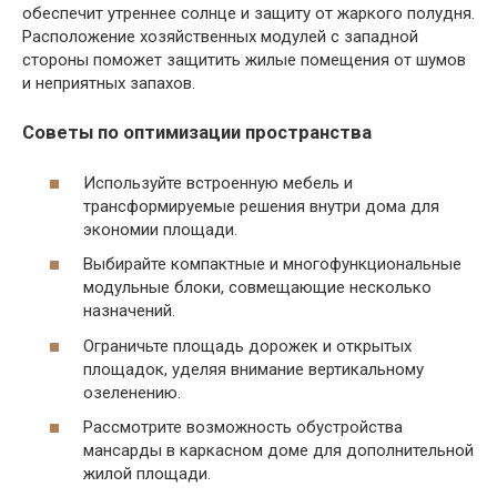
обеспечит утреннее солнце и защиту от жаркого полудня.
Расположение хозяйственных модулей с западной
стороны поможет защитить жилые помещения от шумов
и неприятных запахов.
Советы по оптимизации пространства
Используйте встроенную мебель и
трансформируемые решения внутри дома для
экономии площади.
Выбирайте компактные и многофункциональные
модульные блоки, совмещающие несколько
назначений.
Ограничьте площадь дорожек и открытых
площадок, уделяя внимание вертикальному
озеленению.
Рассмотрите возможность обустройства
мансарды в каркасном доме для дополнительной
жилой площади.