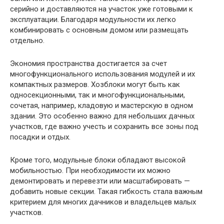
серийно и доставляются на участок уже готовыми к
эксплуатации. Благодаря модульности их легко
комбинировать с основным домом или размещать
отдельно.
Экономия пространства достигается за счет
многофункционального использования модулей и их
компактных размеров. Хозблоки могут быть как
односекционными, так и многофункциональными,
сочетая, например, кладовую и мастерскую в одном
здании. Это особенно важно для небольших дачных
участков, где важно учесть и сохранить все зоны под
посадки и отдых.
Кроме того, модульные блоки обладают высокой
мобильностью. При необходимости их можно
демонтировать и перевезти или масштабировать —
добавить новые секции. Такая гибкость стала важным
критерием для многих дачников и владельцев малых
участков.