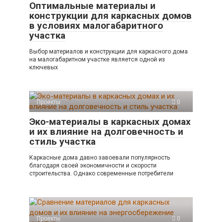
Оптимальные материалы и
конструкции для каркасных домов
в условиях малогабаритного
участка
Выбор материалов и конструкции для каркасного дома
на малогабаритном участке является одной из
ключевых
Проекты
0
Эко-материалы в каркасных домах
и их влияние на долговечность и
стиль участка
Каркасные дома давно завоевали популярность
благодаря своей экономичности и скорости
строительства. Однако современные потребители
Проекты
0