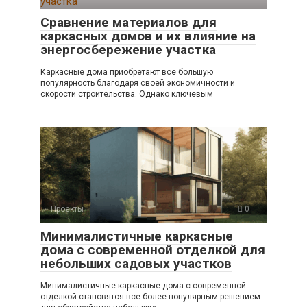
Сравнение материалов для
каркасных домов и их влияние на
энергосбережение участка
Каркасные дома приобретают все большую
популярность благодаря своей экономичности и
скорости строительства. Однако ключевым
Проекты
0
Минималистичные каркасные
дома с современной отделкой для
небольших садовых участков
Минималистичные каркасные дома с современной
отделкой становятся все более популярным решением