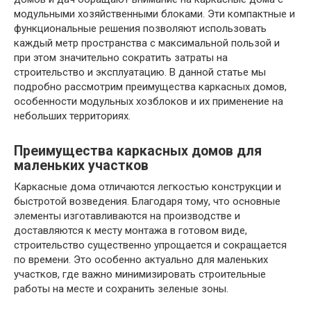
модульными хозяйственными блоками. Эти компактные и
функциональные решения позволяют использовать
каждый метр пространства с максимальной пользой и
при этом значительно сократить затраты на
строительство и эксплуатацию. В данной статье мы
подробно рассмотрим преимущества каркасных домов,
особенности модульных хозблоков и их применение на
небольших территориях.
Преимущества каркасных домов для
маленьких участков
Каркасные дома отличаются легкостью конструкции и
быстротой возведения. Благодаря тому, что основные
элементы изготавливаются на производстве и
доставляются к месту монтажа в готовом виде,
строительство существенно упрощается и сокращается
по времени. Это особенно актуально для маленьких
участков, где важно минимизировать строительные
работы на месте и сохранить зеленые зоны.