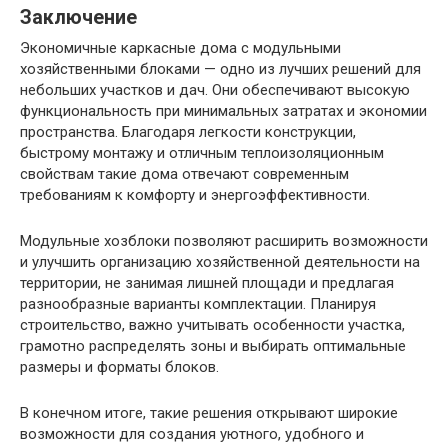
Заключение
Экономичные каркасные дома с модульными
хозяйственными блоками — одно из лучших решений для
небольших участков и дач. Они обеспечивают высокую
функциональность при минимальных затратах и экономии
пространства. Благодаря легкости конструкции,
быстрому монтажу и отличным теплоизоляционным
свойствам такие дома отвечают современным
требованиям к комфорту и энергоэффективности.
Модульные хозблоки позволяют расширить возможности
и улучшить организацию хозяйственной деятельности на
территории, не занимая лишней площади и предлагая
разнообразные варианты комплектации. Планируя
строительство, важно учитывать особенности участка,
грамотно распределять зоны и выбирать оптимальные
размеры и форматы блоков.
В конечном итоге, такие решения открывают широкие
возможности для создания уютного, удобного и