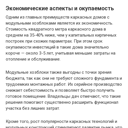
Экономические аспекты и окупаемость
Одним из главных преимуществ каркасных домов с
модульными хозблоками является их экономичность.
Стоимость квадратного метра каркасного дома в
среднем на 35-40% ниже, чем у капитальных кирпичных
построек при схожих параметрах. При этом срок
окупаемости инвестиций в такие дома значительно
короче — около 3-5 лет, учитывая меньшие затраты на
отопление и обслуживание.
Модульные хозблоки также выгодны с точки зрения
бюджета, так как они не требуют сложного фундамента и
трудоемких монтажных работ. Их серийное производство
снижает себестоимость и позволяет быстро получить
готовое помещение. Владельцы дач отмечают, что такие
решения помогают существенно расширить функционал
участка без лишних затрат.
Кроме того, рост популярности каркасных технологий и
модульных конструкций стимулируют развитие рынка, что