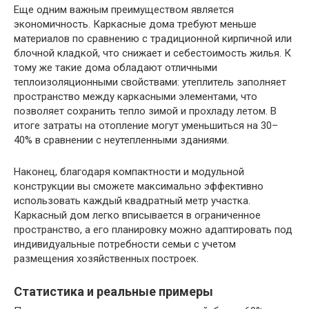
Еще одним важным преимуществом является
экономичность. Каркасные дома требуют меньше
материалов по сравнению с традиционной кирпичной или
блочной кладкой, что снижает и себестоимость жилья. К
тому же такие дома обладают отличными
теплоизоляционными свойствами: утеплитель заполняет
пространство между каркасными элементами, что
позволяет сохранить тепло зимой и прохладу летом. В
итоге затраты на отопление могут уменьшиться на 30–
40% в сравнении с неутепленными зданиями.
Наконец, благодаря компактности и модульной
конструкции вы сможете максимально эффективно
использовать каждый квадратный метр участка.
Каркасный дом легко вписывается в ограниченное
пространство, а его планировку можно адаптировать под
индивидуальные потребности семьи с учетом
размещения хозяйственных построек.
Статистика и реальные примеры