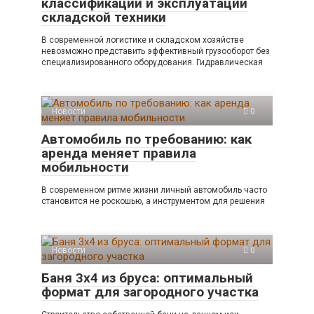
классификации и эксплуатации
складской техники
В современной логистике и складском хозяйстве
невозможно представить эффективный грузооборот без
специализированного оборудования. Гидравлическая
Новости
0
Автомобиль по требованию: как
аренда меняет правила
мобильности
В современном ритме жизни личный автомобиль часто
становится не роскошью, а инструментом для решения
Новости
0
Баня 3х4 из бруса: оптимальный
формат для загородного участка