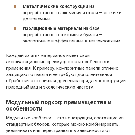
Металлические конструкции
из
переработанного алюминия и стали — легкие и
долговечные.
Изоляционные материалы
на базе
переработанного текстиля и бумаги —
экологичные и эффективные в теплоизоляции.
Каждый из этих материалов имеет свои
эксплуатационные преимущества и особенности
применения. К примеру, композитные панели отлично
защищают от влаги и не требуют дополнительной
обработки, а вторичная древесина придает конструкции
природный вид и экологическую чистоту.
Модульный подход: преимущества и
особенности
Модульные хозблоки — это конструкции, состоящие из
стандартных блоков, которые можно комбинировать,
увеличивать или перестраивать в зависимости от