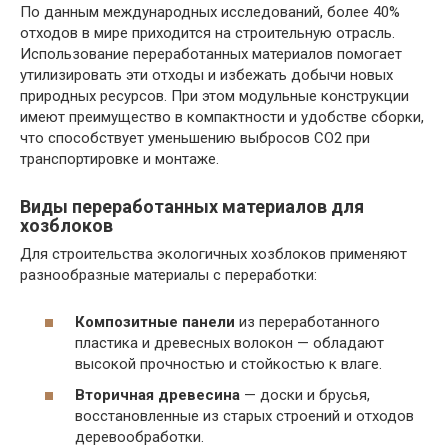
По данным международных исследований, более 40%
отходов в мире приходится на строительную отрасль.
Использование переработанных материалов помогает
утилизировать эти отходы и избежать добычи новых
природных ресурсов. При этом модульные конструкции
имеют преимущество в компактности и удобстве сборки,
что способствует уменьшению выбросов СО2 при
транспортировке и монтаже.
Виды переработанных материалов для
хозблоков
Для строительства экологичных хозблоков применяют
разнообразные материалы с переработки:
Композитные панели
из переработанного
пластика и древесных волокон — обладают
высокой прочностью и стойкостью к влаге.
Вторичная древесина
— доски и брусья,
восстановленные из старых строений и отходов
деревообработки.