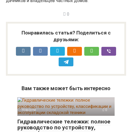
дачников и владельцев частных домов.
0
Понравилась статья? Поделиться с
друзьями:
Вам также может быть интересно
Новости
0
Гидравлические тележки: полное
руководство по устройству,