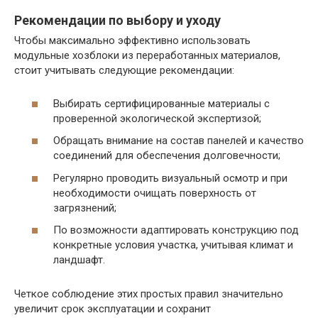
Рекомендации по выбору и уходу
Чтобы максимально эффективно использовать
модульные хозблоки из переработанных материалов,
стоит учитывать следующие рекомендации:
Выбирать сертифицированные материалы с
проверенной экологической экспертизой;
Обращать внимание на состав панелей и качество
соединений для обеспечения долговечности;
Регулярно проводить визуальный осмотр и при
необходимости очищать поверхность от
загрязнений;
По возможности адаптировать конструкцию под
конкретные условия участка, учитывая климат и
ландшафт.
Четкое соблюдение этих простых правил значительно
увеличит срок эксплуатации и сохранит