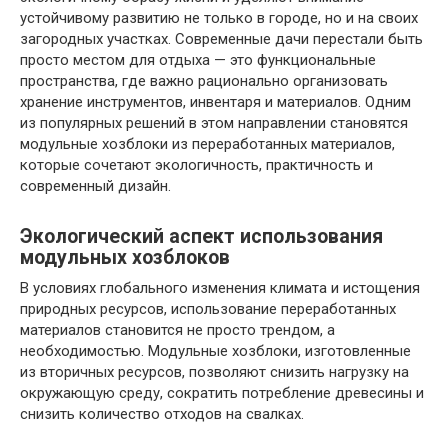
устойчивому развитию не только в городе, но и на своих
загородных участках. Современные дачи перестали быть
просто местом для отдыха — это функциональные
пространства, где важно рационально организовать
хранение инструментов, инвентаря и материалов. Одним
из популярных решений в этом направлении становятся
модульные хозблоки из переработанных материалов,
которые сочетают экологичность, практичность и
современный дизайн.
Экологический аспект использования
модульных хозблоков
В условиях глобального изменения климата и истощения
природных ресурсов, использование переработанных
материалов становится не просто трендом, а
необходимостью. Модульные хозблоки, изготовленные
из вторичных ресурсов, позволяют снизить нагрузку на
окружающую среду, сократить потребление древесины и
снизить количество отходов на свалках.