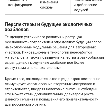
изменения
конфигурации
и добавление
сложны
модулей
Перспективы и будущее экологичных
хозблоков
Тенденции устойчивого развития и растущая
осознанность потребителей определяют будущий спрос
на экологичные модульные решения для загородных
участков. Инновационные технологии переработки
материалов, а также повышение качества и разнообразия
сырья делают модульные хозблоки всё более
доступными и привлекательными.
Кроме того, законодательство в ряде стран постепенно
стимулирует использование вторичных материалов в
строительстве, внедряя налоговые льготы и субсидии.
Это может стать дополнительным драйвером роста
данного сегмента и повышения его привлекательности
для российского рынка.