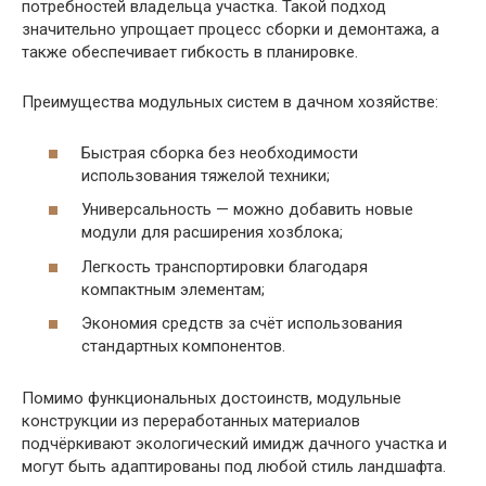
потребностей владельца участка. Такой подход
значительно упрощает процесс сборки и демонтажа, а
также обеспечивает гибкость в планировке.
Преимущества модульных систем в дачном хозяйстве:
Быстрая сборка без необходимости
использования тяжелой техники;
Универсальность — можно добавить новые
модули для расширения хозблока;
Легкость транспортировки благодаря
компактным элементам;
Экономия средств за счёт использования
стандартных компонентов.
Помимо функциональных достоинств, модульные
конструкции из переработанных материалов
подчёркивают экологический имидж дачного участка и
могут быть адаптированы под любой стиль ландшафта.