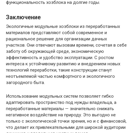
функциональность хозблока на долгие годы.
Заключение
Экологичные модульные хозблоки из переработанных
материалов представляют собой современное и
рациональное решение для организации дачных
участков. Они отвечают вызовам времени, сочетая в себе
заботу об окружающей среде, экономическую
эффективность и удобство эксплуатации. С ростом
интереса к устойчивому развитию и внедрением новых
технологий переработки, такие конструкции станут
неотъемлемой частью комфортного и экологичного
загородного быта.
Использование модульных систем позволяет гибко
адаптировать пространство под нужды владельца, а
переработанные материалы — значительно снижать
негативное воздействие на природу. Это выгодно не
только с экологической точки зрения, но и с финансовой,
что делает их привлекательными для широкой аудитории