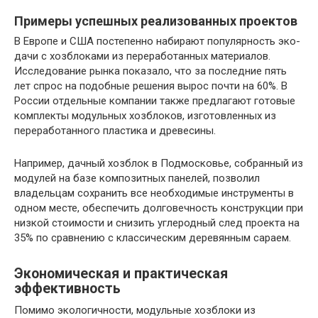
Примеры успешных реализованных проектов
В Европе и США постепенно набирают популярность эко-
дачи с хозблоками из переработанных материалов.
Исследование рынка показало, что за последние пять
лет спрос на подобные решения вырос почти на 60%. В
России отдельные компании также предлагают готовые
комплекты модульных хозблоков, изготовленных из
переработанного пластика и древесины.
Например, дачный хозблок в Подмосковье, собранный из
модулей на базе композитных панелей, позволил
владельцам сохранить все необходимые инструменты в
одном месте, обеспечить долговечность конструкции при
низкой стоимости и снизить углеродный след проекта на
35% по сравнению с классическим деревянным сараем.
Экономическая и практическая
эффективность
Помимо экологичности, модульные хозблоки из