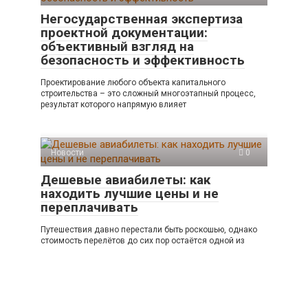
Негосударственная экспертиза
проектной документации:
объективный взгляд на
безопасность и эффективность
Проектирование любого объекта капитального
строительства – это сложный многоэтапный процесс,
результат которого напрямую влияет
Новости
0
Дешевые авиабилеты: как
находить лучшие цены и не
переплачивать
Путешествия давно перестали быть роскошью, однако
стоимость перелётов до сих пор остаётся одной из