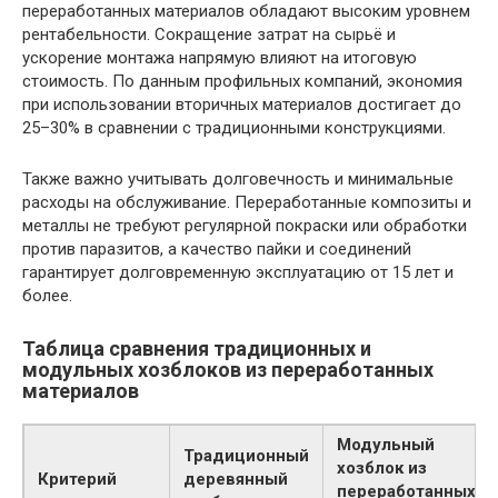
переработанных материалов обладают высоким уровнем
рентабельности. Сокращение затрат на сырьё и
ускорение монтажа напрямую влияют на итоговую
стоимость. По данным профильных компаний, экономия
при использовании вторичных материалов достигает до
25–30% в сравнении с традиционными конструкциями.
Также важно учитывать долговечность и минимальные
расходы на обслуживание. Переработанные композиты и
металлы не требуют регулярной покраски или обработки
против паразитов, а качество пайки и соединений
гарантирует долговременную эксплуатацию от 15 лет и
более.
Таблица сравнения традиционных и
модульных хозблоков из переработанных
материалов
Модульный
Традиционный
хозблок из
Критерий
деревянный
переработанных