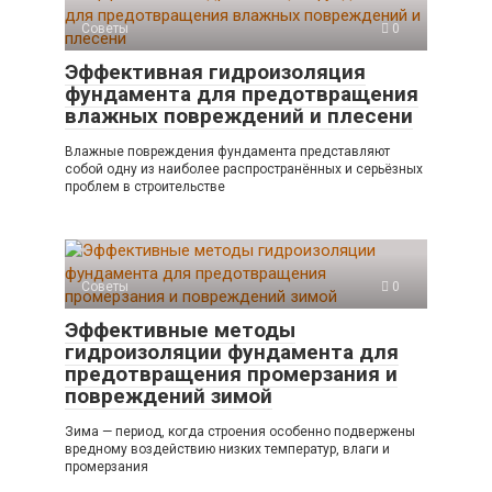
Советы
0
Эффективная гидроизоляция
фундамента для предотвращения
влажных повреждений и плесени
Влажные повреждения фундамента представляют
собой одну из наиболее распространённых и серьёзных
проблем в строительстве
Советы
0
Эффективные методы
гидроизоляции фундамента для
предотвращения промерзания и
повреждений зимой
Зима — период, когда строения особенно подвержены
вредному воздействию низких температур, влаги и
промерзания