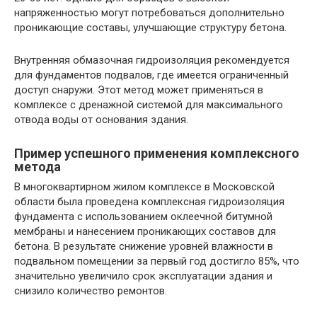
напряженностью могут потребоваться дополнительно
проникающие составы, улучшающие структуру бетона.
Внутренняя обмазочная гидроизоляция рекомендуется
для фундаментов подвалов, где имеется ограниченный
доступ снаружи. Этот метод может применяться в
комплексе с дренажной системой для максимального
отвода воды от основания здания.
Пример успешного применения комплексного
метода
В многоквартирном жилом комплексе в Московской
области была проведена комплексная гидроизоляция
фундамента с использованием оклеечной битумной
мембраны и нанесением проникающих составов для
бетона. В результате снижение уровней влажности в
подвальном помещении за первый год достигло 85%, что
значительно увеличило срок эксплуатации здания и
снизило количество ремонтов.