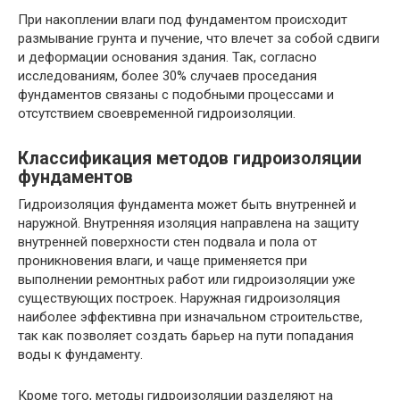
При накоплении влаги под фундаментом происходит
размывание грунта и пучение, что влечет за собой сдвиги
и деформации основания здания. Так, согласно
исследованиям, более 30% случаев проседания
фундаментов связаны с подобными процессами и
отсутствием своевременной гидроизоляции.
Классификация методов гидроизоляции
фундаментов
Гидроизоляция фундамента может быть внутренней и
наружной. Внутренняя изоляция направлена на защиту
внутренней поверхности стен подвала и пола от
проникновения влаги, и чаще применяется при
выполнении ремонтных работ или гидроизоляции уже
существующих построек. Наружная гидроизоляция
наиболее эффективна при изначальном строительстве,
так как позволяет создать барьер на пути попадания
воды к фундаменту.
Кроме того, методы гидроизоляции разделяют на