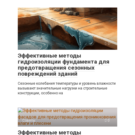
Советы
0
Эффективные методы
гидроизоляции фундамента для
предотвращения сезонных
повреждений зданий
Сезонные колебания температуры и уровень влажности
вызывают значительные нагрузки на строительные
конструкции, особенно на
Советы
0
Эффективные методы