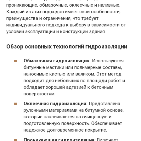
проникающие, обмазочные, оклеечные и наливные.
Каждый из этих подходов имеет свои особенности,
преимущества и ограничения, что требует
индивидуального подхода к выбору в зависимости от
условий эксплуатации и конструкции здания.
Обзор основных технологий гидроизоляции
Обмазочная гидроизоляция:
Используются
битумные мастики или полимерные составы,
наносимые кистью или валиком. Этот метод
подходит для небольших по площади работ и
обладает хорошей адгезией к бетонным
поверхностям.
Оклеечная гидроизоляция:
Представлена
рулонными материалами на битумной основе,
которые наклеиваются на очищенную и
подготовленную поверхность. Обеспечивает
надежное долговременное покрытие.
Проникающая гидроизоляция:
Включает