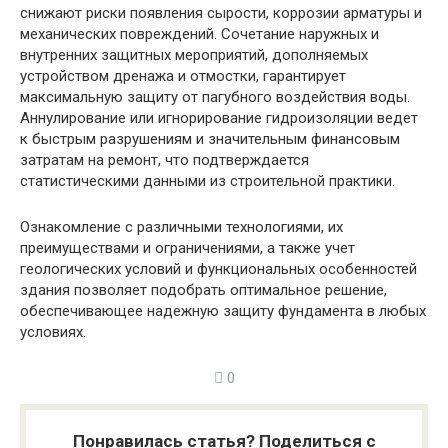
снижают риски появления сырости, коррозии арматуры и
механических повреждений. Сочетание наружных и
внутренних защитных мероприятий, дополняемых
устройством дренажа и отмостки, гарантирует
максимальную защиту от пагубного воздействия воды.
Аннулирование или игнорирование гидроизоляции ведет
к быстрым разрушениям и значительным финансовым
затратам на ремонт, что подтверждается
статистическими данными из строительной практики.
Ознакомление с различными технологиями, их
преимуществами и ограничениями, а также учет
геологических условий и функциональных особенностей
здания позволяет подобрать оптимальное решение,
обеспечивающее надежную защиту фундамента в любых
условиях.
0
Понравилась статья? Поделиться с