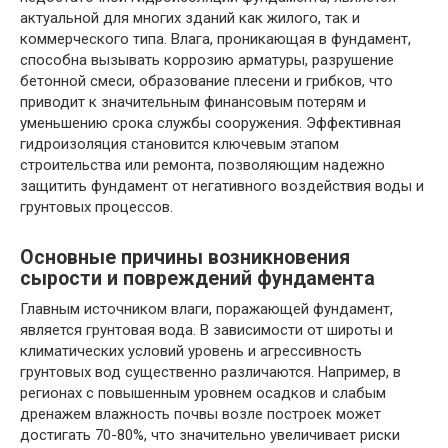
актуальной для многих зданий как жилого, так и
коммерческого типа. Влага, проникающая в фундамент,
способна вызывать коррозию арматуры, разрушение
бетонной смеси, образование плесени и грибков, что
приводит к значительным финансовым потерям и
уменьшению срока службы сооружения. Эффективная
гидроизоляция становится ключевым этапом
строительства или ремонта, позволяющим надежно
защитить фундамент от негативного воздействия воды и
грунтовых процессов.
Основные причины возникновения
сырости и повреждений фундамента
Главным источником влаги, поражающей фундамент,
является грунтовая вода. В зависимости от широты и
климатических условий уровень и агрессивность
грунтовых вод существенно различаются. Например, в
регионах с повышенным уровнем осадков и слабым
дренажем влажность почвы возле построек может
достигать 70-80%, что значительно увеличивает риски