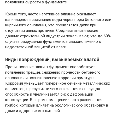
появления сырости в фундаменте.
Кроме того, часто негативное влияние оказывает
капиллярное всасывание воды через поры бетонного или
кирпичного основания, что проявляется даже при
отсутствии явных протечек. Среднестатистические
данные строительной индустрии показывают, что до 60%
случаев разрушения фундаментов связано именно с
недостаточной защитой от влаги.
Виды повреждений, вызываемых влагой
Проникновение влаги в фундамент способствует
появлению трещин, снижению прочности бетонного
основания и возникновению коррозии арматуры.
Коррозия уменьшает поперечное сечение металлических
элементов, в результате чего снижается их несущая
способность и увеличивается риск деформации
конструкции. В сыром помещении часто развивается
грибок, который влияет на экологическую обстановку в
доме и здоровье его жителей.