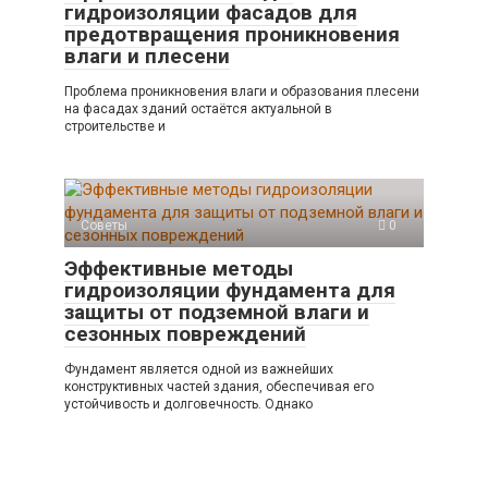
гидроизоляции фасадов для
предотвращения проникновения
влаги и плесени
Проблема проникновения влаги и образования плесени
на фасадах зданий остаётся актуальной в
строительстве и
Советы
0
Эффективные методы
гидроизоляции фундамента для
защиты от подземной влаги и
сезонных повреждений
Фундамент является одной из важнейших
конструктивных частей здания, обеспечивая его
устойчивость и долговечность. Однако