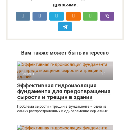
друзьями:
Вам также может быть интересно
Советы
0
Эффективная гидроизоляция
фундамента для предотвращения
сырости и трещин в здании
Проблема сырости и трещин в фундаменте – одна из
самых распространённых и одновременно серьёзных