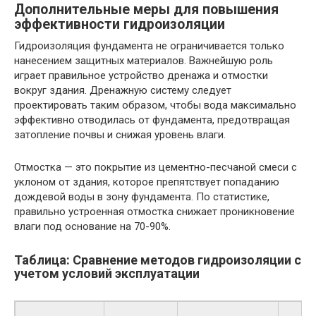
Дополнительные меры для повышения
эффективности гидроизоляции
Гидроизоляция фундамента не ограничивается только
нанесением защитных материалов. Важнейшую роль
играет правильное устройство дренажа и отмостки
вокруг здания. Дренажную систему следует
проектировать таким образом, чтобы вода максимально
эффективно отводилась от фундамента, предотвращая
затопление почвы и снижая уровень влаги.
Отмостка — это покрытие из цементно-песчаной смеси с
уклоном от здания, которое препятствует попаданию
дождевой воды в зону фундамента. По статистике,
правильно устроенная отмостка снижает проникновение
влаги под основание на 70-90%.
Таблица: Сравнение методов гидроизоляции с
учетом условий эксплуатации